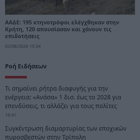
ΑΑΔΕ: 195 κτηνοτρόφοι ελέγχθηκαν στην
Κρήτη, 120 απουσίασαν και χάνουν τις
επιδοτήσεις
02/08/2026 15:34
Ροή Ειδήσεων
Τι σημαίνει ρήτρα διαφυγής για την
ενέργεια: «Ανάσα» 1 δισ. έως το 2028 για
επενδύσεις, τι αλλάζει για τους πολίτες
18:41
Συγκέντρωση διαμαρτυρίας των εποχικών
πυροσβεστών στην Τρίπολη