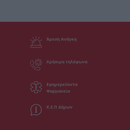
Άμεση Ανάγκη
Χρήσιμα τηλέφωνα
Εφημερεύοντα
Φαρμακεία
Κ.Ε.Π Δήμων