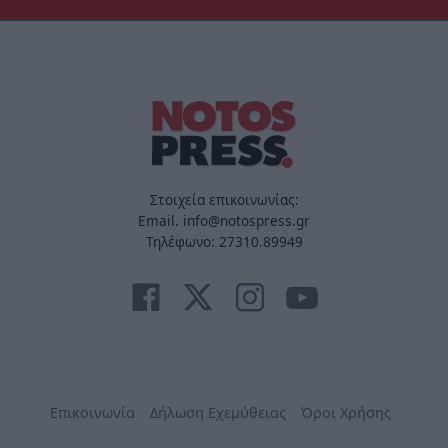
Στοιχεία επικοινωνίας:
Email. info@notospress.gr
Τηλέφωνο: 27310.89949
Επικοινωνία
Δήλωση Εχεμύθειας
Όροι Χρήσης