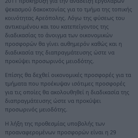
2011 προκήρυξη για την ανάδειξη εργολάβων
ψεκασμού δακοκτονίας για το τμήμα της τοπικής
κοινότητας Αρεόπολης. Λόγω της φύσεως του
αντικειμένου και του κατεπείγοντος της
διαδικασίας το άνοιγμα των οικονομικών
προσφορών θα γίνει αυθημερόν καθώς και η
διαδικασία της διαπραγμάτευσης ώστε να
προκύψει προσωρινός μειοδότης.
Επίσης θα δεχθεί οικονομικές προσφορές για τα
τμήματα που προέκυψαν ισότιμες προσφορές
για τις οποίες θα ακολουθηθεί η διαδικασία της
διαπραγμάτευσης ώστε να προκύψει
προσωρινός μειοδότης.
Η λήξη της προθεσμίας υποβολής των
προαναφερομένων προσφορών είναι η 29