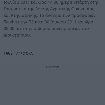
Ιουνίου 2011 και ώρα 14:00 ημέρα Τετάρτη στην
Γραμματεία της Δ/νσης Αγροτικής Οικονομίας
και Κτηνιατρικής. Το άνοιγμα των προσφορών
θα γίνει την Πέμπτη 30 Ιουνίου 2011 και ώρα
09:00 πμ. στην αίθουσα συνεδριάσεων του
Διοικητηρίου.
TAGS:
ΑΓΡΟΤΙΚΑ