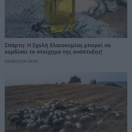
Σπάρτη: Η Σχολή Ελαιοκομίας μπορεί να
κερδίσει το στοίχημα της ανάπτυξης!
04/08/2026 09:05