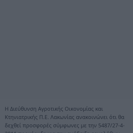
Η Διεύθυνση Αγροτικής Οικονομίας και
Κτηνιατρικής Π.Ε. Λακωνίας ανακοινώνει ότι θα
δεχθεί προσφορές σύμφωνες με την 5487/27-4-