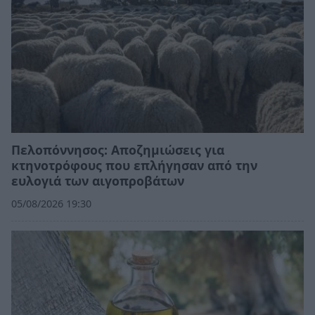
Πελοπόννησος: Αποζημιώσεις για
κτηνοτρόφους που επλήγησαν από την
ευλογιά των αιγοπροβάτων
05/08/2026 19:30