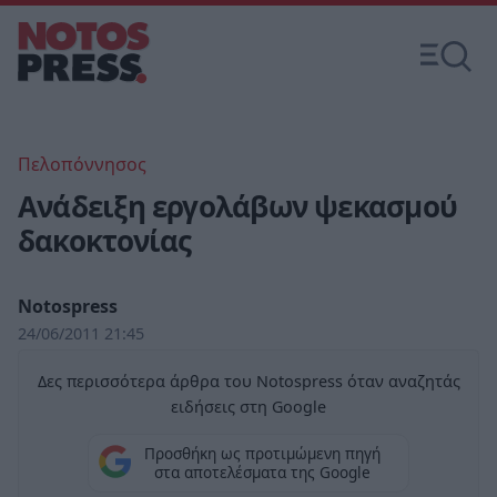
Πελοπόννησος
Ανάδειξη εργολάβων ψεκασμού
δακοκτονίας
Notospress
24/06/2011 21:45
Δες περισσότερα άρθρα του Notospress όταν αναζητάς
ειδήσεις στη Google
Προσθήκη ως προτιμώμενη πηγή
στα αποτελέσματα της Google