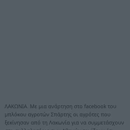
ΛΑΚΩΝΙΑ. Με μια ανάρτηση στο facebook του
μπλόκου αγροτών Σπάρτης οι αγρότες που
ξεκίνησαν από τη Λακωνία για να συμμετάσχουν