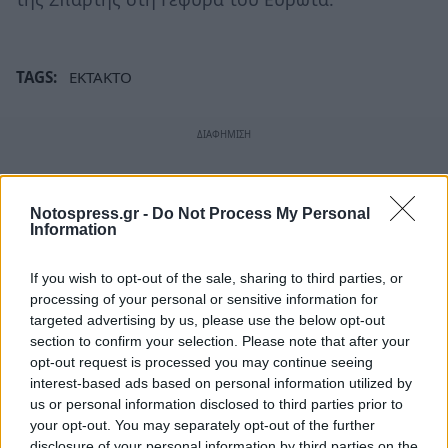
TAGS:
ΕΚΤΑΚΤΟ
Notospress.gr -
Do Not Process My Personal
Information
If you wish to opt-out of the sale, sharing to third parties, or
processing of your personal or sensitive information for
targeted advertising by us, please use the below opt-out
section to confirm your selection. Please note that after your
opt-out request is processed you may continue seeing
interest-based ads based on personal information utilized by
us or personal information disclosed to third parties prior to
your opt-out. You may separately opt-out of the further
disclosure of your personal information by third parties on the