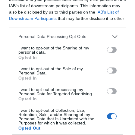
IAB’s list of downstream participants. This information may
also be disclosed by us to third parties on the
IAB’s List of
Downstream Participants
that may further disclose it to other
third parties.
Personal Data Processing Opt Outs
I want to opt-out of the Sharing of my
personal data.
Opted In
I want to opt-out of the Sale of my
Personal Data.
Opted In
I want to opt-out of processing my
Personal Data for Targeted Advertising.
Opted In
I want to opt-out of Collection, Use,
Σχετικά Άρθρα
Retention, Sale, and/or Sharing of my
Personal Data that Is Unrelated with the
Purposes for which it was collected.
Opted Out