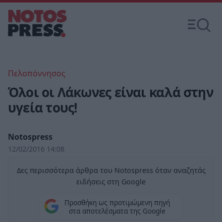
Πελοπόννησος
Όλοι οι Λάκωνες είναι καλά στην
υγεία τους!
Notospress
12/02/2016 14:08
Δες περισσότερα άρθρα του Notospress όταν αναζητάς
ειδήσεις στη Google
Προσθήκη ως προτιμώμενη πηγή
στα αποτελέσματα της Google