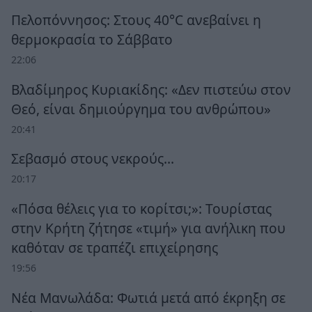
Πελοπόννησος: Στους 40°C ανεβαίνει η
θερμοκρασία το Σάββατο
22:06
Βλαδίμηρος Κυριακίδης: «Δεν πιστεύω στον
Θεό, είναι δημιούργημα του ανθρώπου»
20:41
Σεβασμό στους νεκρούς…
20:17
«Πόσα θέλεις για το κορίτσι;»: Τουρίστας
στην Κρήτη ζήτησε «τιμή» για ανήλικη που
καθόταν σε τραπέζι επιχείρησης
19:56
Νέα Μανωλάδα: Φωτιά μετά από έκρηξη σε