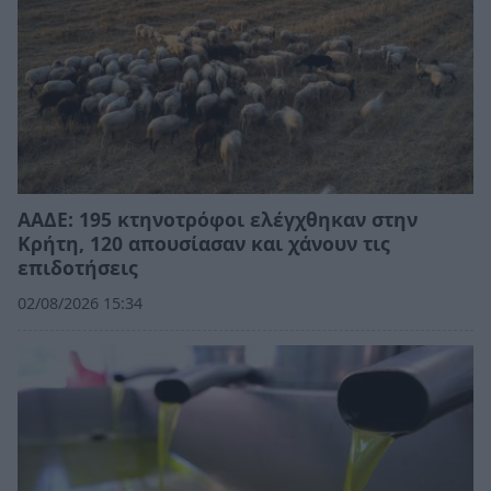
ΑΑΔΕ: 195 κτηνοτρόφοι ελέγχθηκαν στην
Κρήτη, 120 απουσίασαν και χάνουν τις
επιδοτήσεις
02/08/2026 15:34