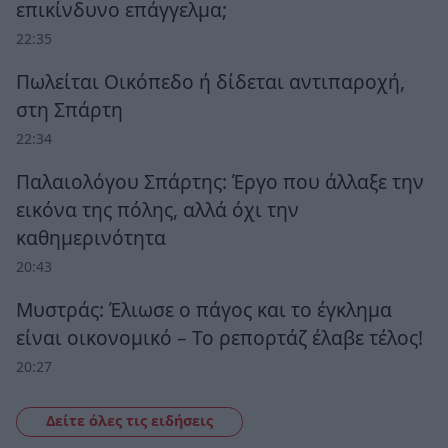
επικίνδυνο επάγγελμα;
22:35
Πωλείται Οικόπεδο ή δίδεται αντιπαροχή,
στη Σπάρτη
22:34
Παλαιολόγου Σπάρτης: Έργο που άλλαξε την
εικόνα της πόλης, αλλά όχι την
καθημερινότητα
20:43
Μυστράς: Έλιωσε ο πάγος και το έγκλημα
είναι οικονομικό – Το ρεπορτάζ έλαβε τέλος!
20:27
Δείτε όλες τις ειδήσεις