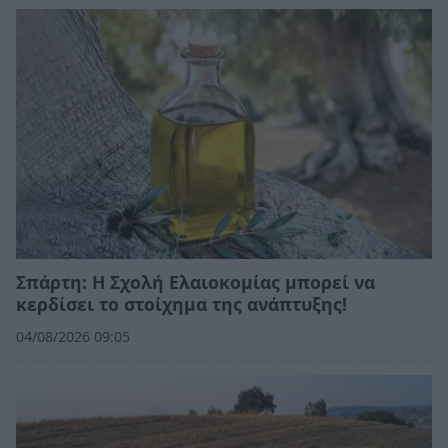
Σπάρτη: Η Σχολή Ελαιοκομίας μπορεί να
κερδίσει το στοίχημα της ανάπτυξης!
04/08/2026 09:05