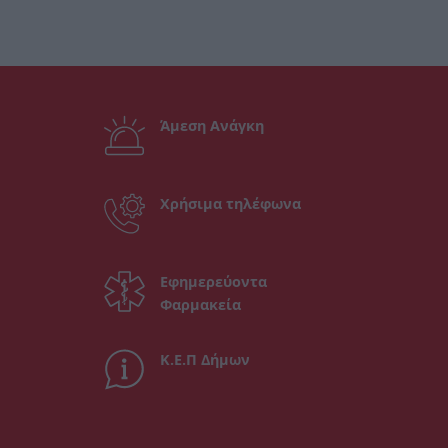
Άμεση Ανάγκη
Χρήσιμα τηλέφωνα
Εφημερεύοντα
Φαρμακεία
Κ.Ε.Π Δήμων