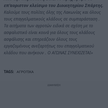
επ'αοριστον κλείσιμο του Διοικητηρίου Σπάρτης.
Καλούμε τους πολίτες όλης της Λακωνίας και όλους
τους επαγγελματικούς κλάδους σε συμπαράσταση .
Τα αιτήματα των αγροτών ειδικά σε σχέση με το
ασφαλιστικό είναι κοινά για όλους τους κλάδους
ασφάλισης και επηρεάζουν όλους τους
εργαζομένους ανεξαρτήτως του επαγγελματικού
κλάδου που ανήκουν . Ο ΑΓΩΝΑΣ ΣΥΝΕΧΙΖΕΤΑΙ»
TAGS:
ΑΓΡΟΤΙΚΑ