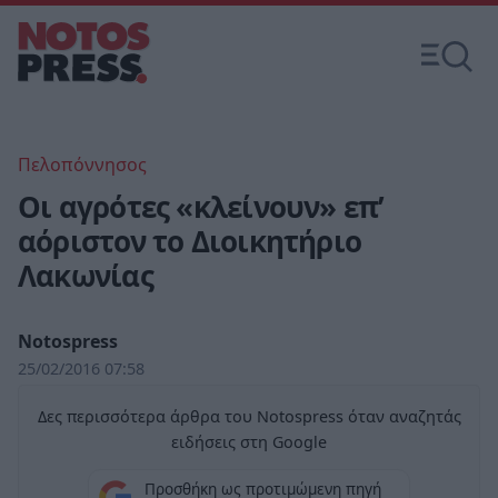
Πελοπόννησος
Οι αγρότες «κλείνουν» επ’
αόριστον το Διοικητήριο
Λακωνίας
Notospress
25/02/2016 07:58
Δες περισσότερα άρθρα του Notospress όταν αναζητάς
ειδήσεις στη Google
Προσθήκη ως προτιμώμενη πηγή