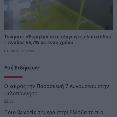
Τυνησία: «Έκρηξη» στις εξαγωγές ελαιολάδου
– Άνοδος 56,7% σε έναν χρόνο
01/08/2026 09:56
Ροή Ειδήσεων
Ο καιρός την Παρασκευή 7 Αυγούστου στην
Πελοπόννησο
22:36
Ποιο θεωρείς σήμερα στην Ελλάδα το πιο