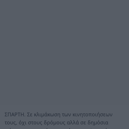
ΣΠΑΡΤΗ. Σε κλιμάκωση των κινητοποιήσεων
τους, όχι στους δρόμους αλλά σε δημόσια