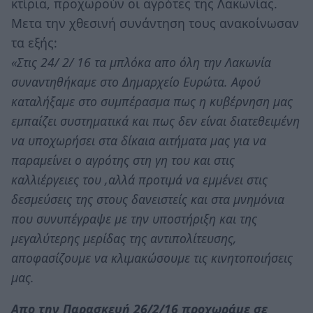
κτίρια, προχωρούν οι αγρότες της Λακωνίας.
Μετα την χθεσινή συνάντηση τους ανακοίνωσαν
τα εξής:
«Στις 24/ 2/ 16 τα μπλόκα απο όλη την Λακωνία
συναντηθήκαμε στο Δημαρχείο Ευρώτα. Αφού
καταλήξαμε στο συμπέρασμα πως η κυβέρνηση μας
εμπαίζει συστηματικά και πως δεν είναι διατεθειμένη
να υποχωρήσει στα δίκαια αιτήματα μας για να
παραμείνει ο αγρότης στη γη του και στις
καλλιέργειες του ,αλλά προτιμά να εμμένει στις
δεσμεύσεις της στους δανειστείς και στα μνημόνια
που συνυπέγραψε με την υποστήριξη και της
μεγαλύτερης μερίδας της αντιπολίτευσης,
αποφασίζουμε να κλιμακώσουμε τις κινητοποιήσεις
μας.
Απο την Παρασκευή 26/2/16 προχωράμε σε