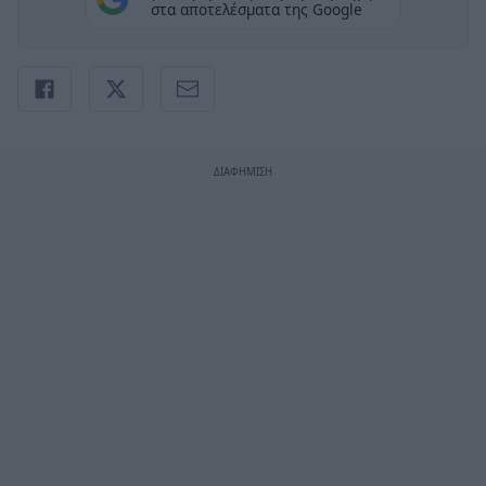
στα αποτελέσματα της Google