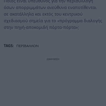
Ποιος είναι υπεύθυνος για την περισυλλογή
όσων απορριμμάτων ανεύθυνα εναποτίθενται
σε ακατάλληλα και εκτός του κεντρικού
σχεδιασμού σημεία για το «πρόγραμμα διαλογής
στην πηγή-αποκομιδή πόρτα-πόρτα»;
TAGS:
ΠΕΡΙΒΑΛΛΟΝ