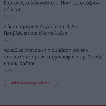
Εορτολόγιο 8 Αυγούστου: Ποιοι γιορτάζουν
σήμερα
07:53
Ζώδια σήμερα 8 Αυγούστου 2026:
Προβλέψεις για όλα τα ζώδια
07:49
Αρκαδία: Υπεγράφη η σύμβαση για την
αποκατάσταση των τοιχογραφιών της Μονής
Επάνω Χρέπας
22:17
Δείτε όλες τις ειδήσεις