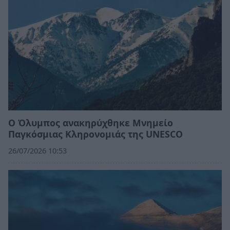
Ο Όλυμπος ανακηρύχθηκε Μνημείο
Παγκόσμιας Κληρονομιάς της UNESCO
26/07/2026 10:53