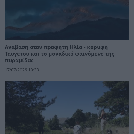
Ανάβαση στον προφήτη Ηλία - κορυφή
Ταϋγέτου και το μοναδικό φαινόμενο της
πυραμίδας
17/07/2026 19:33