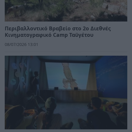
Περιβαλλοντικό Βραβείο στο 2ο Διεθνές
Κινηματογραφικό Camp Ταϋγέτου
08/07/2026 13:01