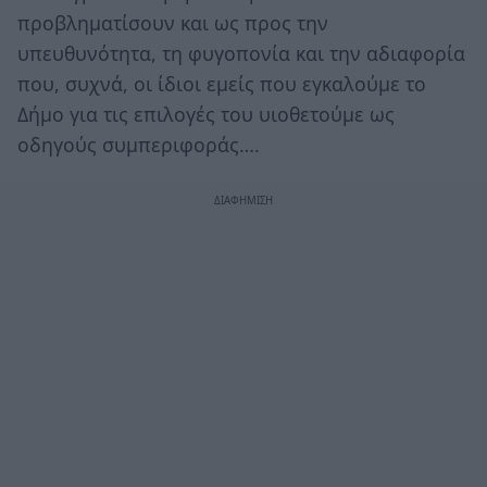
προβληματίσουν και ως προς την
υπευθυνότητα, τη φυγοπονία και την αδιαφορία
που, συχνά, οι ίδιοι εμείς που εγκαλούμε το
Δήμο για τις επιλογές του υιοθετούμε ως
οδηγούς συμπεριφοράς….