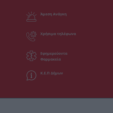
Άμεση Ανάγκη
Χρήσιμα τηλέφωνα
Εφημερεύοντα
Φαρμακεία
Κ.Ε.Π Δήμων