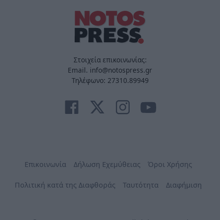
Στοιχεία επικοινωνίας:
Email. info@notospress.gr
Τηλέφωνο: 27310.89949
Επικοινωνία
Δήλωση Εχεμύθειας
Όροι Χρήσης
Πολιτική κατά της Διαφθοράς
Ταυτότητα
Διαφήμιση