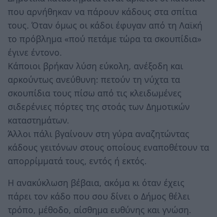
που αρνήθηκαν να πάρουν κάδους στα σπίτια
τους. Όταν όμως οι κάδοι έφυγαν από τη Λαϊκή
το πρόβλημα «πού πετάμε τώρα τα σκουπίδια»
έγινε έντονο.
Κάποιοι βρήκαν λύση εύκολη, ανέξοδη και
αρκούντως ανεύθυνη: πετούν τη νύχτα τα
σκουπίδια τους πίσω από τις κλειδωμένες
σιδερένιες πόρτες της στοάς των Δημοτικών
καταστημάτων.
Άλλοι πάλι βγαίνουν στη γύρα αναζητώντας
κάδους γειτόνων στους οποίους εναποθέτουν τα
απορρίμματά τους, εντός ή εκτός.
Η ανακύκλωση βέβαια, ακόμα κι όταν έχεις
πάρει τον κάδο που σου δίνει ο Δήμος θέλει
τρόπο, μέθοδο, αίσθημα ευθύνης και γνώση.