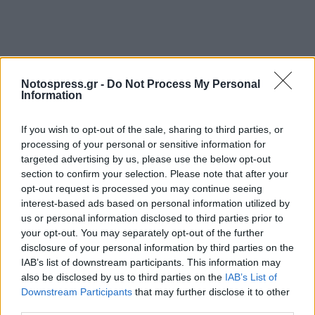
Notospress.gr -
Do Not Process My Personal
Information
If you wish to opt-out of the sale, sharing to third parties, or
processing of your personal or sensitive information for
targeted advertising by us, please use the below opt-out
section to confirm your selection. Please note that after your
opt-out request is processed you may continue seeing
interest-based ads based on personal information utilized by
us or personal information disclosed to third parties prior to
your opt-out. You may separately opt-out of the further
disclosure of your personal information by third parties on the
IAB’s list of downstream participants. This information may
also be disclosed by us to third parties on the
IAB’s List of
Downstream Participants
that may further disclose it to other
third parties.