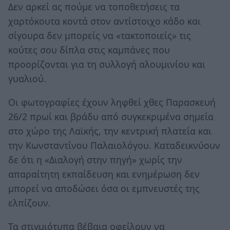
Δεν αρκεί ας πούμε να τοποθετήσεις τα
χαρτόκουτα κοντά στον αντίστοιχο κάδο και
σίγουρα δεν μπορείς να «τακτοποιείς» τις
κούτες σου δίπλα στις καμπάνες που
προορίζονται για τη συλλογή αλουμινίου και
γυαλιού.
Οι φωτογραφίες έχουν ληφθεί χθες Παρασκευή
26/2 πρωί και βράδυ από συγκεκριμένα σημεία
στο χώρο της Λαϊκής, την κεντρική πλατεία και
την Κωνσταντίνου Παλαιολόγου. Καταδεικνύουν
δε ότι η «Διαλογή στην πηγή» χωρίς την
απαραίτητη εκπαίδευση και ενημέρωση δεν
μπορεί να αποδώσει όσα οι εμπνευστές της
ελπίζουν.
Τα στιγμιότυπα βέβαια οφείλουν να