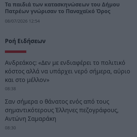
Τα παιδιά των κατασκηνώσεων του Δήμου
Πατρέων γνώρισαν το Παναχαϊκό Όρος
08/07/2026 12:54
Ροή Ειδήσεων
Ανδρεάκος: «Δεν με ενδιαφέρει το πολιτικό
κόστος αλλά να υπάρχει νερό σήμερα, αύριο
και στο μέλλον»
08:38
Σαν σήμερα ο θάνατος ενός από τους
σημαντικότερους Έλληνες πεζογράφους,
Αντώνη Σαμαράκη
08:30