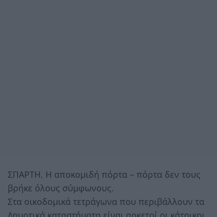
ΣΠΑΡΤΗ. Η αποκομιδή πόρτα – πόρτα δεν τους
βρήκε όλους σύμφωνους.
Στα οικοδομικά τετράγωνα που περιβάλλουν τα
Δημοτικά καταστήματα είναι αρκετοί οι κάτοικοι