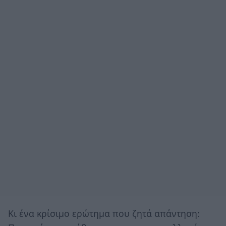
Κι ένα κρίσιμο ερώτημα που ζητά απάντηση: