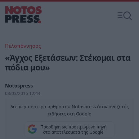
Πελοπόννησος
«Άγχος Εξετάσεων: Στέκομαι στα
πόδια μου»
Notospress
08/03/2016 12:44
Δες περισσότερα άρθρα του Notospress όταν αναζητάς
ειδήσεις στη Google
Προσθήκη ως προτιμώμενη πηγή
στα αποτελέσματα της Google