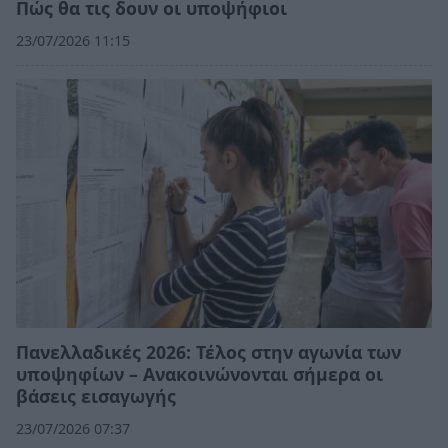
Πώς θα τις δουν οι υποψήφιοι
23/07/2026 11:15
Πανελλαδικές 2026: Τέλος στην αγωνία των
υποψηφίων – Ανακοινώνονται σήμερα οι
βάσεις εισαγωγής
23/07/2026 07:37