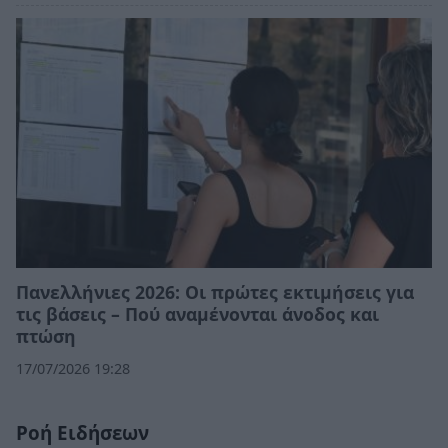
Πανελλήνιες 2026: Οι πρώτες εκτιμήσεις για
τις βάσεις – Πού αναμένονται άνοδος και
πτώση
17/07/2026 19:28
Ροή Ειδήσεων