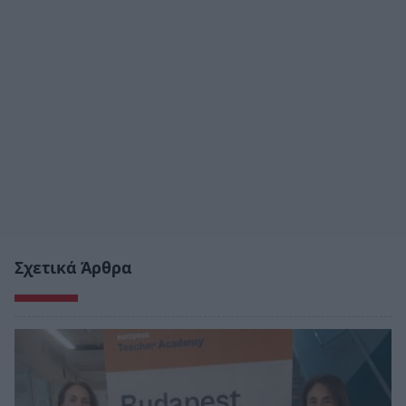
Σχετικά Άρθρα