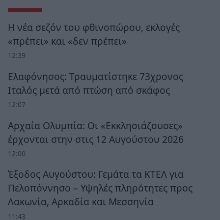
Η νέα σεζόν του φθινοπώρου, εκλογές
«πρέπει» και «δεν πρέπει»
12:39
Ελαφόνησος: Τραυματίστηκε 73χρονος
Ιταλός μετά από πτώση από σκάφος
12:07
Αρχαία Ολυμπία: Οι «Εκκλησιάζουσες»
έρχονται στην στις 12 Αυγούστου 2026
12:00
Έξοδος Αυγούστου: Γεμάτα τα ΚΤΕΛ για
Πελοπόννησο – Υψηλές πληρότητες προς
Λακωνία, Αρκαδία και Μεσσηνία
11:43