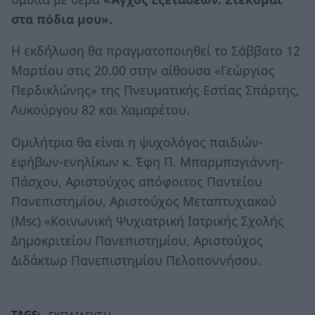
στα πόδια μου».
Η εκδήλωση θα πραγματοποιηθεί το Σάββατο 12
Μαρτίου στις 20.00 στην αίθουσα «Γεώργιος
Περδικλώνης» της Πνευματικής Εστίας Σπάρτης,
Λυκούργου 82 και Χαμαρέτου.
Ομιλήτρια θα είναι η ψυχολόγος παιδιών-
εφήβων-ενηλίκων κ. Έφη Π. Μπαρμπαγιάννη-
Πάσχου, Αριστούχος απόφοιτος Παντείου
Πανεπιστημίου, Αριστούχος Μεταπτυχιακού
(Msc) «Κοινωνική Ψυχιατρική Ιατρικής Σχολής
Δημοκριτείου Πανεπιστημίου, Αριστούχος
Διδάκτωρ Πανεπιστημίου Πελοποννήσου.