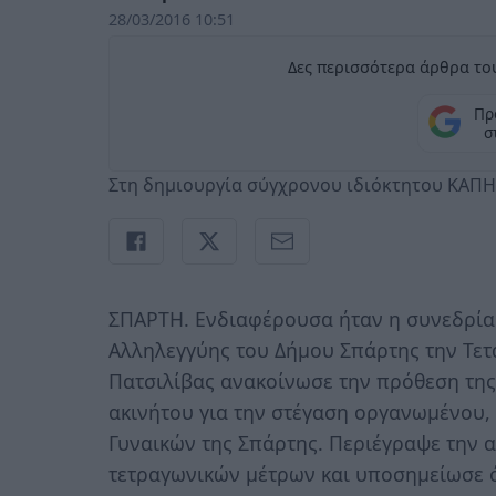
28/03/2016 10:51
Δες περισσότερα άρθρα του
Πρ
σ
Στη δημιουργία σύγχρονου ιδιόκτητου ΚΑΠ
ΣΠΑΡΤΗ. Ενδιαφέρουσα ήταν η συνεδρία
Αλληλεγγύης του Δήμου Σπάρτης την Τετά
Πατσιλίβας ανακοίνωσε την πρόθεση της
ακινήτου για την στέγαση οργανωμένου,
Γυναικών της Σπάρτης. Περιέγραψε την α
τετραγωνικών μέτρων και υποσημείωσε ότ