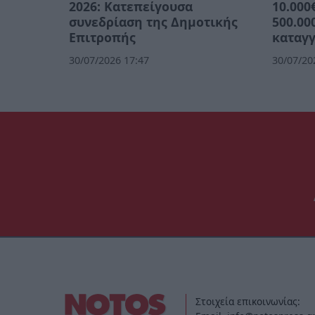
2026: Κατεπείγουσα
10.000
συνεδρίαση της Δημοτικής
500.00
Επιτροπής
καταγγ
30/07/2026 17:47
30/07/20
Στοιχεία επικοινωνίας: