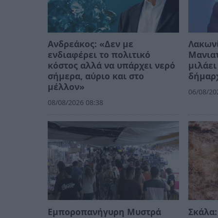
Ανδρεάκος: «Δεν με
Λακων
ενδιαφέρει το πολιτικό
Μανιατ
κόστος αλλά να υπάρχει νερό
μιλάει
σήμερα, αύριο και στο
δήμαρ
μέλλον»
06/08/20
08/08/2026 08:38
Εμποροπανήγυρη Μυστρά
Σκάλα: