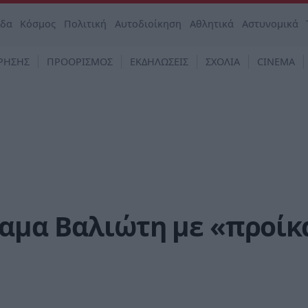
άδα
Κόσμος
Πολιτική
Αυτοδιοίκηση
Αθλητικά
Αστυνομικά
ΡΗΣΗΣ
ΠΡΟΟΡΙΣΜΟΣ
ΕΚΔΗΛΩΣΕΙΣ
ΣΧΟΛΙΑ
CINEMA
αμα Βαλιώτη με «προίκ