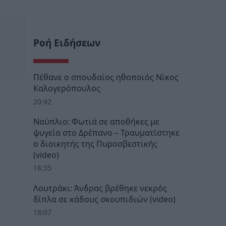
Ροή Ειδήσεων
Πέθανε ο σπουδαίος ηθοποιός Νίκος
Καλογερόπουλος
20:42
Ναύπλιο: Φωτιά σε αποθήκες με
ψυγεία στο Δρέπανο – Τραυματίστηκε
ο διοικητής της Πυροσβεστικής
(video)
18:35
Λουτράκι: Άνδρας βρέθηκε νεκρός
δίπλα σε κάδους σκουπιδιών (video)
18:07