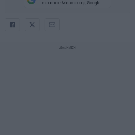
στα αποτελέσματα της Google