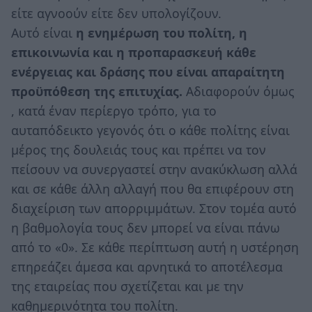
είτε αγνοούν είτε δεν υπολογίζουν.
Αυτό είναι
η ενημέρωση του πολίτη, η
επικοινωνία και η προπαρασκευή κάθε
ενέργειας και δράσης που είναι απαραίτητη
προϋπόθεση της επιτυχίας.
Αδιαφορούν όμως
, κατά έναν περίεργο τρόπο, για το
αυταπόδεικτο γεγονός ότι ο κάθε πολίτης είναι
μέρος της δουλειάς τους και πρέπει να τον
πείσουν να συνεργαστεί στην ανακύκλωση αλλά
και σε κάθε άλλη αλλαγή που θα επιφέρουν στη
διαχείριση των απορριμμάτων. Στον τομέα αυτό
η βαθμολογία τους δεν μπορεί να είναι πάνω
από το «0». Σε κάθε περίπτωση αυτή η υστέρηση
επηρεάζει άμεσα και αρνητικά το αποτέλεσμα
της εταιρείας που σχετίζεται και με την
καθημερινότητα του πολίτη.