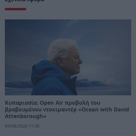
Κυπαρισσία: Open Air προβολή του
βραβευμένου ντοκιμαντέρ «Ocean with David
Attenborough»
04/08/2026 11:36