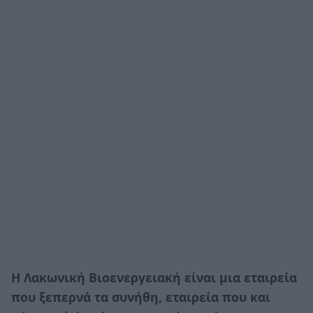
Η Λακωνική Βιοενεργειακή είναι μια εταιρεία
που ξεπερνά τα συνήθη, εταιρεία που και