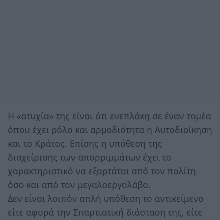
Η «ατυχία» της είναι ότι ενεπλάκη σε έναν τομέα
όπου έχει ρόλο και αρμοδιότητα η Αυτοδιοίκηση
και το Κράτος. Επίσης η υπόθεση της
διαχείρισης των απορριμμάτων έχει το
χαρακτηριστικό να εξαρτάται από τον πολίτη
όσο και από τον μεγαλοεργολάβο.
Δεν είναι λοιπόν απλή υπόθεση το αντικείμενο
είτε αφορά την Σπαρτιατική διάσταση της, είτε