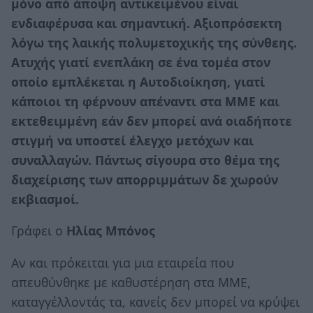
μόνο από άποψη αντικειμένου είναι
ενδιαφέρυσα και σημαντική. Αξιοπρόσεκτη
λόγω της λαικής πολυμετοχικής της σύνθεης.
Ατυχής γιατί ενεπλάκη σε ένα τομέα στον
οποίο εμπλέκεται η Αυτοδιοίκηση, γιατί
κάποιοι τη φέρνουν απέναντι στα ΜΜΕ και
εκτεθειμμένη εάν δεν μπορεί ανά οιαδήποτε
στιγμή να υποστεί έλεγχο μετόχων και
συναλλαγών. Πάντως σίγουρα στο θέμα της
διαχείρισης των απορριμμάτων δε χωρούν
εκβιασμοί.
Γράφει ο
Ηλίας Μπόνος
Αν και πρόκειται για μια εταιρεία που
απευθύνθηκε με καθυστέρηση στα ΜΜΕ,
καταγγέλλοντάς τα, κανείς δεν μπορεί να κρύψει