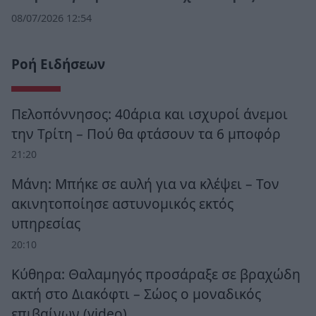
08/07/2026 12:54
Ροή Ειδήσεων
Πελοπόννησος: 40άρια και ισχυροί άνεμοι
την Τρίτη – Πού θα φτάσουν τα 6 μποφόρ
21:20
Μάνη: Μπήκε σε αυλή για να κλέψει – Τον
ακινητοποίησε αστυνομικός εκτός
υπηρεσίας
20:10
Κύθηρα: Θαλαμηγός προσάραξε σε βραχώδη
ακτή στο Διακόφτι – Σώος ο μοναδικός
επιβαίνων (video)