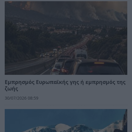
Εμπρησμός Ευρωπαϊκής γης ή εμπρησμός της
ζωής
30/07/2026 08:59