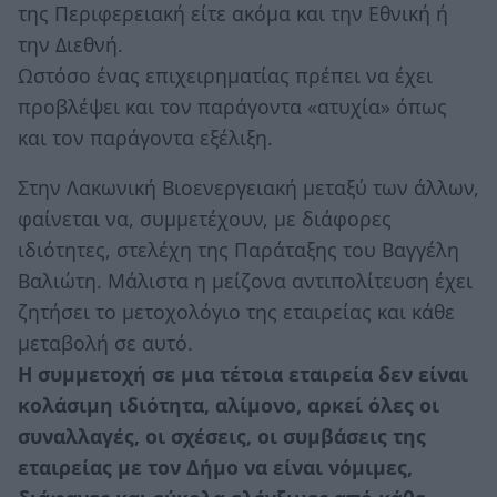
της Περιφερειακή είτε ακόμα και την Εθνική ή
την Διεθνή.
Ωστόσο ένας επιχειρηματίας πρέπει να έχει
προβλέψει και τον παράγοντα «ατυχία» όπως
και τον παράγοντα εξέλιξη.
Στην Λακωνική Βιοενεργειακή μεταξύ των άλλων,
φαίνεται να, συμμετέχουν, με διάφορες
ιδιότητες, στελέχη της Παράταξης του Βαγγέλη
Βαλιώτη. Μάλιστα η μείζονα αντιπολίτευση έχει
ζητήσει το μετοχολόγιο της εταιρείας και κάθε
μεταβολή σε αυτό.
Η συμμετοχή σε μια τέτοια εταιρεία δεν είναι
κολάσιμη ιδιότητα, αλίμονο, αρκεί όλες οι
συναλλαγές, οι σχέσεις, οι συμβάσεις της
εταιρείας με τον Δήμο να είναι νόμιμες,