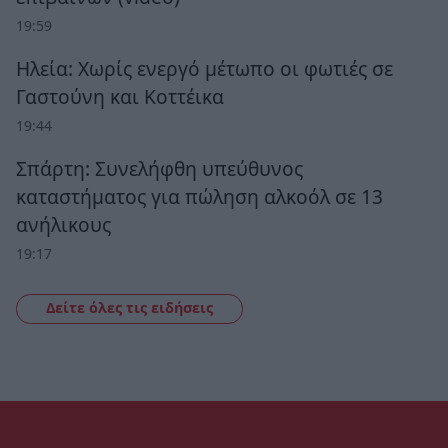
19:59
Ηλεία: Χωρίς ενεργό μέτωπο οι φωτιές σε
Γαστούνη και Κοττέικα
19:44
Σπάρτη: Συνελήφθη υπεύθυνος
καταστήματος για πώληση αλκοόλ σε 13
ανήλικους
19:17
Δείτε όλες τις ειδήσεις