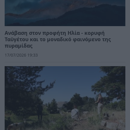
Ανάβαση στον προφήτη Ηλία - κορυφή
Ταϋγέτου και το μοναδικό φαινόμενο της
πυραμίδας
17/07/2026 19:33