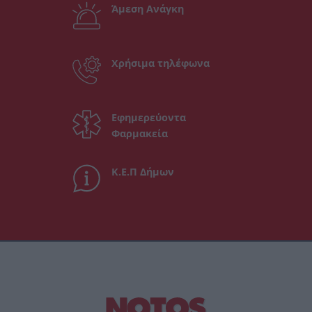
Άμεση Ανάγκη
Χρήσιμα τηλέφωνα
Εφημερεύοντα
Φαρμακεία
Κ.Ε.Π Δήμων