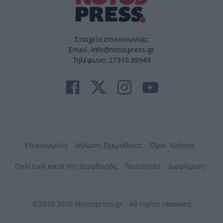
Στοιχεία επικοινωνίας:
Email. info@notospress.gr
Τηλέφωνο: 27310.89949
Επικοινωνία
Δήλωση Εχεμύθειας
Όροι Χρήσης
Πολιτική κατά της Διαφθοράς
Ταυτότητα
Διαφήμιση
©2010-2026 Notospress.gr - All rights reserved