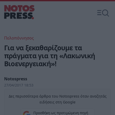
Πελοπόννησος
Για να ξεκαθαρίζουμε τα
πράγματα για τη «Λακωνική
Βιοενεργειακή»!
Notospress
27/04/2017 18:53
Δες περισσότερα άρθρα του Notospress όταν αναζητάς
ειδήσεις στη Google
Προσθήκη ως προτιμώμενη πηγή