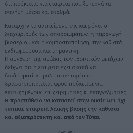
ότι πρόκειται για εταιρεία που ξεπερνά τα
συνήθη μέτρα και σταθμά.
Καταρχήν το αντικείμενο της και μόνο, ο
διαχωρισμός των απορριμμάτων, η παραγωγή
βιοαερίου και η κομποστοποίηση, την καθιστά
ενδιαφέρουσα και σημαντική.
Η σύνθεση της ομάδας των ιδρυτικών μετόχων
δείχνει ότι η εταιρεία έχει σκοπό να
διαδραματίσει ρόλο στον τομέα που
δραστηριοποιείται αφού πρόκειται για
επιτυχημένους επιχειρηματίες κι επαγγελματίες.
Η προσπάθεια να καταστεί στην ουσία και όχι
τυπικά, εταιρεία λαϊκής βάσης την καθιστά
και αξιοπρόσεκτη και από τον Τύπο.