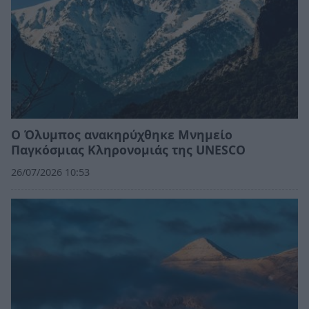
Ο Όλυμπος ανακηρύχθηκε Μνημείο
Παγκόσμιας Κληρονομιάς της UNESCO
26/07/2026 10:53