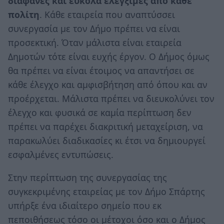
διάφανες και εύκολα ελέγξιμες από κάθε
πολίτη
. Κάθε εταιρεία που αναπτύσσει
συνεργασία με τον Δήμο πρέπει να είναι
προσεκτική. Όταν μάλιστα είναι εταιρεία
Δημοτών τότε είναι ευχής έργον. Ο Δήμος όμως
θα πρέπει να είναι έτοιμος να απαντήσει σε
κάθε έλεγχο και αμφισβήτηση από όπου και αν
προέρχεται. Μάλιστα πρέπει να διευκολύνει τον
έλεγχο και φυσικά σε καμία περίπτωση δεν
πρέπει να παρέχει διακριτική μεταχείριση, να
παρακωλύει διαδικασίες κι έτσι να δημιουργεί
εσφαλμένες εντυπώσεις.
Στην περίπτωση της συνεργασίας της
συγκεκριμένης εταιρείας με τον Δήμο Σπάρτης
υπήρξε ένα ιδιαίτερο σημείο που εκ
πεποιθήσεως τόσο οι μέτοχοι όσο και ο Δήμος