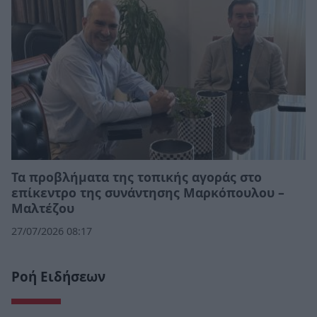
Τα προβλήματα της τοπικής αγοράς στο
επίκεντρο της συνάντησης Μαρκόπουλου –
Μαλτέζου
27/07/2026 08:17
Ροή Ειδήσεων