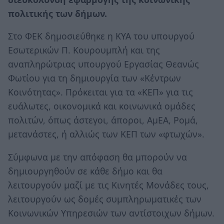
πολιτικής των δήμων.
Στο ΦΕΚ δημοσιεύθηκε η ΚΥΑ του υπουργού
Εσωτερικών Π. Κουρουμπλή και της
αναπληρώτριας υπουργού Εργασίας Θεανώς
Φωτίου για τη δημιουργία των «Κέντρων
Κοινότητας». Πρόκειται για τα «ΚΕΠ» για τις
ευάλωτες, οικονομικά και κοινωνικά ομάδες
πολιτών, όπως άστεγοι, άποροι, ΑμΕΑ, Ρομά,
μετανάστες, ή αλλιώς των ΚΕΠ των «φτωχών».
Σύμφωνα με την απόφαση θα μπορούν να
δημιουργηθούν σε κάθε δήμο και θα
λειτουργούν μαζί με τις Κινητές Μονάδες τους,
λειτουργούν ως δομές συμπληρωματικές των
Κοινωνικών Υπηρεσιών των αντίστοιχων δήμων.