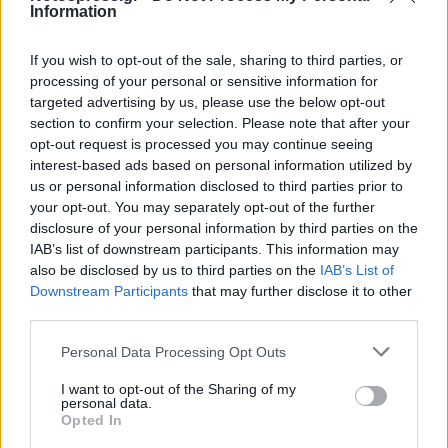
Information
If you wish to opt-out of the sale, sharing to third parties, or
processing of your personal or sensitive information for
targeted advertising by us, please use the below opt-out
section to confirm your selection. Please note that after your
opt-out request is processed you may continue seeing
interest-based ads based on personal information utilized by
us or personal information disclosed to third parties prior to
your opt-out. You may separately opt-out of the further
disclosure of your personal information by third parties on the
IAB’s list of downstream participants. This information may
also be disclosed by us to third parties on the
IAB’s List of
Downstream Participants
that may further disclose it to other
third parties.
Personal Data Processing Opt Outs
I want to opt-out of the Sharing of my
personal data.
Opted In