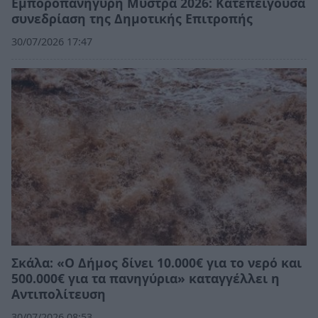
Εμποροπανήγυρη Μυστρά 2026: Κατεπείγουσα
συνεδρίαση της Δημοτικής Επιτροπής
30/07/2026 17:47
Σκάλα: «Ο Δήμος δίνει 10.000€ για το νερό και
500.000€ για τα πανηγύρια» καταγγέλλει η
Αντιπολίτευση
30/07/2026 08:53