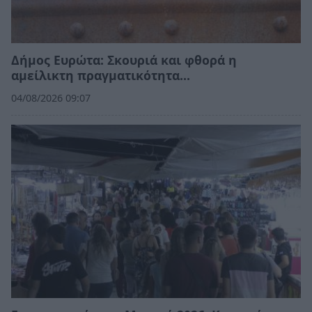
Δήμος Ευρώτα: Σκουριά και φθορά η
αμείλικτη πραγματικότητα…
04/08/2026 09:07