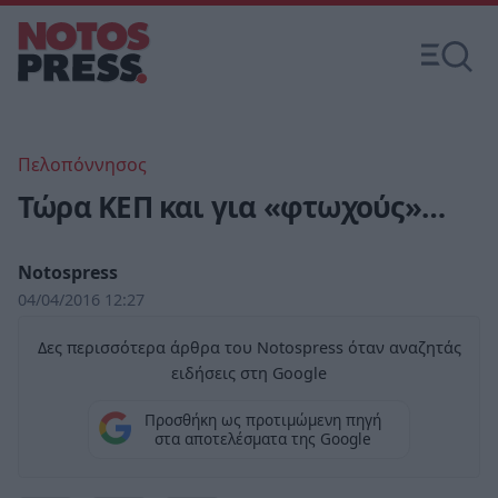
Πελοπόννησος
Τώρα ΚΕΠ και για «φτωχούς»…
Notospress
04/04/2016 12:27
Δες περισσότερα άρθρα του Notospress όταν αναζητάς
ειδήσεις στη Google
Προσθήκη ως προτιμώμενη πηγή
στα αποτελέσματα της Google