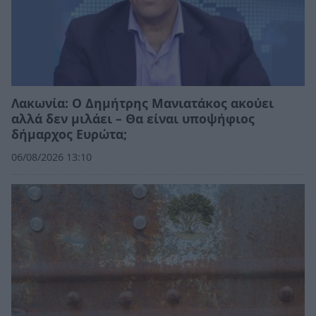
Λακωνία: Ο Δημήτρης Μανιατάκος ακούει
αλλά δεν μιλάει – Θα είναι υποψήφιος
δήμαρχος Ευρώτα;
06/08/2026 13:10