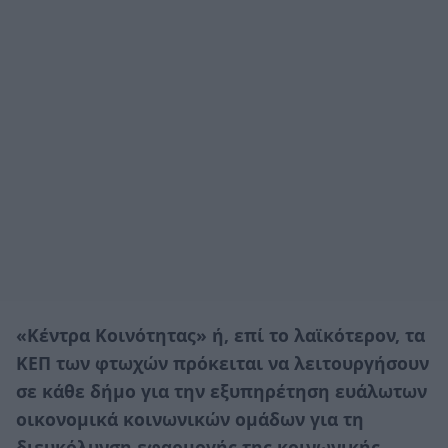
«Κέντρα Κοινότητας» ή, επί το λαϊκότερον, τα
ΚΕΠ των φτωχών πρόκειται να λειτουργήσουν
σε κάθε δήμο για την εξυπηρέτηση ευάλωτων
οικονομικά κοινωνικών ομάδων για τη
διευκόλυνση εφαρμογής της κοινωνικής