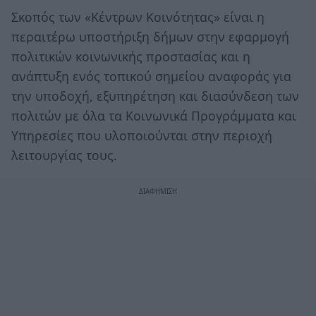
Σκοπός των «Κέντρων Κοινότητας» είναι η
περαιτέρω υποστήριξη δήμων στην εφαρμογή
πολιτικών κοινωνικής προστασίας και η
ανάπτυξη ενός τοπικού σημείου αναφοράς για
την υποδοχή, εξυπηρέτηση και διασύνδεση των
πολιτών με όλα τα Κοινωνικά Προγράμματα και
Υπηρεσίες που υλοποιούνται στην περιοχή
λειτουργίας τους.