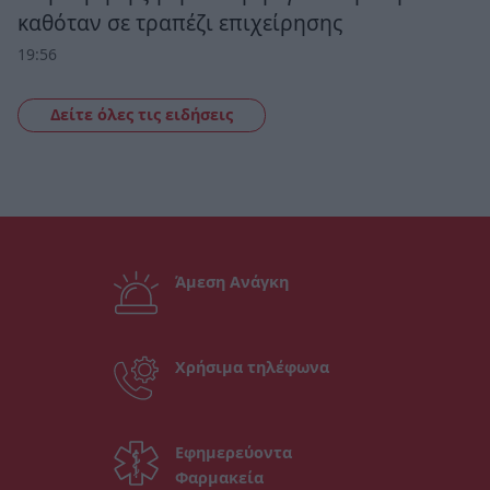
καθόταν σε τραπέζι επιχείρησης
19:56
Δείτε όλες τις ειδήσεις
Άμεση Ανάγκη
Χρήσιμα τηλέφωνα
Εφημερεύοντα
Φαρμακεία