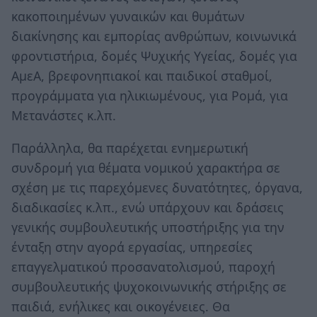
κακοποιημένων γυναικών και θυμάτων
διακίνησης και εμπορίας ανθρώπων, κοινωνικά
φροντιστήρια, δομές Ψυχικής Υγείας, δομές για
ΑμεΑ, βρεφονηπιακοί και παιδικοί σταθμοί,
προγράμματα για ηλικιωμένους, για Ρομά, για
Μετανάστες κ.λπ.
Παράλληλα, θα παρέχεται ενημερωτική
συνδρομή για θέματα νομικού χαρακτήρα σε
σχέση με τις παρεχόμενες δυνατότητες, όργανα,
διαδικασίες κ.λπ., ενώ υπάρχουν και δράσεις
γενικής συμβουλευτικής υποστήριξης για την
ένταξη στην αγορά εργασίας, υπηρεσίες
επαγγελματικού προσανατολισμού, παροχή
συμβουλευτικής ψυχοκοινωνικής στήριξης σε
παιδιά, ενήλικες και οικογένειες. Θα