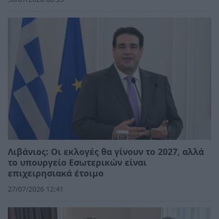
Λιβάνιος: Οι εκλογές θα γίνουν το 2027, αλλά
το υπουργείο Εσωτερικών είναι
επιχειρησιακά έτοιμο
27/07/2026 12:41