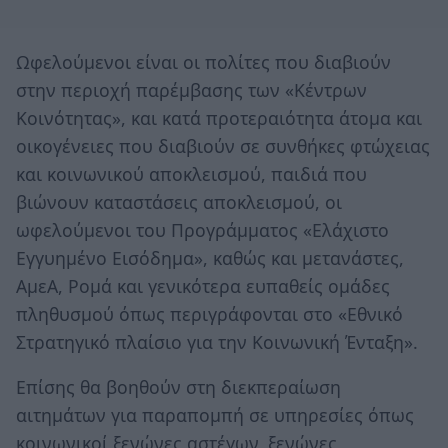
Ωφελούμενοι είναι οι πολίτες που διαβιούν
στην περιοχή παρέμβασης των «Κέντρων
Κοινότητας», και κατά προτεραιότητα άτομα και
οικογένειες που διαβιούν σε συνθήκες φτώχειας
και κοινωνικού αποκλεισμού, παιδιά που
βιώνουν καταστάσεις αποκλεισμού, οι
ωφελούμενοι του Προγράμματος «Ελάχιστο
Εγγυημένο Εισόδημα», καθώς και μετανάστες,
ΑμεΑ, Ρομά και γενικότερα ευπαθείς ομάδες
πληθυσμού όπως περιγράφονται στο «Εθνικό
Στρατηγικό πλαίσιο για την Κοινωνική Ένταξη».
Επίσης θα βοηθούν στη διεκπεραίωση
αιτημάτων για παραπομπή σε υπηρεσίες όπως
κοινωνικοί ξενώνες αστέγων, ξενώνες