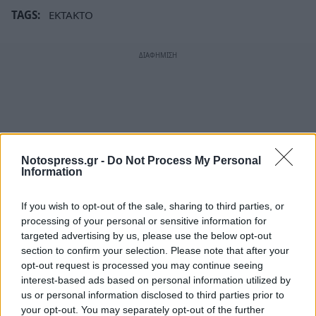
TAGS:
ΕΚΤΑΚΤΟ
Notospress.gr -
Do Not Process My Personal
Information
If you wish to opt-out of the sale, sharing to third parties, or
processing of your personal or sensitive information for
targeted advertising by us, please use the below opt-out
section to confirm your selection. Please note that after your
opt-out request is processed you may continue seeing
interest-based ads based on personal information utilized by
us or personal information disclosed to third parties prior to
your opt-out. You may separately opt-out of the further