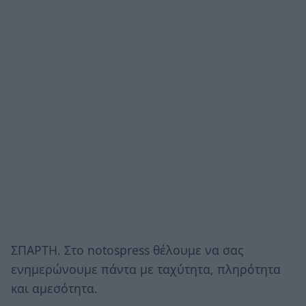
ΣΠΑΡΤΗ. Στο notospress θέλουμε να σας
ενημερώνουμε πάντα με ταχύτητα, πληρότητα
και αμεσότητα.