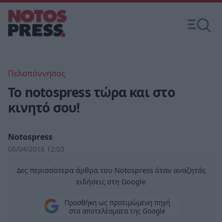
Πελοπόννησος
To notospress τώρα και στο
κινητό σου!
Notospress
06/04/2016 12:03
Δες περισσότερα άρθρα του Notospress όταν αναζητάς
ειδήσεις στη Google
Προσθήκη ως προτιμώμενη πηγή
στα αποτελέσματα της Google