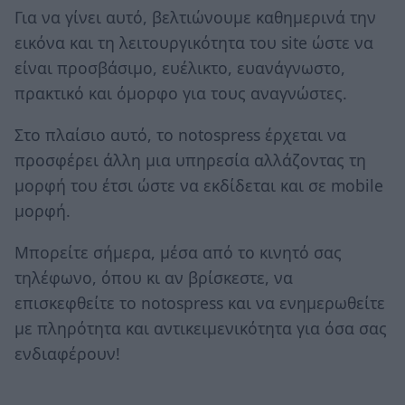
Για να γίνει αυτό, βελτιώνουμε καθημερινά την
εικόνα και τη λειτουργικότητα του site ώστε να
είναι προσβάσιμο, ευέλικτο, ευανάγνωστο,
πρακτικό και όμορφο για τους αναγνώστες.
Στο πλαίσιο αυτό, το notospress έρχεται να
προσφέρει άλλη μια υπηρεσία αλλάζοντας τη
μορφή του έτσι ώστε να εκδίδεται και σε mobile
μορφή.
Μπορείτε σήμερα, μέσα από το κινητό σας
τηλέφωνο, όπου κι αν βρίσκεστε, να
επισκεφθείτε το notospress και να ενημερωθείτε
με πληρότητα και αντικειμενικότητα για όσα σας
ενδιαφέρουν!