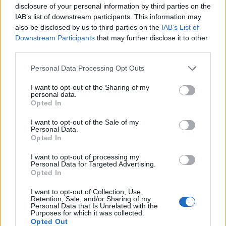
disclosure of your personal information by third parties on the
IAB’s list of downstream participants. This information may
also be disclosed by us to third parties on the
IAB’s List of
Downstream Participants
that may further disclose it to other
third parties.
Personal Data Processing Opt Outs
I want to opt-out of the Sharing of my
personal data.
Opted In
I want to opt-out of the Sale of my
Personal Data.
Opted In
I want to opt-out of processing my
Σχετικά Άρθρα
Personal Data for Targeted Advertising.
Opted In
I want to opt-out of Collection, Use,
Retention, Sale, and/or Sharing of my
Personal Data that Is Unrelated with the
Purposes for which it was collected.
Opted Out