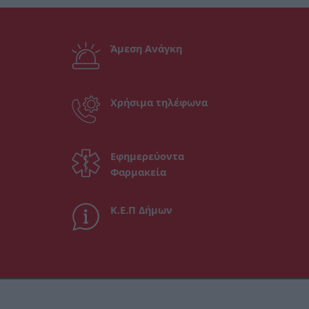
Άμεση Ανάγκη
Χρήσιμα τηλέφωνα
Εφημερεύοντα
Φαρμακεία
Κ.Ε.Π Δήμων