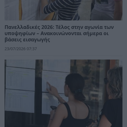
Πανελλαδικές 2026: Τέλος στην αγωνία των
υποψηφίων – Ανακοινώνονται σήμερα οι
βάσεις εισαγωγής
23/07/2026 07:37