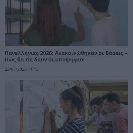
Πανελλήνιες 2026: Ανακοινώθηκαν οι Βάσεις –
Πώς θα τις δουν οι υποψήφιοι
23/07/2026 11:15