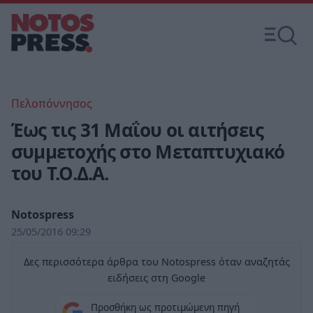
Πελοπόννησος
Έως τις 31 Μαΐου οι αιτήσεις
συμμετοχής στο Μεταπτυχιακό
του Τ.Ο.Δ.Α.
Notospress
25/05/2016 09:29
Δες περισσότερα άρθρα του Notospress όταν αναζητάς
ειδήσεις στη Google
Προσθήκη ως προτιμώμενη πηγή