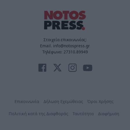
Στοιχεία επικοινωνίας:
Email. info@notospress.gr
Τηλέφωνο: 27310.89949
Επικοινωνία
Δήλωση Εχεμύθειας
Όροι Χρήσης
Πολιτική κατά της Διαφθοράς
Ταυτότητα
Διαφήμιση