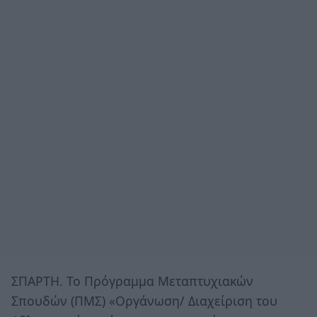
ΣΠΑΡΤΗ. Το Πρόγραμμα Μεταπτυχιακών
Σπουδών (ΠΜΣ) «Οργάνωση/ Διαχείριση του