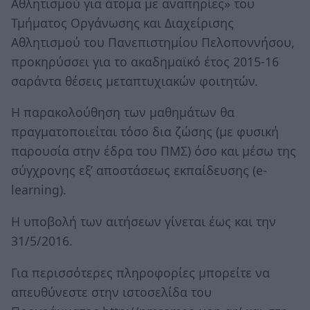
Αθλητισμού για άτομα με αναπηρίες» του
Τμήματος Οργάνωσης και Διαχείρισης
Αθλητισμού του Πανεπιστημίου Πελοποννήσου,
προκηρύσσει για το ακαδημαϊκό έτος 2015-16
σαράντα θέσεις μεταπτυχιακών φοιτητών.
Η παρακολούθηση των μαθημάτων θα
πραγματοποιείται τόσο δια ζώσης (με φυσική
παρουσία στην έδρα του ΠΜΣ) όσο και μέσω της
σύγχρονης εξ’ αποστάσεως εκπαίδευσης (e-
learning).
Η υποβολή των αιτήσεων γίνεται έως και την
31/5/2016.
Για περισσότερες πληροφορίες μπορείτε να
απευθύνεστε στην ιστοσελίδα του