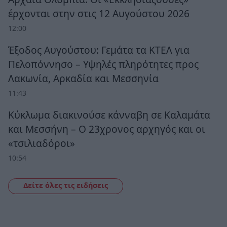
έρχονται στην στις 12 Αυγούστου 2026
12:00
Έξοδος Αυγούστου: Γεμάτα τα ΚΤΕΛ για
Πελοπόννησο – Υψηλές πληρότητες προς
Λακωνία, Αρκαδία και Μεσσηνία
11:43
Κύκλωμα διακινούσε κάνναβη σε Καλαμάτα
και Μεσσήνη – Ο 23χρονος αρχηγός και οι
«τσιλιαδόροι»
10:54
Δείτε όλες τις ειδήσεις