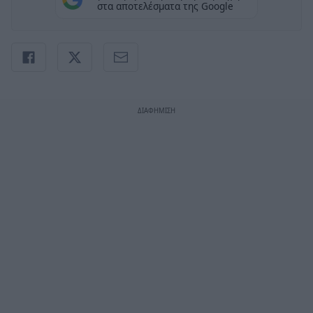
στα αποτελέσματα της Google