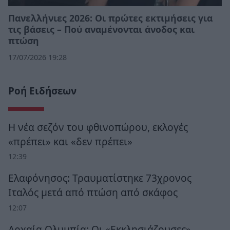
Πανελλήνιες 2026: Οι πρώτες εκτιμήσεις για
τις βάσεις – Πού αναμένονται άνοδος και
πτώση
17/07/2026 19:28
Ροή Ειδήσεων
Η νέα σεζόν του φθινοπώρου, εκλογές
«πρέπει» και «δεν πρέπει»
12:39
Ελαφόνησος: Τραυματίστηκε 73χρονος
Ιταλός μετά από πτώση από σκάφος
12:07
Αρχαία Ολυμπία: Οι «Εκκλησιάζουσες»