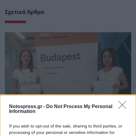
Σχετικά Άρθρα
Notospress.gr -
Do Not Process My Personal
Information
3ο ΓΕΛ Καλαμάτας: Επιμόρφωση
εκπαιδευτικών για τη διαφορετικότητα και
If you wish to opt-out of the sale, sharing to third parties, or
τον σχολικό εκφοβισμό
processing of your personal or sensitive information for