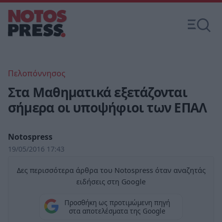
Πελοπόννησος
Στα Μαθηματικά εξετάζονται
σήμερα οι υποψήφιοι των ΕΠΑΛ
Notospress
19/05/2016 17:43
Δες περισσότερα άρθρα του Notospress όταν αναζητάς
ειδήσεις στη Google
Προσθήκη ως προτιμώμενη πηγή
στα αποτελέσματα της Google