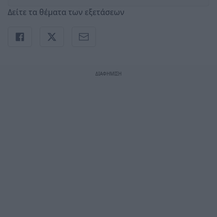
Δείτε τα θέματα των εξετάσεων