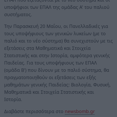
υποψήφιοι των ΕΠΑΛ της ομάδας Α' του παλιού
συστήματος.
Την Παρασκευή 20 Μαΐου, οι Πανελλαδικές για
τους υποψήφιους των γενικών λυκείων (με το
παλιό και το νέο σύστημα) θα συνεχιστούν με τις
εξετάσεις στα Μαθηματικά και Στοιχεία
Στατιστικής και στην Ιστορία, αμφότερα γενικής
Παιδείας. Για τους υποψήφιους των ΕΠΑΛ
(ομάδα Β') που δίνουν με το παλιό σύστημα, θα
πραγματοποιηθούν οι εξετάσεις των εξής
μαθημάτων γενικής Παιδείας: Βιολογία, Φυσική,
Μαθηματικά και Στοιχεία Στατιστικής και
Ιστορία.
Διαβάστε περισσότερα στο
newsbomb.gr