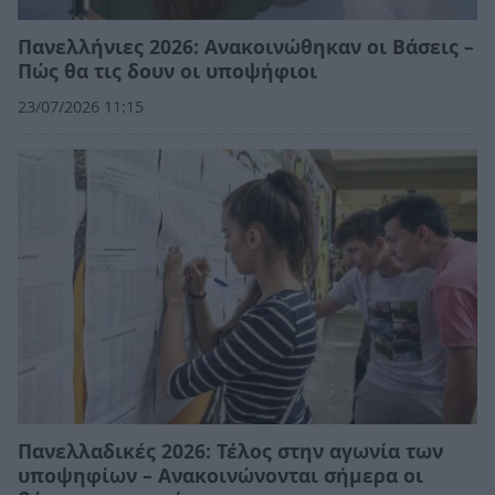
Πανελλήνιες 2026: Ανακοινώθηκαν οι Βάσεις –
Πώς θα τις δουν οι υποψήφιοι
23/07/2026 11:15
Πανελλαδικές 2026: Τέλος στην αγωνία των
υποψηφίων – Ανακοινώνονται σήμερα οι