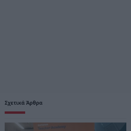
Σχετικά Άρθρα