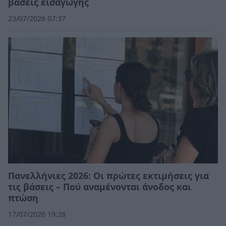
βάσεις εισαγωγής
23/07/2026 07:37
Πανελλήνιες 2026: Οι πρώτες εκτιμήσεις για
τις βάσεις – Πού αναμένονται άνοδος και
πτώση
17/07/2026 19:28