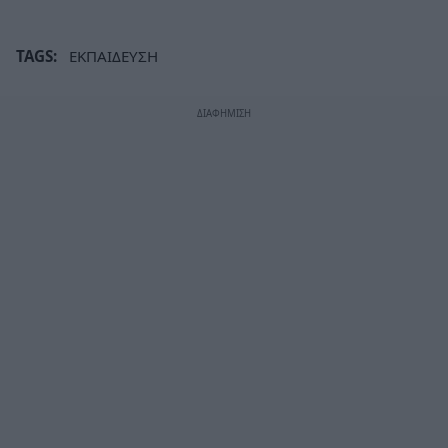
TAGS:
ΕΚΠΑΙΔΕΥΣΗ