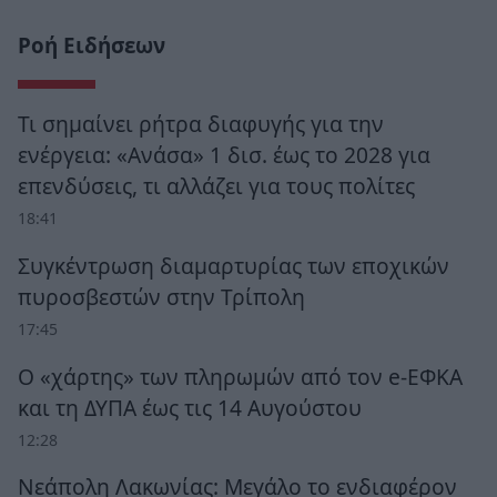
Ροή Ειδήσεων
Τι σημαίνει ρήτρα διαφυγής για την
ενέργεια: «Ανάσα» 1 δισ. έως το 2028 για
επενδύσεις, τι αλλάζει για τους πολίτες
18:41
Συγκέντρωση διαμαρτυρίας των εποχικών
πυροσβεστών στην Τρίπολη
17:45
Ο «χάρτης» των πληρωμών από τον e-ΕΦΚΑ
και τη ΔΥΠΑ έως τις 14 Αυγούστου
12:28
Νεάπολη Λακωνίας: Μεγάλο το ενδιαφέρον