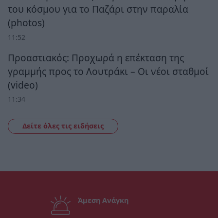
του κόσμου για το Παζάρι στην παραλία
(photos)
11:52
Προαστιακός: Προχωρά η επέκταση της
γραμμής προς το Λουτράκι – Οι νέοι σταθμοί
(video)
11:34
Δείτε όλες τις ειδήσεις
Άμεση Ανάγκη