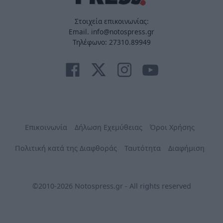
Στοιχεία επικοινωνίας:
Email. info@notospress.gr
Τηλέφωνο: 27310.89949
Επικοινωνία
Δήλωση Εχεμύθειας
Όροι Χρήσης
Πολιτική κατά της Διαφθοράς
Ταυτότητα
Διαφήμιση
©2010-2026 Notospress.gr - All rights reserved