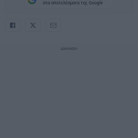
στα αποτελέσματα της Google