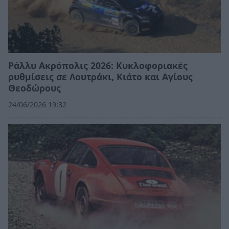
Ράλλυ Ακρόπολις 2026: Κυκλοφοριακές
ρυθμίσεις σε Λουτράκι, Κιάτο και Αγίους
Θεοδώρους
24/06/2026 19:32