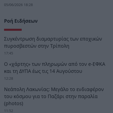
05/06/2026 18:28
Ροή Ειδήσεων
Συγκέντρωση διαμαρτυρίας των εποχικών
πυροσβεστών στην Τρίπολη
17:45
Ο «χάρτης» των πληρωμών από τον e-ΕΦΚΑ
και τη ΔΥΠΑ έως τις 14 Αυγούστου
12:28
Νεάπολη Λακωνίας: Μεγάλο το ενδιαφέρον
του κόσμου για το Παζάρι στην παραλία
(photos)
11:52