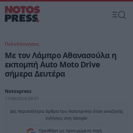
Πελοπόννησος
Με τον Λάμπρο Αθανασούλα η
εκπομπή Auto Moto Drive
σήμερα Δευτέρα
Notospress
17/08/2016 09:57
Δες περισσότερα άρθρα του Notospress όταν αναζητάς
ειδήσεις στη Google
Προσθήκη ως προτιμώμενη πηγή