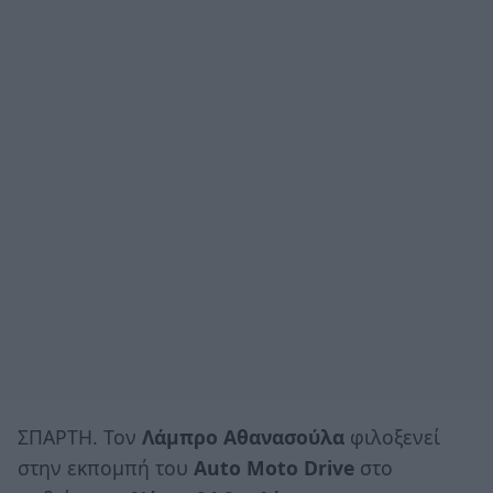
ΣΠΑΡΤΗ. Τον
Λάμπρο Αθανασούλα
φιλοξενεί
στην εκπομπή του
Auto Moto Drive
στο