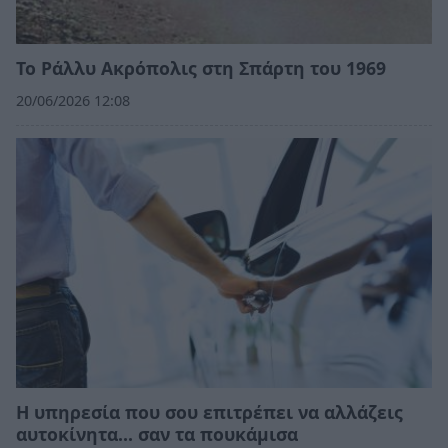
Το Ράλλυ Ακρόπολις στη Σπάρτη του 1969
20/06/2026 12:08
Η υπηρεσία που σου επιτρέπει να αλλάζεις
αυτοκίνητα... σαν τα πουκάμισα