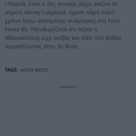
/ Καρυά, όταν ο 2ος γενικής μέχρι εκείνο το
σημείο Alexey Lukyanuk, έχασε πάρα πολύ
χρόνο λόγω σπασμένης ανάρτησης στο Ford
Fiesta R5. Υπενθυμίζεται ότι πέρσι ο
Αθανασούλας είχε ανέβει και πάλι στο βάθρο
τερματίζοντας στην 3η θέση.
TAGS:
AUTO MOTO