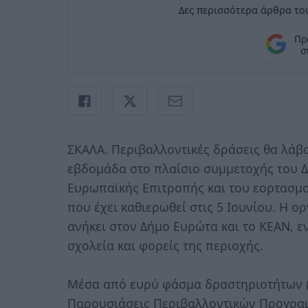
Δες περισσότερα άρθρα του
Πρ
σ
ΣΚΑΛΑ. Περιβαλλοντικές δράσεις θα λάβ
εβδομάδα στο πλαίσιο συμμετοχής του 
Ευρωπαϊκής Επιτροπής και του εορτασμ
που έχει καθιερωθεί στις 5 Ιουνίου. Η 
ανήκει στον Δήμο Ευρώτα και το ΚΕΑΝ, ε
σχολεία και φορείς της περιοχής.
Μέσα από ευρύ φάσμα δραστηριοτήτων (
Παρουσιάσεις Περιβαλλοντικών Προγραμμ