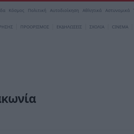
άδα
Κόσμος
Πολιτική
Αυτοδιοίκηση
Αθλητικά
Αστυνομικά
ΡΗΣΗΣ
ΠΡΟΟΡΙΣΜΟΣ
ΕΚΔΗΛΩΣΕΙΣ
ΣΧΟΛΙΑ
CINEMA
ακωνία