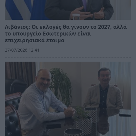
Λιβάνιος: Οι εκλογές θα γίνουν το 2027, αλλά
το υπουργείο Εσωτερικών είναι
επιχειρησιακά έτοιμο
27/07/2026 12:41