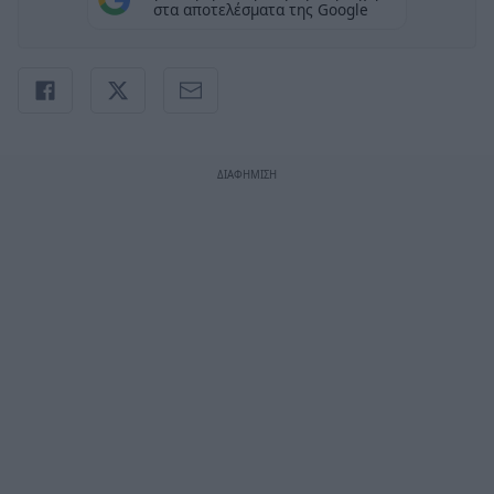
στα αποτελέσματα της Google