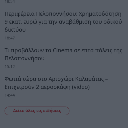
18:54
Περιφέρεια Πελοποννήσου: Χρηματοδότηση
9 εκατ. ευρώ για την αναβάθμιση του οδικού
δικτύου
18:47
Τι προβάλλουν τα Cinema σε επτά πόλεις της
Πελοποννήσου
15:12
Φωτιά τώρα στο Αριοχώρι Καλαμάτας –
Επιχειρούν 2 αεροσκάφη (video)
14:44
Δείτε όλες τις ειδήσεις