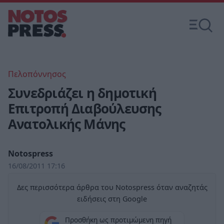
Πελοπόννησος
Συνεδριάζει η δημοτική
Επιτροπή Διαβούλευσης
Ανατολικής Μάνης
Notospress
16/08/2011 17:16
Δες περισσότερα άρθρα του Notospress όταν αναζητάς
ειδήσεις στη Google
Προσθήκη ως προτιμώμενη πηγή