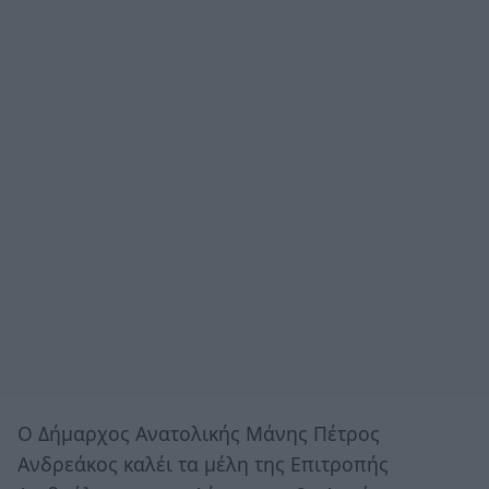
O Δήμαρχος Ανατολικής Μάνης Πέτρος
Ανδρεάκος καλέι τα μέλη της Επιτροπής