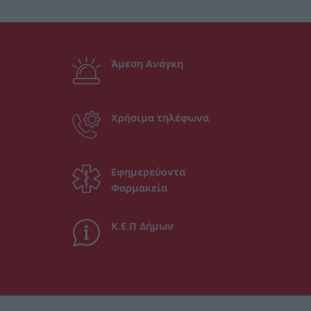
Άμεση Ανάγκη
Χρήσιμα τηλέφωνα
Εφημερεύοντα
Φαρμακεία
Κ.Ε.Π Δήμων