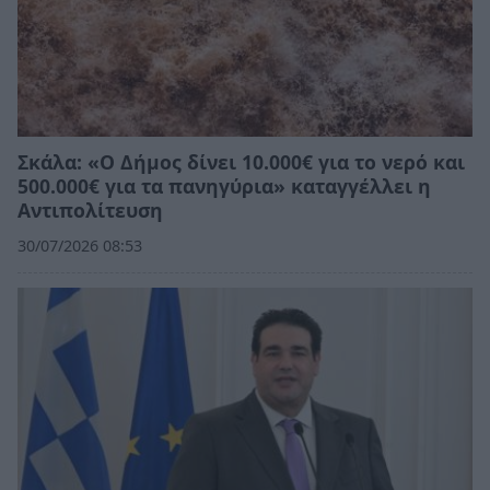
Σκάλα: «Ο Δήμος δίνει 10.000€ για το νερό και
500.000€ για τα πανηγύρια» καταγγέλλει η
Αντιπολίτευση
30/07/2026 08:53