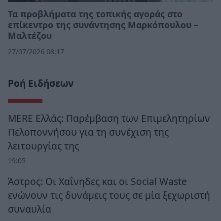
Τα προβλήματα της τοπικής αγοράς στο
επίκεντρο της συνάντησης Μαρκόπουλου –
Μαλτέζου
27/07/2026 08:17
Ροή Ειδήσεων
MERE Ελλάς: Παρέμβαση των Επιμελητηρίων
Πελοποννήσου για τη συνέχιση της
λειτουργίας της
19:05
Άστρος: Οι Χαΐνηδες και οι Social Waste
ενώνουν τις δυνάμεις τους σε μία ξεχωριστή
συναυλία