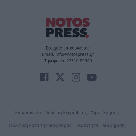
Στοιχεία επικοινωνίας:
Email. info@notospress.gr
Τηλέφωνο: 27310.89949
Επικοινωνία
Δήλωση Εχεμύθειας
Όροι Χρήσης
Πολιτική κατά της Διαφθοράς
Ταυτότητα
Διαφήμιση