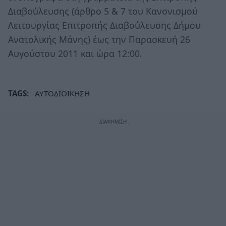
Διαβούλευσης (άρθρο 5 & 7 του Κανονισμού
Λειτουργίας Επιτροπής Διαβούλευσης Δήμου
Ανατολικής Μάνης) έως την Παρασκευή 26
Αυγούστου 2011 και ώρα 12:00.
TAGS:
ΑΥΤΟΔΙΟΙΚΗΣΗ