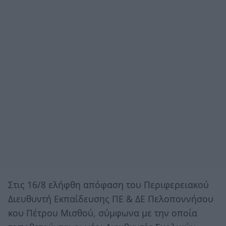
Στις 16/8 ελήφθη απόφαση του Περιφερειακού
Διευθυντή Εκπαίδευσης ΠΕ & ΔΕ Πελοποννήσου
κου Πέτρου Μισθού, σύμφωνα με την οποία