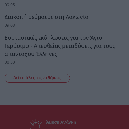
09:05
Διακοπή ρεύματος στη Λακωνία
09:03
Εορταστικές εκδηλώσεις για τον Άγιο
Γεράσιμο - Απευθείας μεταδόσεις για τους
απανταχού Έλληνες
08:53
Δείτε όλες τις ειδήσεις
Άμεση Ανάγκη