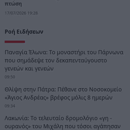
πτώση
17/07/2026 19:28
Ροή Ειδήσεων
Παναγία Έλωνα: Το μοναστήρι του Πάρνωνα
που σημάδεψε τον δεκαπενταύγουστο
γενεών και γενεών
09:50
Θλίψη στην Πάτρα: Πέθανε στο Νοσοκομείο
«Άγιος Ανδρέας» βρέφος μόλις 8 ημερών
09:34
Λακωνία: Το τελευταίο δρομολόγιο «γη -
ουρανός» του Μιχάλη που τόσοι αγάπησαν