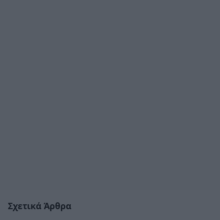
Σχετικά Άρθρα