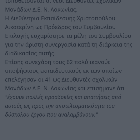
τοποθετούνται οι νέοι Διευθυντές Σχολικών
Μονάδων Δ.Ε. Ν. Λακωνίας.
Η Διεθύντρια Εκπαίδεσυης Χριστοπούλου
Αικατερίνη ως Πρόεδρος του Συμβουλίου
Επιλογής ευχαρίστησε τα μέλη του Συμβουλίου
για την άριστη συνεργασία κατά τη διάρκεια της
διαδικασίας αυτής.
Επίσης συνεχάρη τους 62 πολύ ικανούς
υποψήφιους εκπαιδευτικούς εκ των οποίων
επελέγησαν οι 41 ως Διευθυντές σχολικών
Μονάδων Δ.Ε. Ν. Λακωνίας και επισήμανε ότι
"έχουμε πολλές προσδοκίες και απαιτήσεις από
αυτούς ως προς την αποτελεσματικότητα του
δύσκολου έργου που αναλαμβάνουν."