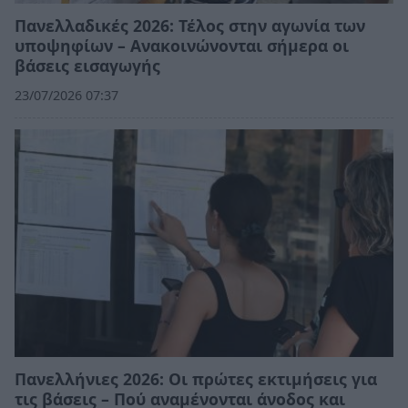
Πανελλαδικές 2026: Τέλος στην αγωνία των
υποψηφίων – Ανακοινώνονται σήμερα οι
βάσεις εισαγωγής
23/07/2026 07:37
Πανελλήνιες 2026: Οι πρώτες εκτιμήσεις για
τις βάσεις – Πού αναμένονται άνοδος και