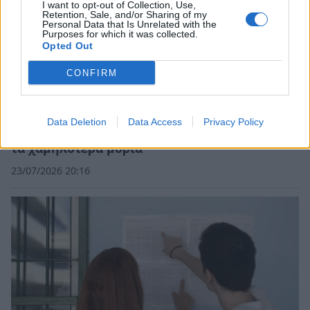
I want to opt-out of Collection, Use,
Retention, Sale, and/or Sharing of my
Personal Data that Is Unrelated with the
Purposes for which it was collected.
Opted Out
CONFIRM
Data Deletion
Data Access
Privacy Policy
Βάσεις 2026: Οι σχολές με τα υψηλότερα και
τα χαμηλότερα μόρια
23/07/2026 20:16