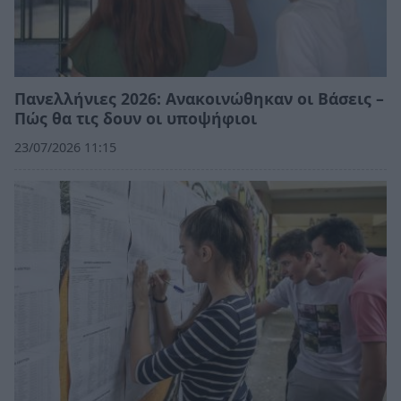
Πανελλήνιες 2026: Ανακοινώθηκαν οι Βάσεις –
Πώς θα τις δουν οι υποψήφιοι
23/07/2026 11:15