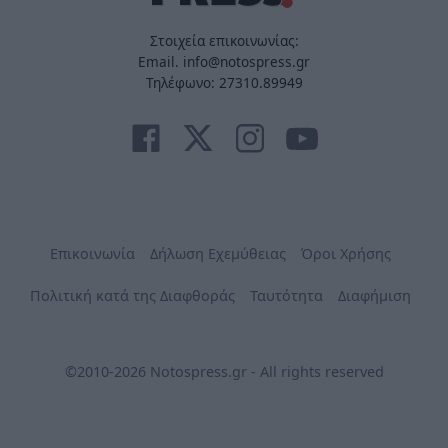
Στοιχεία επικοινωνίας:
Email. info@notospress.gr
Τηλέφωνο: 27310.89949
Επικοινωνία
Δήλωση Εχεμύθειας
Όροι Χρήσης
Πολιτική κατά της Διαφθοράς
Ταυτότητα
Διαφήμιση
©2010-2026 Notospress.gr - All rights reserved