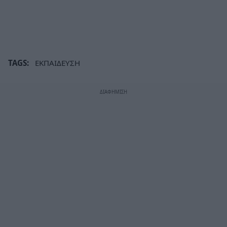
TAGS:
ΕΚΠΑΙΔΕΥΣΗ