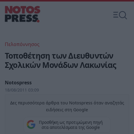
Πελοπόννησος
Τοποθέτηση των Διευθυντών
Σχολικών Μονάδων Λακωνίας
Notospress
18/08/2011 03:09
Δες περισσότερα άρθρα του Notospress όταν αναζητάς
ειδήσεις στη Google
Προσθήκη ως προτιμώμενη πηγή
στα αποτελέσματα της Google