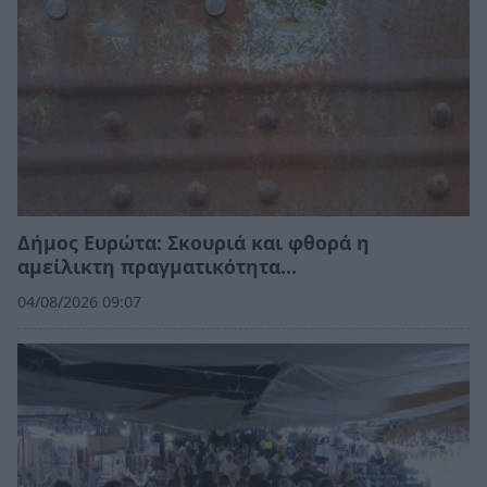
Δήμος Ευρώτα: Σκουριά και φθορά η
αμείλικτη πραγματικότητα…
04/08/2026 09:07