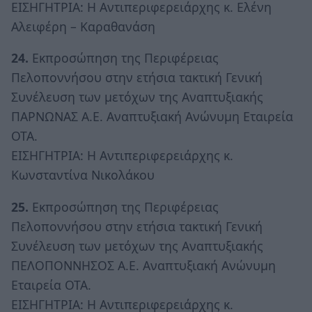
ΕΙΣΗΓΗΤΡΙΑ: Η Αντιπεριφερειάρχης κ. Ελένη
Αλειφέρη – Καραθανάση
24.
Εκπροσώπηση της Περιφέρειας
Πελοποννήσου στην ετήσια τακτική Γενική
Συνέλευση των μετόχων της Αναπτυξιακής
ΠΑΡΝΩΝΑΣ Α.Ε. Αναπτυξιακή Ανώνυμη Εταιρεία
ΟΤΑ.
ΕΙΣΗΓΗΤΡΙΑ: Η Αντιπεριφερειάρχης κ.
Κωνσταντίνα Νικολάκου
25.
Εκπροσώπηση της Περιφέρειας
Πελοποννήσου στην ετήσια τακτική Γενική
Συνέλευση των μετόχων της Αναπτυξιακής
ΠΕΛΟΠΟΝΝΗΣΟΣ Α.Ε. Αναπτυξιακή Ανώνυμη
Εταιρεία ΟΤΑ.
ΕΙΣΗΓΗΤΡΙΑ: Η Αντιπεριφερειάρχης κ.