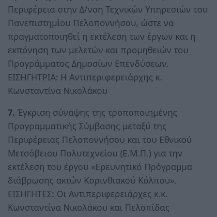
Περιφέρεια στην Δ/νση Τεχνικών Υπηρεσιών του
Πανεπιστημίου Πελοποννήσου, ώστε να
πραγματοποιηθεί η εκτέλεση των έργων και η
εκπόνηση των μελετών και προμηθειών του
Προγράμματος Δημοσίων Επενδύσεων.
ΕΙΣΗΓΗΤΡΙΑ: Η Αντιπεριφερειάρχης κ.
Κωνσταντίνα Νικολάκου
7.
Έγκριση σύναψης της τροποποιημένης
Προγραμματικής Σύμβασης μεταξύ της
Περιφέρειας Πελοποννήσου και του Εθνικού
Μετσόβειου Πολυτεχνείου (Ε.Μ.Π.) για την
εκτέλεση του έργου «Ερευνητικό Πρόγραμμα
διάβρωσης ακτών Κορινθιακού Κόλπου».
ΕΙΣΗΓΗΤΕΣ: Οι Αντιπεριφερειάρχες κ.κ.
Κωνσταντίνα Νικολάκου και Πελοπίδας