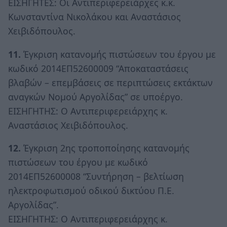
ΕΙΣΗΓΗΤΕΣ: Οι Αντιπεριφερειάρχες κ.κ.
Κωνσταντίνα Νικολάκου και Αναστάσιος
Χειβιδόπουλος.
11.
Έγκριση κατανομής πιστώσεων του έργου με
κωδικό 2014ΕΠ52600009 “Αποκαταστάσεις
βλαβών – επεμβάσεις σε περιπτώσεις εκτάκτων
αναγκών Νομού Αργολίδας” σε υποέργο.
ΕΙΣΗΓΗΤΗΣ: Ο Αντιπεριφερειάρχης κ.
Αναστάσιος Χειβιδόπουλος.
12.
Έγκριση 2ης τροποποίησης κατανομής
πιστώσεων του έργου με κωδικό
2014ΕΠ52600008 “Συντήρηση – βελτίωση
ηλεκτροφωτισμού οδικού δικτύου Π.Ε.
Αργολίδας”.
ΕΙΣΗΓΗΤΗΣ: Ο Αντιπεριφερειάρχης κ.