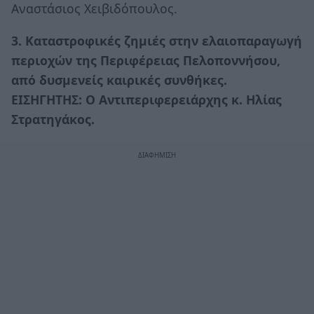
Αναστάσιος Χειβιδόπουλος.
3. Καταστροφικές ζημιές στην ελαιοπαραγωγή
περιοχών της Περιφέρειας Πελοποννήσου,
από δυσμενείς καιρικές συνθήκες.
ΕΙΣΗΓΗΤΗΣ: Ο Αντιπεριφερειάρχης κ. Ηλίας
Στρατηγάκος.