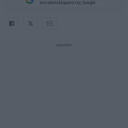
στα αποτελέσματα της Google