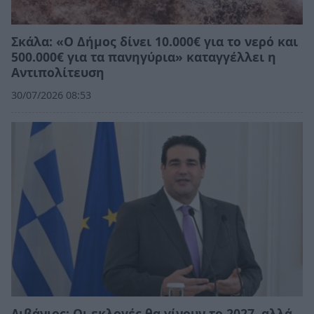
Σκάλα: «Ο Δήμος δίνει 10.000€ για το νερό και
500.000€ για τα πανηγύρια» καταγγέλλει η
Αντιπολίτευση
30/07/2026 08:53
Λιβάνιος: Οι εκλογές θα γίνουν το 2027, αλλά