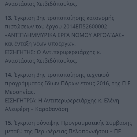
Αναστάσιος Χειβιδόπουλος.
13.
Έγκριση 3ης τροποποίησης κατανομής
πιστώσεων του έργου 2014ΕΠ52600002
«ΑΝΤΙΠΛΗΜΜΥΡΙΚΑ ΕΡΓΑ ΝΟΜΟΥ ΑΡΓΟΛΙΔΑΣ»
και ένταξη νέων υποέργων.
ΕΙΣΗΓΗΤΗΣ: Ο Αντιπεριφερειάρχης κ.
Αναστάσιος Χειβιδόπουλος.
14.
Έγκριση 3ης τροποποίησης τεχνικού
προγράμματος Ιδίων Πόρων έτους 2016, της Π.Ε.
Μεσσηνίας.
ΕΙΣΗΓΗΤΡΙΑ: Η Αντιπεριφερειάρχης κ. Ελένη
Αλειφέρη – Καραθανάση
15.
Έγκριση σύναψης Προγραμματικής Σύμβασης
μεταξύ της Περιφέρειας Πελοποννήσου – ΠΕ