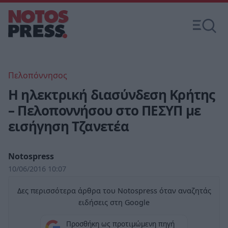
Πελοπόννησος
Η ηλεκτρική διασύνδεση Κρήτης
– Πελοποννήσου στο ΠΕΣΥΠ με
εισήγηση Τζανετέα
Notospress
10/06/2016 10:07
Δες περισσότερα άρθρα του Notospress όταν αναζητάς
ειδήσεις στη Google
Προσθήκη ως προτιμώμενη πηγή