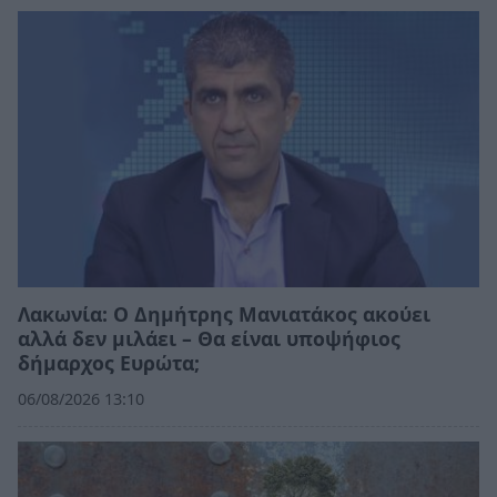
Λακωνία: Ο Δημήτρης Μανιατάκος ακούει
αλλά δεν μιλάει – Θα είναι υποψήφιος
δήμαρχος Ευρώτα;
06/08/2026 13:10