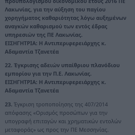
προϋπολογισμού οικονομικού έτους 2016 ΠΕ
Λακωνίας, για την αύξηση του παγίου
χορηγήματος καθαριότητας λόγω αυξημένων
αναγκών καθαρισμού των εντός έδρας
υπηρεσιών της ΠΕ Λακωνίας.
ΕΙΣΗΓΗΤΡΙΑ: Η Αντιπεριφερειάρχης κ.
Αδαμαντία Τζανετέα
22. Έγκρισης αδειών υπαίθριου πλανόδιου
εμπορίου για την Π.Ε. Λακωνίας.
ΕΙΣΗΓΗΤΡΙΑ: Η Αντιπεριφερειάρχης κ.
Αδαμαντία Τζανετέα
23.
Έγκριση τροποποίησης της 407/2014
απόφασης «Ορισμός προσώπων για την
υπογραφή επιταγών και χρηματικών εντολών
μεταφοράς» ως προς την ΠΕ Μεσσηνίας.