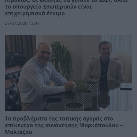
το υπουργείο Εσωτερικών είναι
επιχειρησιακά έτοιμο
27/07/2026 12:41
Τα προβλήματα της τοπικής αγοράς στο
επίκεντρο της συνάντησης Μαρκόπουλου –
Μαλτέζου