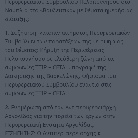
Περιφερειακού Συμβουλίου Πελοποννήσου στο
Ναύπλιο στο «Βουλευτικό» με θέματα ημερήσιας
διάταξης:
1.
Συζήτηση, κατόπιν αιτήματος Περιφερειακών
Συμβούλων των παρατάξεων της μειοψηφίας,
του θέματος: Κήρυξη της Περιφέρειας
Πελοποννήσου σε ελεύθερη ζώνη από τις
συμφωνίες TTIP – CETA, υπογραφή της
Διακήρυξης της Βαρκελώνης, ψήφισμα του
Περιφερειακού Συμβουλίου ενάντια στις
συμφωνίες TTIP – CETA.
2.
Ενημέρωση από τον Αντιπεριφερειάρχη
Αργολίδας για την πορεία των έργων στην
Περιφερειακή Ενότητα Αργολίδας.
ΕΙΣΗΓΗΤΗΣ: Ο Αντιπεριφερειάρχης κ.