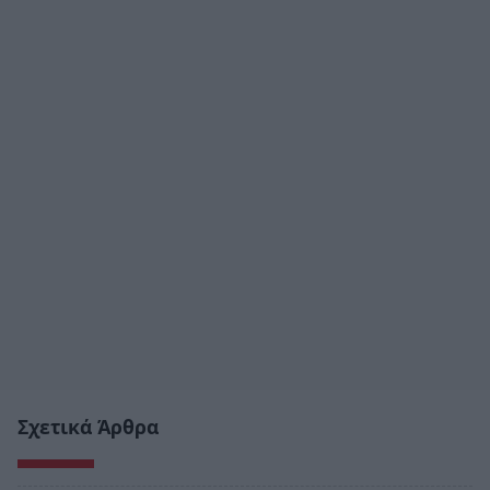
Σχετικά Άρθρα