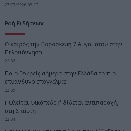
27/07/2026 08:17
Ροή Ειδήσεων
Ο καιρός την Παρασκευή 7 Αυγούστου στην
Πελοπόννησο
22:36
Ποιο θεωρείς σήμερα στην Ελλάδα το πιο
επικίνδυνο επάγγελμα;
22:35
Πωλείται Οικόπεδο ή δίδεται αντιπαροχή,
στη Σπάρτη
22:34