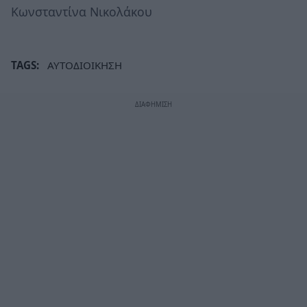
Κωνσταντίνα Νικολάκου
TAGS:
ΑΥΤΟΔΙΟΙΚΗΣΗ