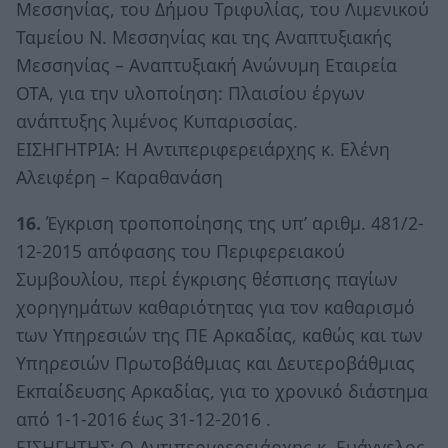
Μεσσηνίας, του Δήμου Τριφυλίας, του Λιμενικού
Ταμείου Ν. Μεσσηνίας και της Αναπτυξιακής
Μεσσηνίας – Αναπτυξιακή Ανώνυμη Εταιρεία
ΟΤΑ, για την υλοποίηση: Πλαισίου έργων
ανάπτυξης λιμένος Κυπαρισσίας.
ΕΙΣΗΓΗΤΡΙΑ: Η Αντιπεριφερειάρχης κ. Ελένη
Αλειφέρη – Καραθανάση
16.
Έγκριση τροποποίησης της υπ’ αριθμ. 481/2-
12-2015 απόφασης του Περιφερειακού
Συμβουλίου, περί έγκρισης θέσπισης παγίων
χορηγημάτων καθαριότητας για τον καθαρισμό
των Υπηρεσιών της ΠΕ Αρκαδίας, καθώς και των
Υπηρεσιών Πρωτοβάθμιας και Δευτεροβάθμιας
Εκπαίδευσης Αρκαδίας, για το χρονικό διάστημα
από 1-1-2016 έως 31-12-2016 .
ΕΙΣΗΓΗΤΗΣ: Ο Αντιπεριφερειάρχης κ. Ευάγγελος