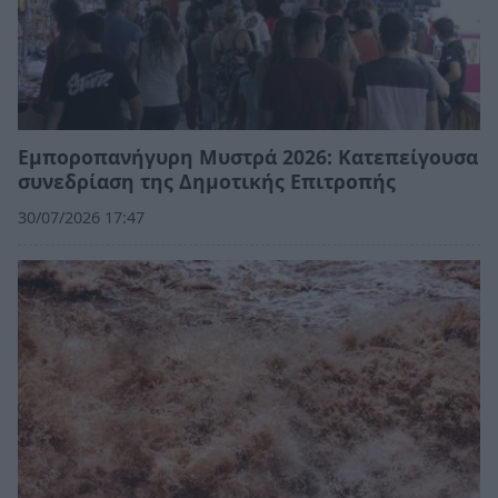
Εμποροπανήγυρη Μυστρά 2026: Κατεπείγουσα
συνεδρίαση της Δημοτικής Επιτροπής
30/07/2026 17:47