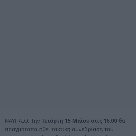
ΝΑΥΠΛΙΟ. Την
Τετάρτη 15 Μαΐου στις 16.00
θα
πραγματοποιηθεί τακτική συνεδρίαση του