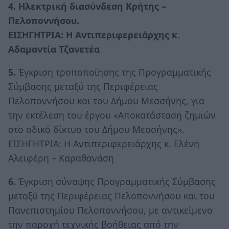
4. Ηλεκτρική διασύνδεση Κρήτης –
Πελοποννήσου.
ΕΙΣΗΓΗΤΡΙΑ: Η Αντιπεριφερειάρχης κ.
Αδαμαντία Τζανετέα
5.
Έγκριση τροποποίησης της Προγραμματικής
Σύμβασης μεταξύ της Περιφέρειας
Πελοποννήσου και του Δήμου Μεσσήνης, για
την εκτέλεση του έργου «Αποκατάσταση ζημιών
στο οδικό δίκτυο του Δήμου Μεσσήνης».
ΕΙΣΗΓΗΤΡΙΑ: Η Αντιπεριφερειάρχης κ. Ελένη
Αλειφέρη – Καραθανάση
6.
Έγκριση σύναψης Προγραμματικής Σύμβασης
μεταξύ της Περιφέρειας Πελοποννήσου και του
Πανεπιστημίου Πελοποννήσου, με αντικείμενο
την παροχή τεχνικής βοήθειας από την