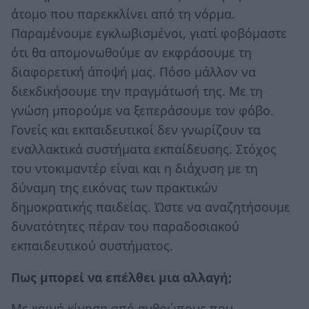
άτομο που παρεκκλίνει από τη νόρμα.
Παραμένουμε εγκλωβισμένοι, γιατί φοβόμαστε
ότι θα απομονωθούμε αν εκφράσουμε τη
διαφορετική άποψή μας. Πόσο μάλλον να
διεκδικήσουμε την πραγμάτωσή της. Με τη
γνώση μπορούμε να ξεπεράσουμε τον φόβο.
Γονείς και εκπαιδευτικοί δεν γνωρίζουν τα
εναλλακτικά συστήματα εκπαίδευσης. Στόχος
του ντοκιμαντέρ είναι και η διάχυση με τη
δύναμη της εικόνας των πρακτικών
δημοκρατικής παιδείας. Ώστε να αναζητήσουμε
δυνατότητες πέραν του παραδοσιακού
εκπαιδευτικού συστήματος.
Πως μπορεί να επέλθει μια αλλαγή;
Με κοινή κίνηση από ανθρώπους που