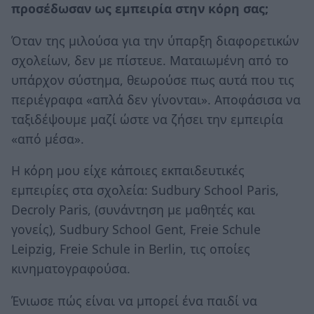
προσέδωσαν ως εμπειρία στην κόρη σας;
Όταν της μιλούσα για την ύπαρξη διαφορετικών
σχολείων, δεν με πίστευε. Ματαιωμένη από το
υπάρχον σύστημα, θεωρούσε πως αυτά που τις
περιέγραφα «απλά δεν γίνονται». Αποφάσισα να
ταξιδέψουμε μαζί ώστε να ζήσει την εμπειρία
«από μέσα».
Η κόρη μου είχε κάποιες εκπαιδευτικές
εμπειρίες στα σχολεία: Sudbury School Paris,
Decroly Paris, (συνάντηση με μαθητές και
γονείς), Sudbury School Gent, Freie Schule
Leipzig, Freie Schule in Berlin, τις οποίες
κινηματογραφούσα.
Ένιωσε πώς είναι να μπορεί ένα παιδί να