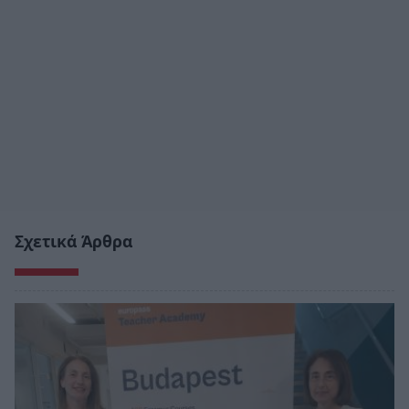
Σχετικά Άρθρα