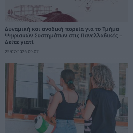
Δυναμική και ανοδική πορεία για το Τμήμα
Ψηφιακών Συστημάτων στις Πανελλαδικές –
Δείτε γιατί
25/07/2026 09:07