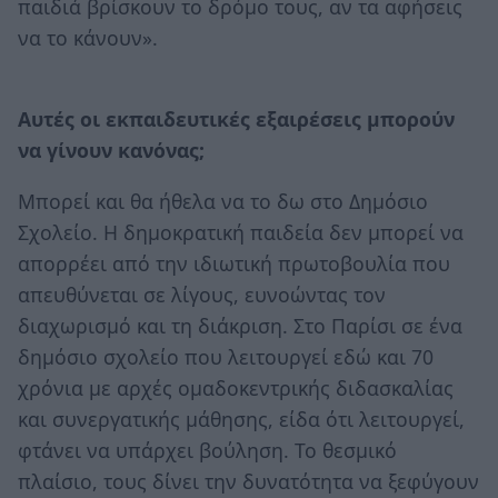
παιδιά βρίσκουν το δρόμο τους, αν τα αφήσεις
να το κάνουν».
Αυτές οι εκπαιδευτικές εξαιρέσεις μπορούν
να γίνουν κανόνας;
Μπορεί και θα ήθελα να το δω στο Δημόσιο
Σχολείο. Η δημοκρατική παιδεία δεν μπορεί να
απορρέει από την ιδιωτική πρωτοβουλία που
απευθύνεται σε λίγους, ευνοώντας τον
διαχωρισμό και τη διάκριση. Στο Παρίσι σε ένα
δημόσιο σχολείο που λειτουργεί εδώ και 70
χρόνια με αρχές ομαδοκεντρικής διδασκαλίας
και συνεργατικής μάθησης, είδα ότι λειτουργεί,
φτάνει να υπάρχει βούληση. Το θεσμικό
πλαίσιο, τους δίνει την δυνατότητα να ξεφύγουν