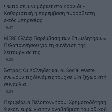
Φωτιά σε μίνι μάρκετ στο Κρανίδι –
Καθοριστική η παρέμβαση πυροσβέστη
εκτός υπηρεσίας
19:47
MERE Ελλάς: Παρέμβαση των Επιμελητηρίων
Πελοποννήσου για τη συνέχιση της
λειτουργίας της
19:05
Άστρος: Οι Χαΐνηδες και οι Social Waste
ενώνουν τις δυνάμεις τους σε μία ξεχωριστή
συναυλία
18:54
Περιφέρεια Πελοποννήσου: Χρηματοδότηση
9 εκατ. ευρώ για την αναβάθμιση του οδικού