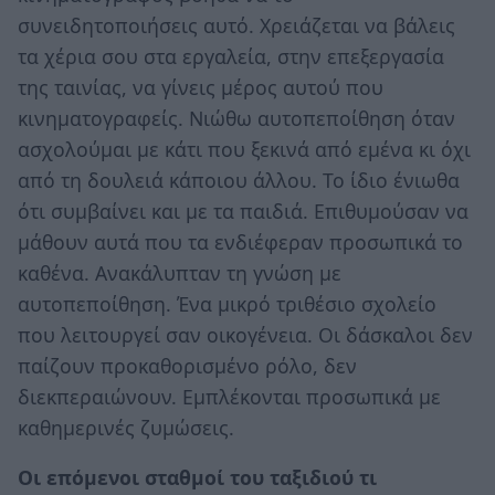
συνειδητοποιήσεις αυτό. Χρειάζεται να βάλεις
τα χέρια σου στα εργαλεία, στην επεξεργασία
της ταινίας, να γίνεις μέρος αυτού που
κινηματογραφείς. Νιώθω αυτοπεποίθηση όταν
ασχολούμαι με κάτι που ξεκινά από εμένα κι όχι
από τη δουλειά κάποιου άλλου. Το ίδιο ένιωθα
ότι συμβαίνει και με τα παιδιά. Επιθυμούσαν να
μάθουν αυτά που τα ενδιέφεραν προσωπικά το
καθένα. Ανακάλυπταν τη γνώση με
αυτοπεποίθηση. Ένα μικρό τριθέσιο σχολείο
που λειτουργεί σαν οικογένεια. Οι δάσκαλοι δεν
παίζουν προκαθορισμένο ρόλο, δεν
διεκπεραιώνουν. Εμπλέκονται προσωπικά με
καθημερινές ζυμώσεις.
Οι επόμενοι σταθμοί του ταξιδιού τι