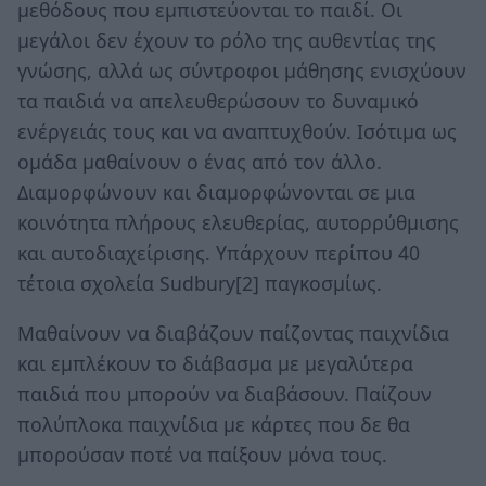
μεθόδους που εμπιστεύονται το παιδί. Οι
μεγάλοι δεν έχουν το ρόλο της αυθεντίας της
γνώσης, αλλά ως σύντροφοι μάθησης ενισχύουν
τα παιδιά να απελευθερώσουν το δυναμικό
ενέργειάς τους και να αναπτυχθούν. Ισότιμα ως
ομάδα μαθαίνουν ο ένας από τον άλλο.
Διαμορφώνουν και διαμορφώνονται σε μια
κοινότητα πλήρους ελευθερίας, αυτορρύθμισης
και αυτοδιαχείρισης. Υπάρχουν περίπου 40
τέτοια σχολεία Sudbury[2] παγκοσμίως.
Μαθαίνουν να διαβάζουν παίζοντας παιχνίδια
και εμπλέκουν το διάβασμα με μεγαλύτερα
παιδιά που μπορούν να διαβάσουν. Παίζουν
πολύπλοκα παιχνίδια με κάρτες που δε θα
μπορούσαν ποτέ να παίξουν μόνα τους.