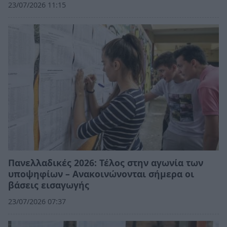
23/07/2026 11:15
Πανελλαδικές 2026: Τέλος στην αγωνία των
υποψηφίων – Ανακοινώνονται σήμερα οι
βάσεις εισαγωγής
23/07/2026 07:37