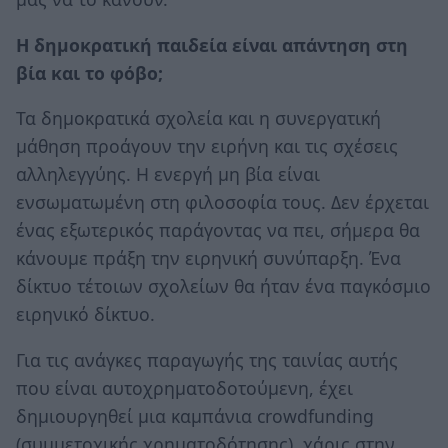
Η δημοκρατική παιδεία είναι απάντηση στη
βία και το φόβο;
Τα δημοκρατικά σχολεία και η συνεργατική
μάθηση προάγουν την ειρήνη και τις σχέσεις
αλληλεγγύης. Η ενεργή μη βία είναι
ενσωματωμένη στη φιλοσοφία τους. Δεν έρχεται
ένας εξωτερικός παράγοντας να πει, σήμερα θα
κάνουμε πράξη την ειρηνική συνύπαρξη. Ένα
δίκτυο τέτοιων σχολείων θα ήταν ένα παγκόσμιο
ειρηνικό δίκτυο.
Για τις ανάγκες παραγωγής της ταινίας αυτής
που είναι αυτοχρηματοδοτούμενη, έχει
δημιουργηθεί μια καμπάνια crowdfunding
(συμμετοχικής χρηματοδότησης), χάρις στην