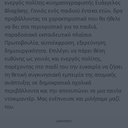
ενεργός πολίτης-κινηματογραφιστής Ευάγγελος
Βλαχάκης. Γονιός ενός παιδιού έντεκα ετών, δρα
προβάλλοντας τα χαρακτηριστικά που θα ήθελε
να δει στο περιοριστικό για τα παιδιά,
παραδοσιακό εκπαιδευτικό πλαίσιο.
Πρωτοβουλία, αυτοέκφραση, εξερεύνηση,
δημιουργικότητα. Επιλέγει να πάρει θέση
ευθύνης ως γονιός και ενεργός πολίτης,
παρέχοντας στο παιδί του την ευκαιρία να ζήσει
τη θετική συγκινησιακή εμπειρία της ατομικής
ανάπτυξης σε δημοκρατικά σχολικά
περιβάλλοντα και την αποτυπώνει σε μια ταινία
ντοκιμαντέρ. Μας ενέπνευσε και μιλήσαμε μαζί
του.