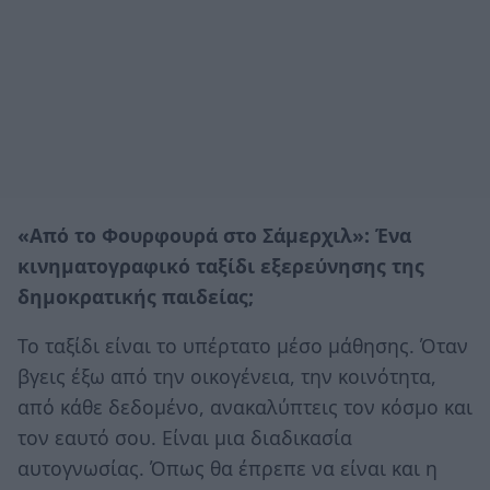
«Από το Φουρφουρά στο Σάμερχιλ»: Ένα
κινηματογραφικό ταξίδι εξερεύνησης της
δημοκρατικής παιδείας;
Το ταξίδι είναι το υπέρτατο μέσο μάθησης. Όταν
βγεις έξω από την οικογένεια, την κοινότητα,
από κάθε δεδομένο, ανακαλύπτεις τον κόσμο και
τον εαυτό σου. Είναι μια διαδικασία
αυτογνωσίας. Όπως θα έπρεπε να είναι και η