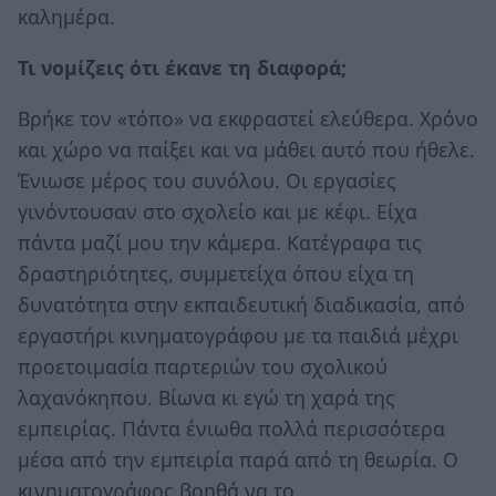
καλημέρα.
Τι νομίζεις ότι έκανε τη διαφορά;
Βρήκε τον «τόπο» να εκφραστεί ελεύθερα. Χρόνο
και χώρο να παίξει και να μάθει αυτό που ήθελε.
Ένιωσε μέρος του συνόλου. Οι εργασίες
γινόντουσαν στο σχολείο και με κέφι. Είχα
πάντα μαζί μου την κάμερα. Κατέγραφα τις
δραστηριότητες, συμμετείχα όπου είχα τη
δυνατότητα στην εκπαιδευτική διαδικασία, από
εργαστήρι κινηματογράφου με τα παιδιά μέχρι
προετοιμασία παρτεριών του σχολικού
λαχανόκηπου. Βίωνα κι εγώ τη χαρά της
εμπειρίας. Πάντα ένιωθα πολλά περισσότερα
μέσα από την εμπειρία παρά από τη θεωρία. Ο
κινηματογράφος βοηθά να το