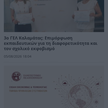
3ο ΓΕΛ Καλαμάτας: Επιμόρφωση
εκπαιδευτικών για τη διαφορετικότητα και
τον σχολικό εκφοβισμό
05/08/2026 18:04