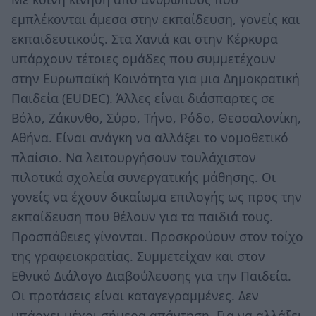
εμπλέκονται άμεσα στην εκπαίδευση, γονείς και
εκπαιδευτικούς. Στα Χανιά και στην Κέρκυρα
υπάρχουν τέτοιες ομάδες που συμμετέχουν
στην Ευρωπαϊκή Κοινότητα για μια Δημοκρατική
Παιδεία (EUDEC). Άλλες είναι διάσπαρτες σε
Βόλο, Ζάκυνθο, Σύρο, Τήνο, Ρόδο, Θεσσαλονίκη,
Αθήνα. Είναι ανάγκη να αλλάξει το νομοθετικό
πλαίσιο. Να λειτουργήσουν τουλάχιστον
πιλοτικά σχολεία συνεργατικής μάθησης. Οι
γονείς να έχουν δικαίωμα επιλογής ως προς την
εκπαίδευση που θέλουν για τα παιδιά τους.
Προσπάθειες γίνονται. Προσκρούουν στον τοίχο
της γραφειοκρατίας. Συμμετείχαν και στον
Εθνικό Διάλογο Διαβούλευσης για την Παιδεία.
Οι προτάσεις είναι καταγεγραμμένες. Δεν
υπάρχει μέχρι σήμερα απάντηση. Για να αλλάξει