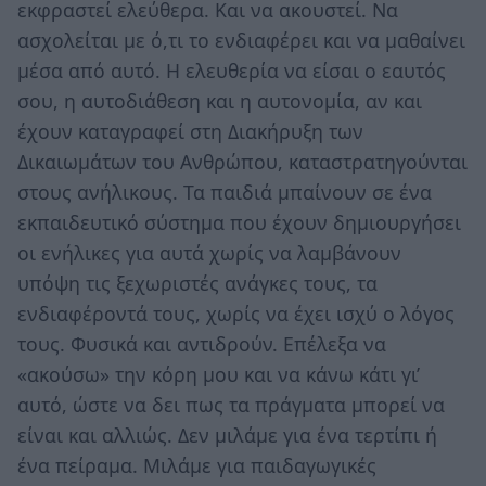
εκφραστεί ελεύθερα. Και να ακουστεί. Να
ασχολείται με ό,τι το ενδιαφέρει και να μαθαίνει
μέσα από αυτό. Η ελευθερία να είσαι ο εαυτός
σου, η αυτοδιάθεση και η αυτονομία, αν και
έχουν καταγραφεί στη Διακήρυξη των
Δικαιωμάτων του Ανθρώπου, καταστρατηγούνται
στους ανήλικους. Τα παιδιά μπαίνουν σε ένα
εκπαιδευτικό σύστημα που έχουν δημιουργήσει
οι ενήλικες για αυτά χωρίς να λαμβάνουν
υπόψη τις ξεχωριστές ανάγκες τους, τα
ενδιαφέροντά τους, χωρίς να έχει ισχύ ο λόγος
τους. Φυσικά και αντιδρούν. Επέλεξα να
«ακούσω» την κόρη μου και να κάνω κάτι γι’
αυτό, ώστε να δει πως τα πράγματα μπορεί να
είναι και αλλιώς. Δεν μιλάμε για ένα τερτίπι ή
ένα πείραμα. Μιλάμε για παιδαγωγικές