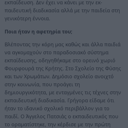
εκπαίδευση. Δεν έχει να κάνει με την εκ-
παιδευτική διαδικασία αλλά με την παιδεία στη
γενικότερη έννοια.
Ποια ήταν η αφετηρία του;
Βλέποντας την κόρη μας καθώς και άλλα παιδιά
να αγκομαχούν στο παραδοσιακό σύστημα
εκπαίδευσης, οδηγηθήκαμε στο ορεινό χωριό
Φουρφουρά της Κρήτης. Στο Σχολείο της Φύσης
και των Χρωμάτων. Δημόσιο σχολείο ανοιχτό
στην κοινωνία, που προάγει τη
δημιουργικότητα, με ενταγμένες τις τέχνες στην
εκπαιδευτική διαδικασία. Γρήγορα είδαμε ότι
ήταν το ιδανικό σχολικό περιβάλλον για το
παιδί. Ο Άγγελος Πατσιάς ο εκπαιδευτικός που
το οραματίστηκε, την κέρδισε με την πρώτη