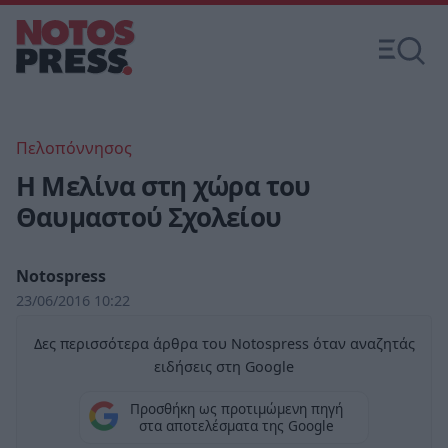
Πελοπόννησος
Η Μελίνα στη χώρα του
Θαυμαστού Σχολείου
Notospress
23/06/2016 10:22
Δες περισσότερα άρθρα του Notospress όταν αναζητάς
ειδήσεις στη Google
Προσθήκη ως προτιμώμενη πηγή
στα αποτελέσματα της Google