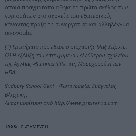
οποία πραγματοποιήθηκε το πρώτο σκέλος των
γυρισμάτων στα σχολεία του εξωτερικού,
κάνοντας πράξη τη συνεργατική και αλληλέγγυα
οικονομία.
[1] Ερωτήματα που έθεσε ο στοχαστής Μαξ Στίρνερ.
[2] Η εξέλιξη του επιτυχημένου ελεύθερου σχολείου
της Αγγλίας «Summerhill«, στη Μασαχουσέτη των
ΗΠΑ.
Sudbury School Gent - Φωτογραφία: Ευάγγελος
Βλαχάκης
Αναδημοσίευση από http://www.pressenza.com
TAGS:
ΕΚΠΑΙΔΕΥΣΗ