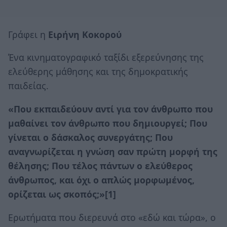
Γράφει η
Ειρήνη Κοκορού
Ένα κινηματογραφικό ταξίδι εξερεύνησης της
ελεύθερης μάθησης και της δημοκρατικής
παιδείας.
«Που εκπαιδεύουν αντί για τον άνθρωπο που
μαθαίνει τον άνθρωπο που δημιουργεί; Που
γίνεται ο δάσκαλος συνεργάτης; Που
αναγνωρίζεται η γνώση σαν πρώτη μορφή της
θέλησης; Που τέλος πάντων ο ελεύθερος
άνθρωπος, και όχι ο απλώς μορφωμένος,
ορίζεται ως σκοπός;»[1]
Ερωτήματα που διερευνά στο «εδώ και τώρα», ο