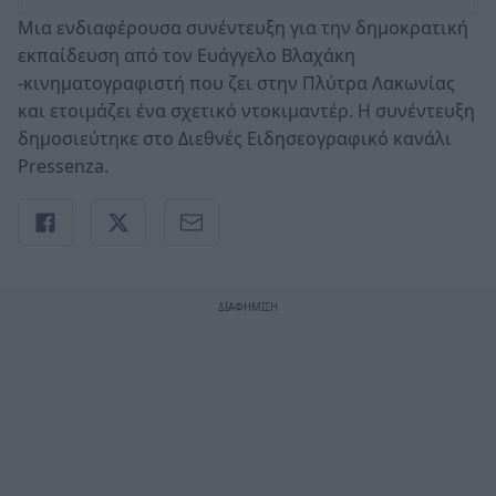
Μια ενδιαφέρουσα συνέντευξη για την δημοκρατική
εκπαίδευση από τον Ευάγγελο Βλαχάκη
-κινηματογραφιστή που ζει στην Πλύτρα Λακωνίας
και ετοιμάζει ένα σχετικό ντοκιμαντέρ. Η συνέντευξη
δημοσιεύτηκε στο Διεθνές Ειδησεογραφικό κανάλι
Pressenza.