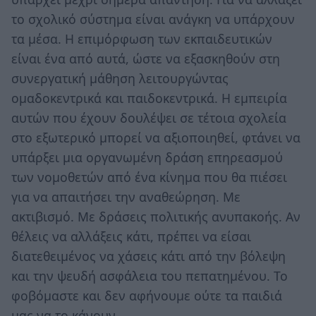
το σχολικό σύστημα είναι ανάγκη να υπάρχουν
τα μέσα. Η επιμόρφωση των εκπαιδευτικών
είναι ένα από αυτά, ώστε να εξασκηθούν στη
συνεργατική μάθηση λειτουργώντας
ομαδοκεντρικά και παιδοκεντρικά. Η εμπειρία
αυτών που έχουν δουλέψει σε τέτοια σχολεία
στο εξωτερικό μπορεί να αξιοποιηθεί, φτάνει να
υπάρξει μια οργανωμένη δράση επηρεασμού
των νομοθετών από ένα κίνημα που θα πιέσει
για να απαιτήσει την αναθεώρηση. Με
ακτιβισμό. Με δράσεις πολιτικής ανυπακοής. Αν
θέλεις να αλλάξεις κάτι, πρέπει να είσαι
διατεθειμένος να χάσεις κάτι από την βόλεψη
και την ψευδή ασφάλεια του πεπατημένου. Το
φοβόμαστε και δεν αφήνουμε ούτε τα παιδιά
μας να το κάνουν.