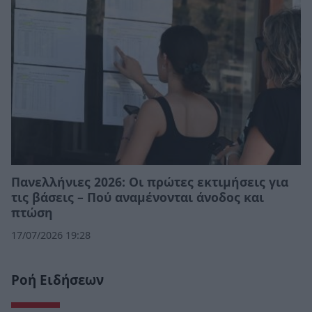
Πανελλήνιες 2026: Οι πρώτες εκτιμήσεις για
τις βάσεις – Πού αναμένονται άνοδος και
πτώση
17/07/2026 19:28
Ροή Ειδήσεων