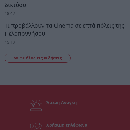
δικτύου
18:47
Τι προβάλλουν τα Cinema σε επτά πόλεις της
Πελοποννήσου
15:12
Δείτε όλες τις ειδήσεις
Άμεση Ανάγκη
Χρήσιμα τηλέφωνα