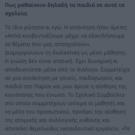
Πως μαθαίνουν δηλαδή τα παιδιά σε αυτά τα
σχολεία;
Το ίδιο ρώτησα κι εγώ. Η απάντηση ήταν άμεση:
«Απλά κουβεντιάζουμε μέχρι να εξαντλήσουμε
τα θέματα που μας απασχολούν».
Διαμορφώνουν τη διαλεκτική ως μέσο μάθησης.
Η γνώση δεν είναι στατική. Έχει δυναμική κι
αποδεικνύεται μέσα από το διάλογο. Συμμετείχα
σε μια συνάντηση με γονείς, παιδαγωγούς και
παιδιά στο Παρίσι και μου άρεσε η αίσθηση της
κοινότητας που ένιωσα. Το Σχολικό Συμβούλιο
στο οποίο συμμετέχουν ισότιμα οι μαθητές και
τα μέλη του προσωπικού, προάγει την αίσθηση
της ατομικής και συλλογικής ευθύνης και
αποτελεί θεμελιώδες εκπαιδευτικό εργαλείο. «Τα