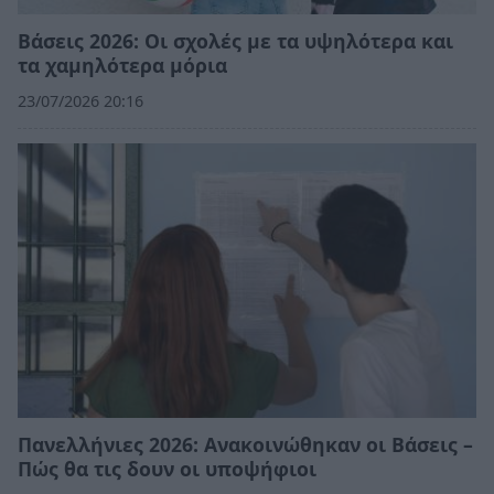
Βάσεις 2026: Οι σχολές με τα υψηλότερα και
τα χαμηλότερα μόρια
23/07/2026 20:16
Πανελλήνιες 2026: Ανακοινώθηκαν οι Βάσεις –
Πώς θα τις δουν οι υποψήφιοι