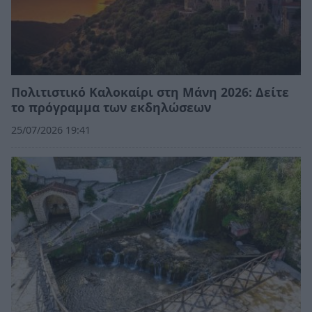
Πολιτιστικό Καλοκαίρι στη Μάνη 2026: Δείτε
το πρόγραμμα των εκδηλώσεων
25/07/2026 19:41