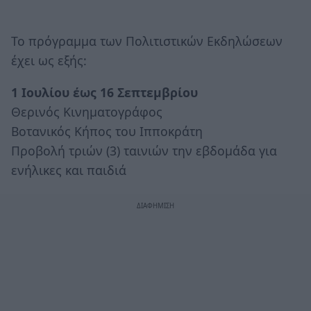
Το πρόγραμμα των Πολιτιστικών Εκδηλώσεων
έχει ως εξής:
1 Ιουλίου έως 16 Σεπτεμβρίου
Θερινός Κινηματογράφος
Βοτανικός Κήπος του Ιπποκράτη
Προβολή τριών (3) ταινιών την εβδομάδα για
ενήλικες και παιδιά