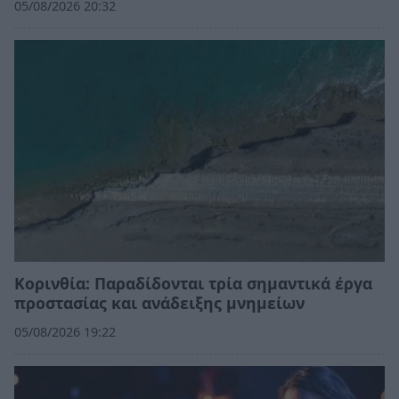
05/08/2026 20:32
Κορινθία: Παραδίδονται τρία σημαντικά έργα
προστασίας και ανάδειξης μνημείων
05/08/2026 19:22