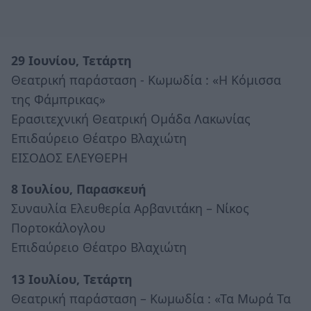
29 Ιουνίου, Τετάρτη
Θεατρική παράσταση - Κωμωδία : «Η Κόμισσα
της Φάμπρικας»
Ερασιτεχνική Θεατρική Ομάδα Λακωνίας
Επιδαύρειο Θέατρο Βλαχιώτη
ΕΙΣΟΔΟΣ ΕΛΕΥΘΕΡΗ
8 Ιουλίου, Παρασκευή
Συναυλία Ελευθερία Αρβανιτάκη – Νίκος
Πορτοκάλογλου
Επιδαύρειο Θέατρο Βλαχιώτη
13 Ιουλίου, Τετάρτη
Θεατρική παράσταση – Κωμωδία : «Τα Μωρά Τα