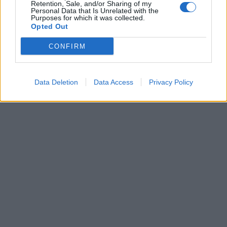
Retention, Sale, and/or Sharing of my
Personal Data that Is Unrelated with the
Purposes for which it was collected.
Opted Out
CONFIRM
Data Deletion
Data Access
Privacy Policy