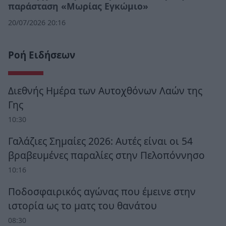
παράσταση «Μωρίας Εγκώμιο»
20/07/2026 20:16
Ροή Ειδήσεων
Διεθνής Ημέρα των Αυτοχθόνων Λαών της
Γης
10:30
Γαλάζιες Σημαίες 2026: Αυτές είναι οι 54
βραβευμένες παραλίες στην Πελοπόννησο
10:16
Ποδοσφαιρικός αγώνας που έμεινε στην
ιστορία ως το ματς του θανάτου
08:30