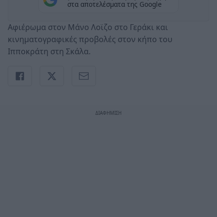
στα αποτελέσματα της Google
Αφιέρωμα στον Μάνο Λοϊζο στο Γεράκι και
κινηματογραφικές προβολές στον κήπο του
Ιπποκράτη στη Σκάλα.