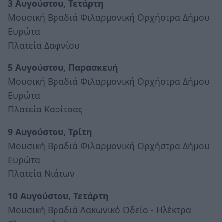
3 Αυγούστου, Τετάρτη
Μουσική Βραδιά Φιλαρμονική Ορχήστρα Δήμου
Ευρώτα
Πλατεία Δαφνίου
5 Αυγούστου, Παρασκευή
Μουσική Βραδιά Φιλαρμονική Ορχήστρα Δήμου
Ευρώτα
Πλατεία Καρίτσας
9 Αυγούστου, Τρίτη
Μουσική Βραδιά Φιλαρμονική Ορχήστρα Δήμου
Ευρώτα
Πλατεία Νιάτων
10 Αυγούστου, Τετάρτη
Μουσική Βραδιά Λακωνικό Ωδείο - Ηλέκτρα