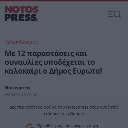
Πελοπόννησος
Με 12 παραστάσεις και
συναυλίες υποδέχεται το
καλοκαίρι ο Δήμος Ευρώτα!
Notospress
25/06/2016 09:00
Δες περισσότερα άρθρα του Notospress όταν αναζητάς
ειδήσεις στη Google
Προσθήκη ως προτιμώμενη πηγή