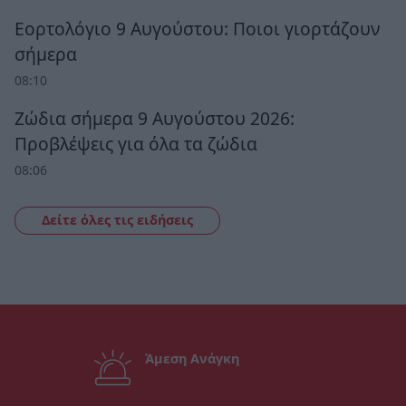
Εορτολόγιο 9 Αυγούστου: Ποιοι γιορτάζουν
σήμερα
08:10
Ζώδια σήμερα 9 Αυγούστου 2026:
Προβλέψεις για όλα τα ζώδια
08:06
Δείτε όλες τις ειδήσεις
Άμεση Ανάγκη