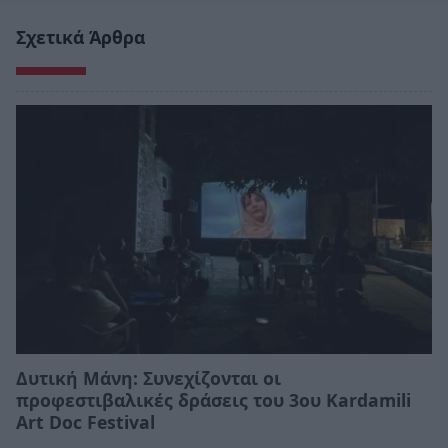
Σχετικά Άρθρα
Δυτική Μάνη: Συνεχίζονται οι
προφεστιβαλικές δράσεις του 3ου Kardamili
Art Doc Festival