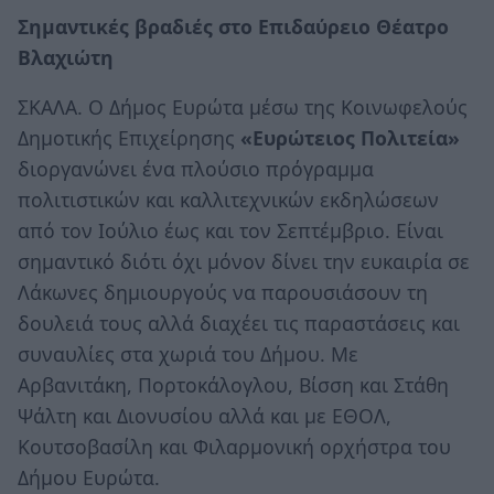
Σημαντικές βραδιές στο Επιδαύρειο Θέατρο
Βλαχιώτη
ΣΚΑΛΑ. Ο Δήμος Ευρώτα μέσω της Κοινωφελούς
Δημοτικής Επιχείρησης
«Ευρώτειος Πολιτεία»
διοργανώνει ένα πλούσιο πρόγραμμα
πολιτιστικών και καλλιτεχνικών εκδηλώσεων
από τον Ιούλιο έως και τον Σεπτέμβριο. Είναι
σημαντικό διότι όχι μόνον δίνει την ευκαιρία σε
Λάκωνες δημιουργούς να παρουσιάσουν τη
δουλειά τους αλλά διαχέει τις παραστάσεις και
συναυλίες στα χωριά του Δήμου. Με
Αρβανιτάκη, Πορτοκάλογλου, Βίσση και Στάθη
Ψάλτη και Διονυσίου αλλά και με ΕΘΟΛ,
Κουτσοβασίλη και Φιλαρμονική ορχήστρα του
Δήμου Ευρώτα.