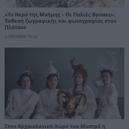
«Το Νερό της Μνήμης – Οι Παλιές Βρύσες»:
Έκθεση ζωγραφικής και φωτογραφίας στον
Πλάτανο
21/07/2026 19:52
Στον Αρχαιολογικό Χώρο του Μυστρά η