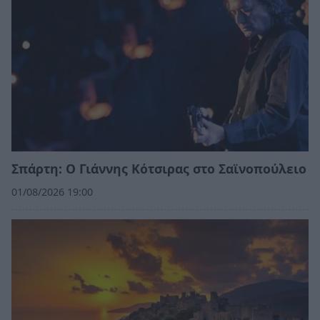
Σπάρτη: Ο Γιάννης Κότσιρας στο Σαϊνοπούλειο
01/08/2026 19:00