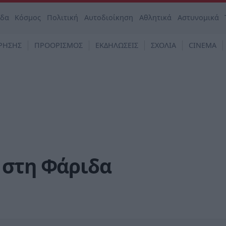
άδα
Κόσμος
Πολιτική
Αυτοδιοίκηση
Αθλητικά
Αστυνομικά
ΡΗΣΗΣ
ΠΡΟΟΡΙΣΜΟΣ
ΕΚΔΗΛΩΣΕΙΣ
ΣΧΟΛΙΑ
CINEMA
 στη Φάριδα