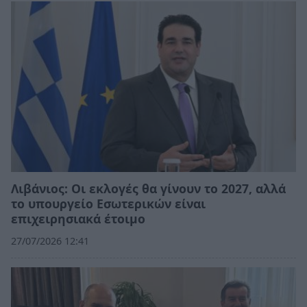
Λιβάνιος: Οι εκλογές θα γίνουν το 2027, αλλά
το υπουργείο Εσωτερικών είναι
επιχειρησιακά έτοιμο
27/07/2026 12:41