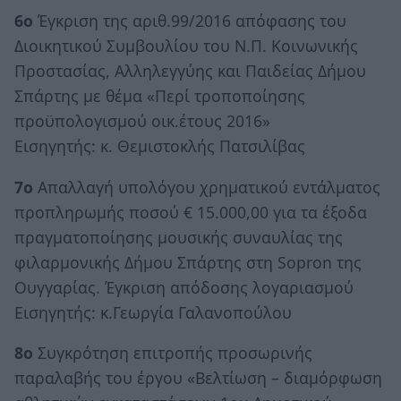
6ο
Έγκριση της αριθ.99/2016 απόφασης του
Διοικητικού Συμβουλίου του Ν.Π. Κοινωνικής
Προστασίας, Αλληλεγγύης και Παιδείας Δήμου
Σπάρτης με θέμα «Περί τροποποίησης
προϋπολογισμού οικ.έτους 2016»
Εισηγητής: κ. Θεμιστοκλής Πατσιλίβας
7ο
Απαλλαγή υπολόγου χρηματικού εντάλματος
προπληρωμής ποσού € 15.000,00 για τα έξοδα
πραγματοποίησης μουσικής συναυλίας της
φιλαρμονικής Δήμου Σπάρτης στη Sopron της
Ουγγαρίας. Έγκριση απόδοσης λογαριασμού
Εισηγητής: κ.Γεωργία Γαλανοπούλου
8ο
Συγκρότηση επιτροπής προσωρινής
παραλαβής του έργου «Βελτίωση – διαμόρφωση