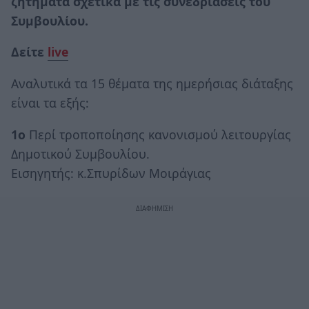
ζητήματα σχετικά με τις συνεδριάσεις του
Συμβουλίου.
Δείτε
live
Αναλυτικά τα 15 θέματα της ημερήσιας διάταξης
είναι τα εξής:
1ο
Περί τροποποίησης κανονισμού λειτουργίας
Δημοτικού Συμβουλίου.
Εισηγητής: κ.Σπυρίδων Μοιράγιας