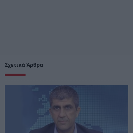
Σχετικά Άρθρα