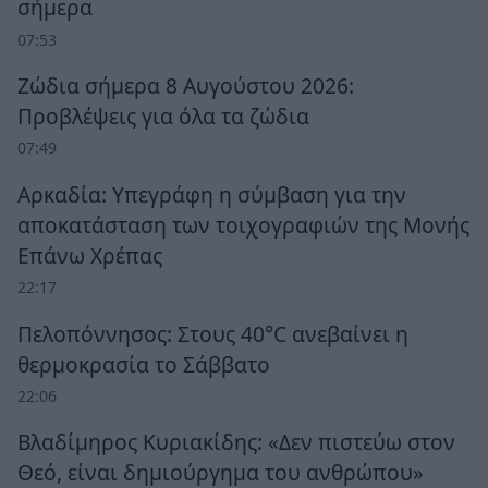
σήμερα
07:53
Ζώδια σήμερα 8 Αυγούστου 2026:
Προβλέψεις για όλα τα ζώδια
07:49
Αρκαδία: Υπεγράφη η σύμβαση για την
αποκατάσταση των τοιχογραφιών της Μονής
Επάνω Χρέπας
22:17
Πελοπόννησος: Στους 40°C ανεβαίνει η
θερμοκρασία το Σάββατο
22:06
Βλαδίμηρος Κυριακίδης: «Δεν πιστεύω στον
Θεό, είναι δημιούργημα του ανθρώπου»