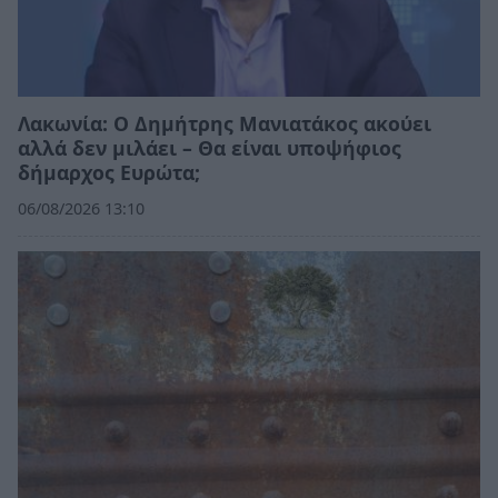
Λακωνία: Ο Δημήτρης Μανιατάκος ακούει
αλλά δεν μιλάει – Θα είναι υποψήφιος
δήμαρχος Ευρώτα;
06/08/2026 13:10