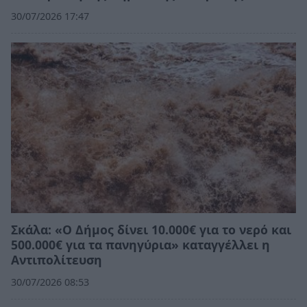
30/07/2026 17:47
Σκάλα: «Ο Δήμος δίνει 10.000€ για το νερό και
500.000€ για τα πανηγύρια» καταγγέλλει η
Αντιπολίτευση
30/07/2026 08:53