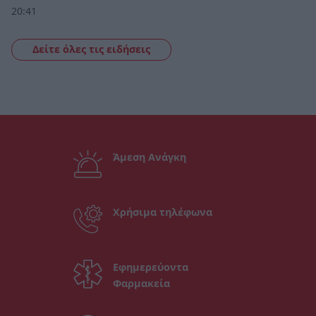
20:41
Δείτε όλες τις ειδήσεις
Άμεση Ανάγκη
Χρήσιμα τηλέφωνα
Εφημερεύοντα
Φαρμακεία