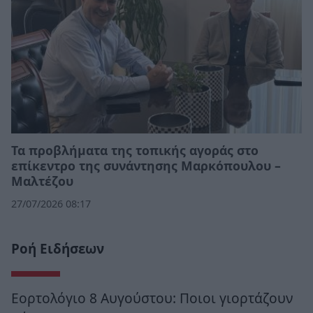
Τα προβλήματα της τοπικής αγοράς στο
επίκεντρο της συνάντησης Μαρκόπουλου –
Μαλτέζου
27/07/2026 08:17
Ροή Ειδήσεων
Εορτολόγιο 8 Αυγούστου: Ποιοι γιορτάζουν