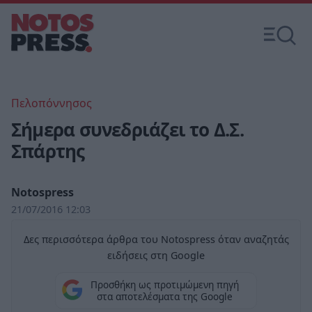
Πελοπόννησος
Σήμερα συνεδριάζει το Δ.Σ.
Σπάρτης
Notospress
21/07/2016 12:03
Δες περισσότερα άρθρα του Notospress όταν αναζητάς
ειδήσεις στη Google
Προσθήκη ως προτιμώμενη πηγή
στα αποτελέσματα της Google