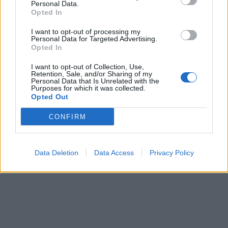
Personal Data.
Opted In
I want to opt-out of processing my
Personal Data for Targeted Advertising.
Opted In
I want to opt-out of Collection, Use,
Retention, Sale, and/or Sharing of my
Personal Data that Is Unrelated with the
Purposes for which it was collected.
Opted Out
CONFIRM
Data Deletion
Data Access
Privacy Policy