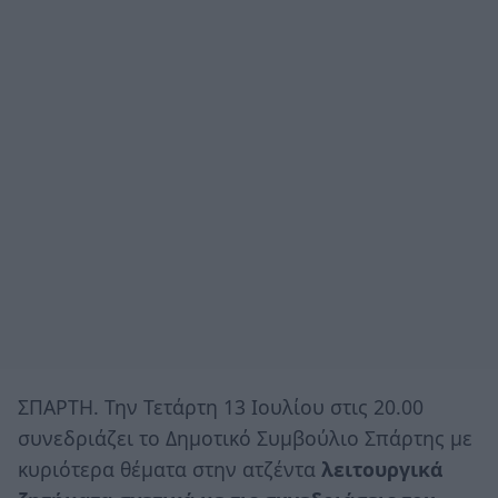
ΣΠΑΡΤΗ. Την Τετάρτη 13 Ιουλίου στις 20.00
συνεδριάζει το Δημοτικό Συμβούλιο Σπάρτης με
κυριότερα θέματα στην ατζέντα
λειτουργικά