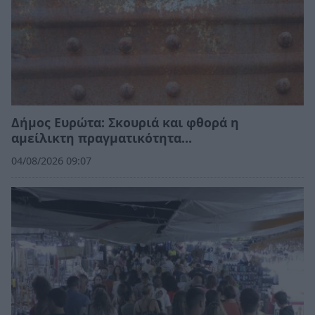
Δήμος Ευρώτα: Σκουριά και φθορά η
αμείλικτη πραγματικότητα…
04/08/2026 09:07