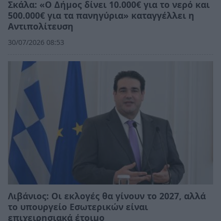
Σκάλα: «Ο Δήμος δίνει 10.000€ για το νερό και
500.000€ για τα πανηγύρια» καταγγέλλει η
Αντιπολίτευση
30/07/2026 08:53
Λιβάνιος: Οι εκλογές θα γίνουν το 2027, αλλά
το υπουργείο Εσωτερικών είναι
επιχειρησιακά έτοιμο