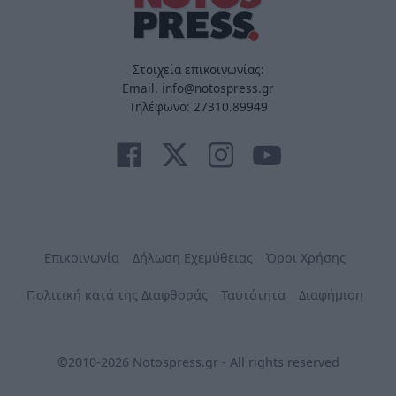
Στοιχεία επικοινωνίας:
Email. info@notospress.gr
Τηλέφωνο: 27310.89949
Επικοινωνία
Δήλωση Εχεμύθειας
Όροι Χρήσης
Πολιτική κατά της Διαφθοράς
Ταυτότητα
Διαφήμιση
©2010-2026 Notospress.gr - All rights reserved