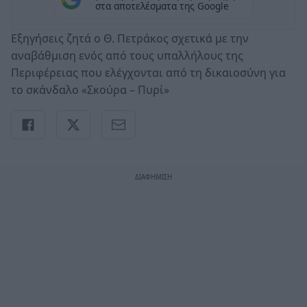
στα αποτελέσματα της Google
Εξηγήσεις ζητά ο Θ. Πετράκος σχετικά με την
αναβάθμιση ενός από τους υπαλλήλους της
Περιφέρειας που ελέγχονται από τη δικαιοσύνη για
το σκάνδαλο «Σκούρα – Πυρί»