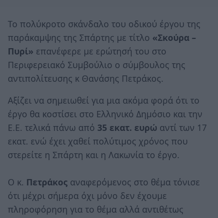
Το πολύκροτο σκάνδαλο του οδικού έργου της
παράκαμψης της Σπάρτης με τίτλο
«Σκούρα –
Πυρί»
επανέφερε με ερώτησή του στο
Περιφερειακό Συμβούλιο ο σύμβουλος της
αντιπολίτευσης κ Θανάσης Πετράκος.
Αξίζει να σημειωθεί για μια ακόμα φορά ότι το
έργο θα κοστίσει στο Ελληνικό Δημόσιο και την
Ε.Ε. τελικά πάνω από
35 εκατ. ευρώ
αντί των 17
εκατ. ενώ έχει χαθεί πολύτιμος χρόνος που
στερείτε η Σπάρτη και η Λακωνία το έργο.
Ο κ.
Πετράκος
αναφερόμενος στο θέμα τόνισε
ότι μέχρι σήμερα όχι μόνο δεν έχουμε
πληροφόρηση για το θέμα αλλά αντιθέτως