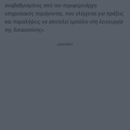
αναβαθμισμένος από τον περιφερειάρχη
υπηρεσιακός παράγοντας, που ελέγχεται για πράξεις
και παραλήψεις να αποτελεί εμπόδιο στη λειτουργία
της δικαιοσύνης».