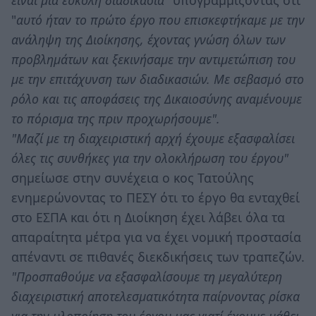
"
αυτό ήταν το πρώτο έργο που επισκεφτήκαμε με την
ανάληψη της Διοίκησης, έχοντας γνώση όλων των
προβλημάτων και ξεκινήσαμε την αντιμετώπιση του
με την επιτάχυνση των διαδικασιών. Με σεβασμό στο
ρόλο και τις αποφάσεις της Δικαιοσύνης αναμένουμε
το πόρισμα της πριν προχωρήσουμε".
"Μαζί με τη διαχειριστική αρχή έχουμε εξασφαλίσει
όλες τις συνθήκες για την ολοκλήρωση του έργου"
σημείωσε στην συνέχεια ο κος Τατούλης
ενημερώνοντας το ΠΕΣΥ ότι το έργο θα ενταχθεί
στο ΕΣΠΑ και ότι η Διοίκηση έχει λάβει όλα τα
απαραίτητα μέτρα για να έχει νομική προστασία
απέναντι σε πιθανές διεκδικήσεις των τραπεζών.
"Προσπαθούμε να εξασφαλίσουμε τη μεγαλύτερη
διαχειριστική αποτελεσματικότητα παίρνοντας ρίσκα
για την υλοποίηση του έργου μας γιατί έχουμε μάθει