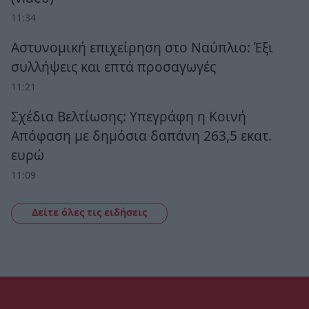
11:34
Αστυνομική επιχείρηση στο Ναύπλιο: Έξι
συλλήψεις και επτά προσαγωγές
11:21
Σχέδια Βελτίωσης: Υπεγράφη η Κοινή
Απόφαση με δημόσια δαπάνη 263,5 εκατ.
ευρώ
11:09
Δείτε όλες τις ειδήσεις