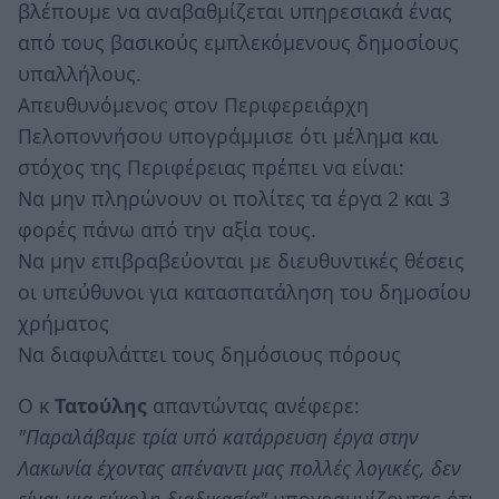
βλέπουμε να αναβαθμίζεται υπηρεσιακά ένας
από τους βασικούς εμπλεκόμενους δημοσίους
υπαλλήλους.
Απευθυνόμενος στον Περιφερειάρχη
Πελοποννήσου υπογράμμισε ότι μέλημα και
στόχος της Περιφέρειας πρέπει να είναι:
Να μην πληρώνουν οι πολίτες τα έργα 2 και 3
φορές πάνω από την αξία τους.
Να μην επιβραβεύονται με διευθυντικές θέσεις
οι υπεύθυνοι για κατασπατάληση του δημοσίου
χρήματος
Να διαφυλάττει τους δημόσιους πόρους
Ο κ
Τατούλης
απαντώντας ανέφερε:
"Παραλάβαμε τρία υπό κατάρρευση έργα στην
Λακωνία έχοντας απέναντι μας πολλές λογικές, δεν
είναι μια εύκολη διαδικασία"
υπογραμμίζοντας ότι