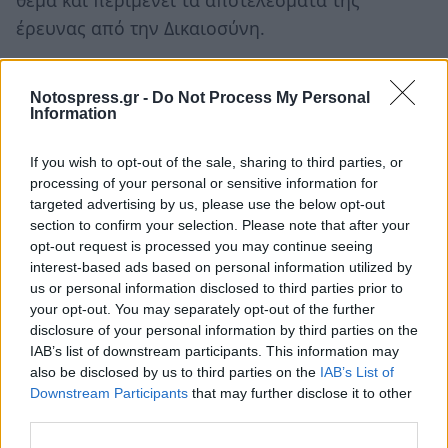
έρευνας από την Δικαιοσύνη.
Notospress.gr -
Do Not Process My Personal
TAGS:
ΑΥΤΟΔΙΟΙΚΗΣΗ
Information
If you wish to opt-out of the sale, sharing to third parties, or
processing of your personal or sensitive information for
targeted advertising by us, please use the below opt-out
section to confirm your selection. Please note that after your
opt-out request is processed you may continue seeing
interest-based ads based on personal information utilized by
us or personal information disclosed to third parties prior to
your opt-out. You may separately opt-out of the further
disclosure of your personal information by third parties on the
IAB’s list of downstream participants. This information may
also be disclosed by us to third parties on the
IAB’s List of
Downstream Participants
that may further disclose it to other
third parties.