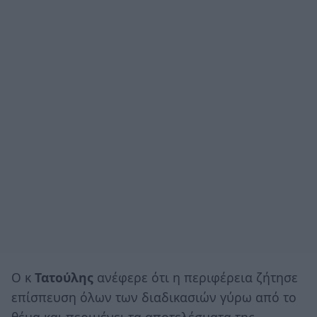
Ο κ
Τατούλης
ανέφερε ότι η περιφέρεια ζήτησε
επίσπευση όλων των διαδικασιών γύρω από το
θέμα και περιμένει τα αποτελέσματα της