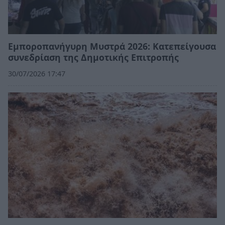
Εμποροπανήγυρη Μυστρά 2026: Κατεπείγουσα
συνεδρίαση της Δημοτικής Επιτροπής
30/07/2026 17:47