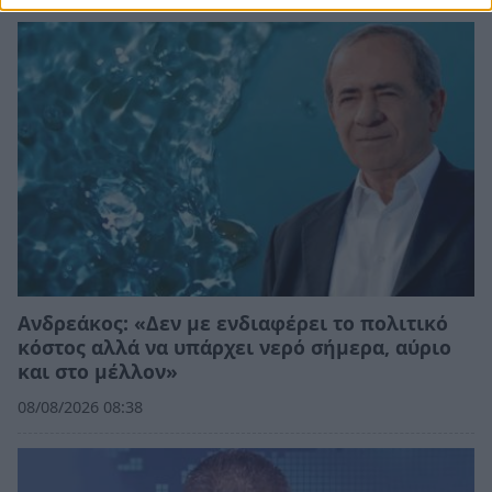
Ανδρεάκος: «Δεν με ενδιαφέρει το πολιτικό
κόστος αλλά να υπάρχει νερό σήμερα, αύριο
και στο μέλλον»
08/08/2026 08:38