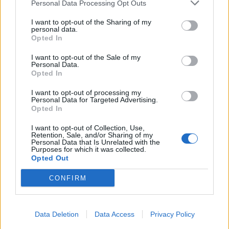
Personal Data Processing Opt Outs
I want to opt-out of the Sharing of my
personal data.
Opted In
I want to opt-out of the Sale of my
Personal Data.
Opted In
I want to opt-out of processing my
Personal Data for Targeted Advertising.
Opted In
I want to opt-out of Collection, Use,
Retention, Sale, and/or Sharing of my
Personal Data that Is Unrelated with the
Purposes for which it was collected.
Opted Out
CONFIRM
Σχετικά Άρθρα
Data Deletion
Data Access
Privacy Policy