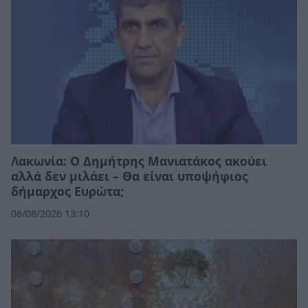
Λακωνία: Ο Δημήτρης Μανιατάκος ακούει
αλλά δεν μιλάει – Θα είναι υποψήφιος
δήμαρχος Ευρώτα;
06/08/2026 13:10