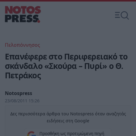
Πελοπόννησος
Επανέφερε στο Περιφερειακό το
σκάνδαλο «Σκούρα – Πυρί» ο Θ.
Πετράκος
Notospress
23/08/2011 15:26
Δες περισσότερα άρθρα του Notospress όταν αναζητάς
ειδήσεις στη Google
Προσθήκη ως προτιμώμενη πηγή