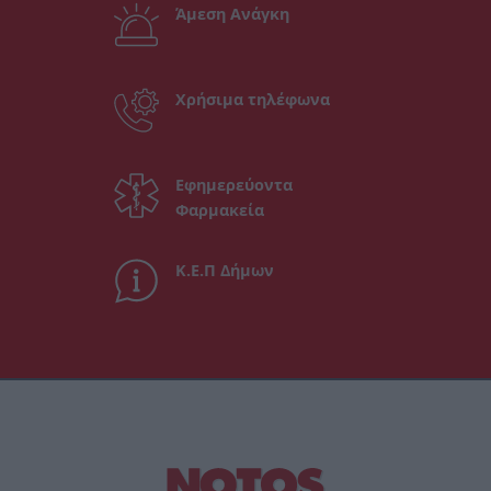
Άμεση Ανάγκη
Χρήσιμα τηλέφωνα
Εφημερεύοντα
Φαρμακεία
Κ.Ε.Π Δήμων