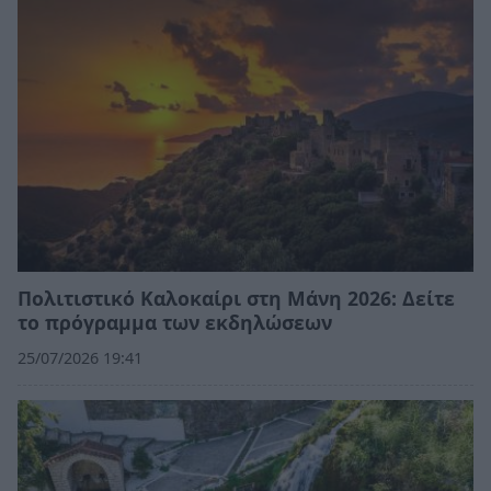
Πολιτιστικό Καλοκαίρι στη Μάνη 2026: Δείτε
το πρόγραμμα των εκδηλώσεων
25/07/2026 19:41