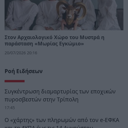
Στον Αρχαιολογικό Χώρο του Μυστρά η
παράσταση «Μωρίας Εγκώμιο»
20/07/2026 20:16
Ροή Ειδήσεων
Συγκέντρωση διαμαρτυρίας των εποχικών
πυροσβεστών στην Τρίπολη
17:45
Ο «χάρτης» των πληρωμών από τον e-ΕΦΚΑ
και τη ΔΥΠΑ έως τις 14 Αυγούστου