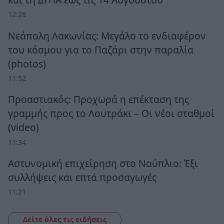
12:28
Νεάπολη Λακωνίας: Μεγάλο το ενδιαφέρον
του κόσμου για το Παζάρι στην παραλία
(photos)
11:52
Προαστιακός: Προχωρά η επέκταση της
γραμμής προς το Λουτράκι – Οι νέοι σταθμοί
(video)
11:34
Αστυνομική επιχείρηση στο Ναύπλιο: Έξι
συλλήψεις και επτά προσαγωγές
11:21
Δείτε όλες τις ειδήσεις