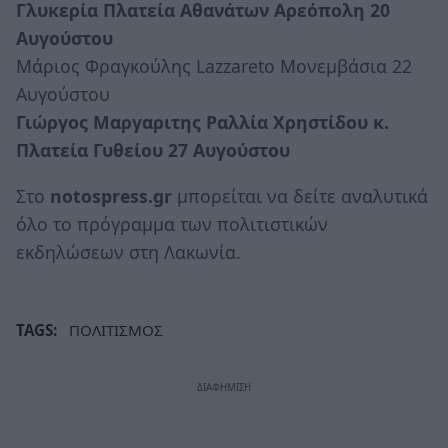
Γλυκερία Πλατεία Αθανάτων Αρεόπολη 20
Αυγούστου
Μάριος Φραγκούλης Lazzareto Μονεμβάσια 22
Aυγούστου
Γιώργος Μαργαριτης Ραλλία Χρηστίδου κ.
Πλατεία Γυθείου 27 Αυγούστου
Στο
notospress.gr
μπορείται να δείτε αναλυτικά
όλο το πρόγραμμα των πολιτιστικών
εκδηλώσεων στη Λακωνία.
TAGS:
ΠΟΛΙΤΙΣΜΟΣ