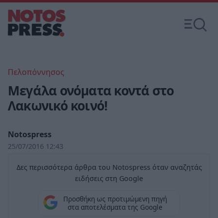
Πελοπόννησος
Μεγάλα ονόματα κοντά στο
Λακωνικό κοινό!
Notospress
25/07/2016 12:43
Δες περισσότερα άρθρα του Notospress όταν αναζητάς
ειδήσεις στη Google
Προσθήκη ως προτιμώμενη πηγή
στα αποτελέσματα της Google