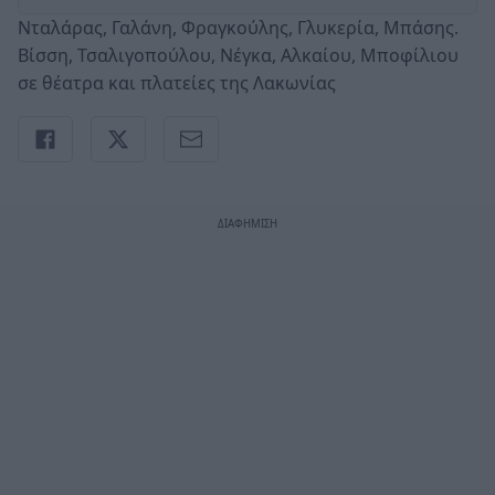
Νταλάρας, Γαλάνη, Φραγκούλης, Γλυκερία, Μπάσης.
Βίσση, Τσαλιγοπούλου, Νέγκα, Αλκαίου, Μποφίλιου
σε θέατρα και πλατείες της Λακωνίας