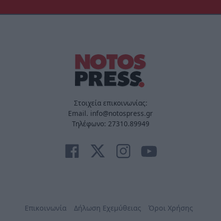
Στοιχεία επικοινωνίας:
Email. info@notospress.gr
Τηλέφωνο: 27310.89949
Επικοινωνία
Δήλωση Εχεμύθειας
Όροι Χρήσης