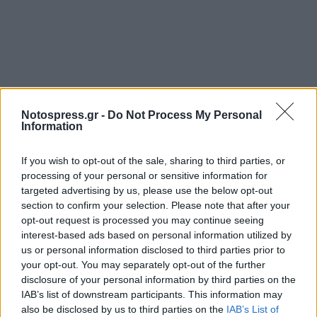
Notospress.gr -
Do Not Process My Personal
Σχετικά Άρθρα
Information
If you wish to opt-out of the sale, sharing to third parties, or
processing of your personal or sensitive information for
targeted advertising by us, please use the below opt-out
section to confirm your selection. Please note that after your
opt-out request is processed you may continue seeing
interest-based ads based on personal information utilized by
us or personal information disclosed to third parties prior to
your opt-out. You may separately opt-out of the further
disclosure of your personal information by third parties on the
IAB’s list of downstream participants. This information may
also be disclosed by us to third parties on the
IAB’s List of