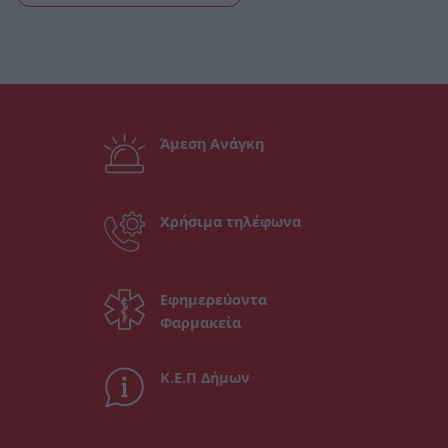
Άμεση Ανάγκη
Χρήσιμα τηλέφωνα
Εφημερεύοντα
Φαρμακεία
Κ.Ε.Π Δήμων