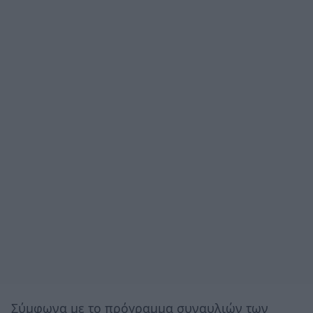
Σύμφωνα με το πρόγραμμα συναυλιών των