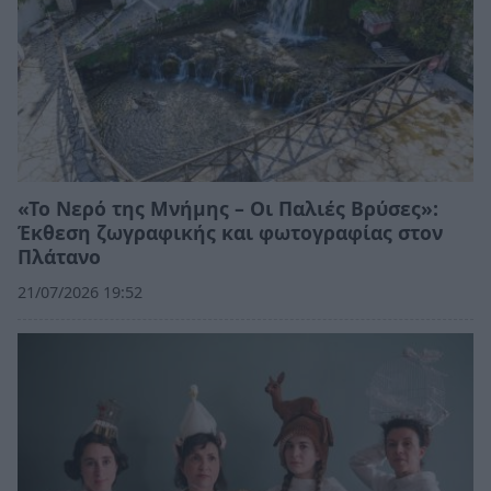
«Το Νερό της Μνήμης – Οι Παλιές Βρύσες»:
Έκθεση ζωγραφικής και φωτογραφίας στον
Πλάτανο
21/07/2026 19:52