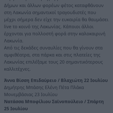
Δήμων και άλλων φορέων φέτος καταφθάνουν
στη Λακωνία σημαντικοί τραγουδιστές που
μέχρι σήμερα δεν είχε την ευκαιρία θα θαυμάσει
live το κοινό της Λακωνίας. Κάποιοι άλλοι
έρχονται για πολλοστή φορά στην καλοκαιρινή
Λακωνία.
Από τις δεκάδες συναυλίες που θα γίνουν στα
αμφιθέατρα, στα πάρκα και στις πλατείες της
Λακωνίας επιλέξαμε τους 20 σημαντικότερους
καλλιτέχνες.
Άννα Βίσση Επιδαύρειο / Βλαχιώτη 22 Ιουλίου
Δημήτρης Μπάσης Ελένη Πέτα Πλάκα
Μονεμβάσιας 23 Ιουλίου
Νατάσσα Μποφίλιου Σαϊνοπούλειο / Σπάρτη
25 Ιουλίου