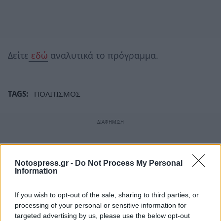
Δείτε
εδώ
αναλυτικά το πρόγραμμα.
TAGS:
ΠΟΛΙΤΙΣΜΟΣ
Notospress.gr -
Do Not Process My Personal
Information
If you wish to opt-out of the sale, sharing to third parties, or
processing of your personal or sensitive information for
targeted advertising by us, please use the below opt-out