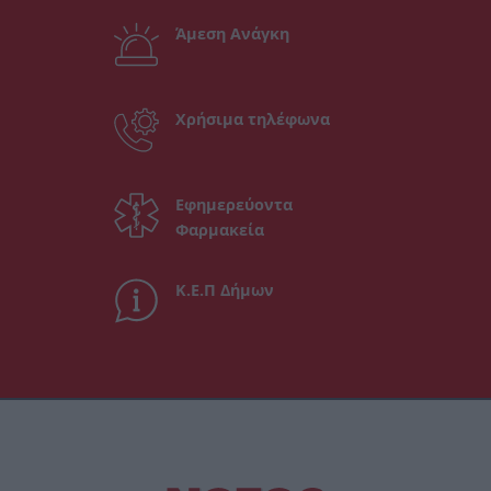
Άμεση Ανάγκη
Χρήσιμα τηλέφωνα
Εφημερεύοντα
Φαρμακεία
Κ.Ε.Π Δήμων