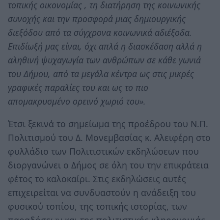
τοπικής οικονομίας , τη διατήρηση της κοινωνικής
συνοχής και την προσφορά μιας δημιουργικής
διεξόδου από τα σύγχρονα κοινωνικά αδιέξοδα.
Επιδίωξή μας είναι, όχι απλά η διασκέδαση αλλά η
αληθινή ψυχαγωγία των ανθρώπων σε κάθε γωνιά
του Δήμου, από τα μεγάλα κέντρα ως στις μικρές
γραφικές παραλίες του και ως το πιο
απομακρυσμένο ορεινό χωριό του».
Έτσι ξεκινά το σημείωμα της προέδρου του Ν.Π.
Πολιτισμού του Δ. Μονεμβασίας κ. Αλειφέρη στο
φυλλάδιο των Πολιτιστικών εκδηλώσεων που
διοργανώνει ο Δήμος σε όλη του την επικράτεια
φέτος το καλοκαίρι. Στις εκδηλώσεις αυτές
επιχειρείται να συνδυαστούν η ανάδειξη του
φυσικού τοπίου, της τοπικής ιστορίας, των
παραδόσεων και της πολιτιστικής κληρονομιάς