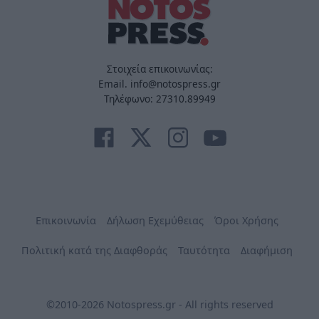
Στοιχεία επικοινωνίας:
Email. info@notospress.gr
Τηλέφωνο: 27310.89949
Επικοινωνία
Δήλωση Εχεμύθειας
Όροι Χρήσης
Πολιτική κατά της Διαφθοράς
Ταυτότητα
Διαφήμιση
©2010-2026 Notospress.gr - All rights reserved