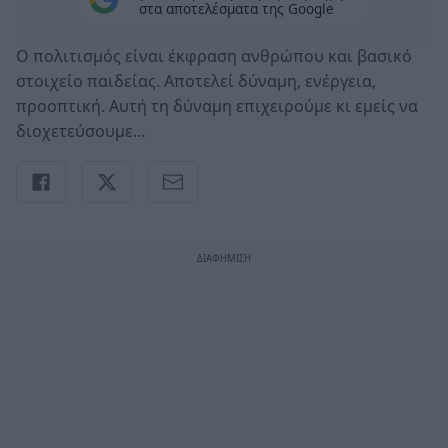
στα αποτελέσματα της Google
Ο πολιτισμός είναι έκφραση ανθρώπου και βασικό
στοιχείο παιδείας. Αποτελεί δύναμη, ενέργεια,
προοπτική. Αυτή τη δύναμη επιχειρούμε κι εμείς να
διοχετεύσουμε…