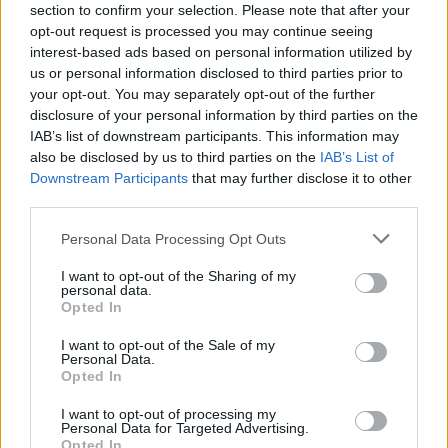
section to confirm your selection. Please note that after your
opt-out request is processed you may continue seeing
interest-based ads based on personal information utilized by
us or personal information disclosed to third parties prior to
your opt-out. You may separately opt-out of the further
disclosure of your personal information by third parties on the
IAB’s list of downstream participants. This information may
also be disclosed by us to third parties on the
IAB’s List of
Downstream Participants
that may further disclose it to other
third parties.
Personal Data Processing Opt Outs
I want to opt-out of the Sharing of my
personal data.
Opted In
I want to opt-out of the Sale of my
Personal Data.
Opted In
I want to opt-out of processing my
Personal Data for Targeted Advertising.
Opted In