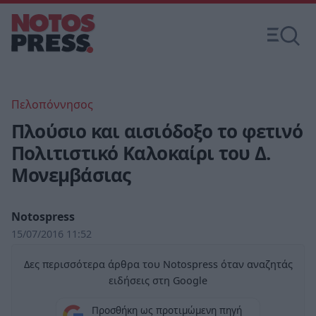
Πελοπόννησος
Πλούσιο και αισιόδοξο το φετινό
Πολιτιστικό Καλοκαίρι του Δ.
Μονεμβάσιας
Notospress
15/07/2016 11:52
Δες περισσότερα άρθρα του Notospress όταν αναζητάς
ειδήσεις στη Google
Προσθήκη ως προτιμώμενη πηγή