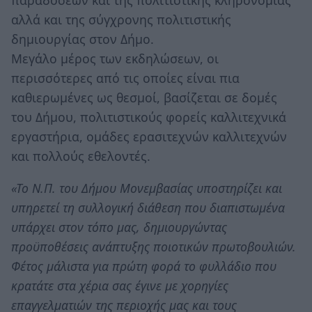
αλλά και της σύγχρονης πολιτιστικής
δημιουργίας στον Δήμο.
Μεγάλο μέρος των εκδηλώσεων, οι
περισσότερες από τις οποίες είναι πια
καθιερωμένες ως θεσμοί, βασίζεται σε δομές
του Δήμου, πολιτιστικούς φορείς καλλιτεχνικά
εργαστήρια, ομάδες ερασιτεχνών καλλιτεχνών
και πολλούς εθελοντές.
«Το Ν.Π. του Δήμου Μονεμβασίας υποστηρίζει και
υπηρετεί τη συλλογική διάθεση που διαπιστωμένα
υπάρχει στον τόπο μας, δημιουργώντας
προϋποθέσεις ανάπτυξης ποιοτικών πρωτοβουλιών.
Φέτος μάλιστα για πρώτη φορά το φυλλάδιο που
κρατάτε στα χέρια σας έγινε με χορηγίες
επαγγελματιών της περιοχής μας και τους