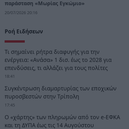
παράσταση «Μωρίας Εγκώμιο»
20/07/2026 20:16
Ροή Ειδήσεων
Τι σημαίνει ρήτρα διαφυγής για την
ενέργεια: «Ανάσα» 1 δισ. έως το 2028 για
επενδύσεις, τι αλλάζει για τους πολίτες
18:41
Συγκέντρωση διαμαρτυρίας των εποχικών
πυροσβεστών στην Τρίπολη
17:45
Ο «χάρτης» των πληρωμών από τον e-ΕΦΚΑ
και τη ΔΥΠΑ έως τις 14 Αυγούστου