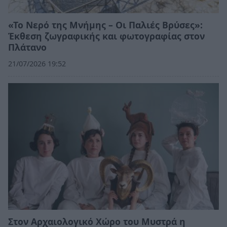
«Το Νερό της Μνήμης – Οι Παλιές Βρύσες»:
Έκθεση ζωγραφικής και φωτογραφίας στον
Πλάτανο
21/07/2026 19:52
Στον Αρχαιολογικό Χώρο του Μυστρά η