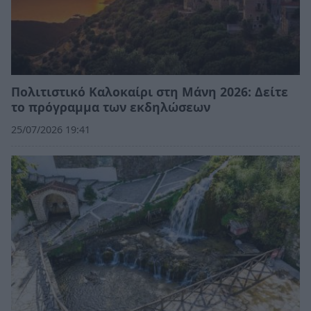
Πολιτιστικό Καλοκαίρι στη Μάνη 2026: Δείτε
το πρόγραμμα των εκδηλώσεων
25/07/2026 19:41