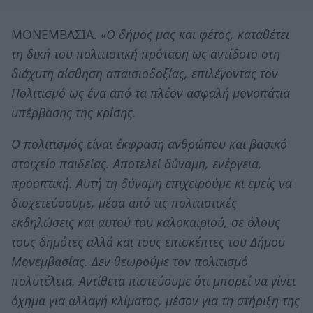
ΜΟΝΕΜΒΑΣΙΑ.
«Ο δήμος μας και φέτος, καταθέτει
τη δική του πολιτιστική πρόταση ως αντίδοτο στη
διάχυτη αίσθηση απαισιοδοξίας, επιλέγοντας τον
Πολιτισμό ως ένα από τα πλέον ασφαλή μονοπάτια
υπέρβασης της κρίσης.
Ο πολιτισμός είναι έκφραση ανθρώπου και βασικό
στοιχείο παιδείας. Αποτελεί δύναμη, ενέργεια,
προοπτική. Αυτή τη δύναμη επιχειρούμε κι εμείς να
διοχετεύσουμε, μέσα από τις πολιτιστικές
εκδηλώσεις και αυτού του καλοκαιριού, σε όλους
τους δημότες αλλά και τους επισκέπτες του Δήμου
Μονεμβασίας. Δεν θεωρούμε τον πολιτισμό
πολυτέλεια. Αντίθετα πιστεύουμε ότι μπορεί να γίνει
όχημα για αλλαγή κλίματος, μέσον για τη στήριξη της