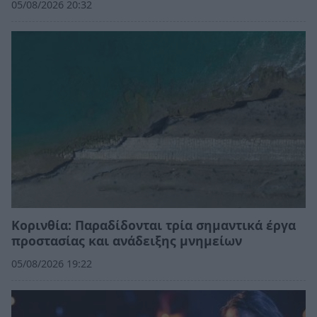
05/08/2026 20:32
Κορινθία: Παραδίδονται τρία σημαντικά έργα
προστασίας και ανάδειξης μνημείων
05/08/2026 19:22