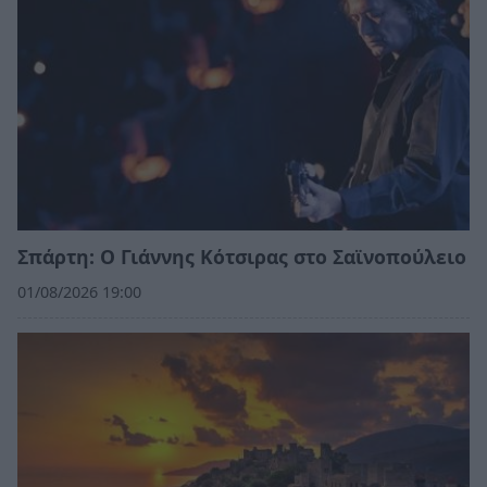
Σπάρτη: Ο Γιάννης Κότσιρας στο Σαϊνοπούλειο
01/08/2026 19:00