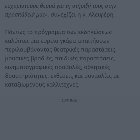
ευχαριστούμε θερμά για τη στήριξή τους στην
προσπάθειά μας»
, συνεχίζει η κ. Αλειφέρη.
Πάντως το πρόγραμμα των εκδηλώσεων
καλύπτει μια ευρεία γκάμα απαιτήσεων
περιλαμβάνοντας θεατρικές παραστάσεις,
μουσικές βραδιές, παιδικές παραστάσεις,
κινηματογραφικές προβολές, αθλητικές
δραστηριότητες, εκθέσεις και συναυλίες με
καταξιωμένους καλλιτέχνες.