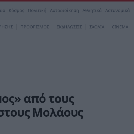
άδα
Κόσμος
Πολιτική
Αυτοδιοίκηση
Αθλητικά
Αστυνομικά
ΡΗΣΗΣ
ΠΡΟΟΡΙΣΜΟΣ
ΕΚΔΗΛΩΣΕΙΣ
ΣΧΟΛΙΑ
CINEMA
ος» από τους
στους Μολάους