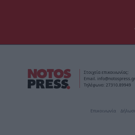
Στοιχεία επικοινωνίας:
Email. info@notospress.g
Τηλέφωνο: 27310.89949
Επικοινωνία
Δήλωσ