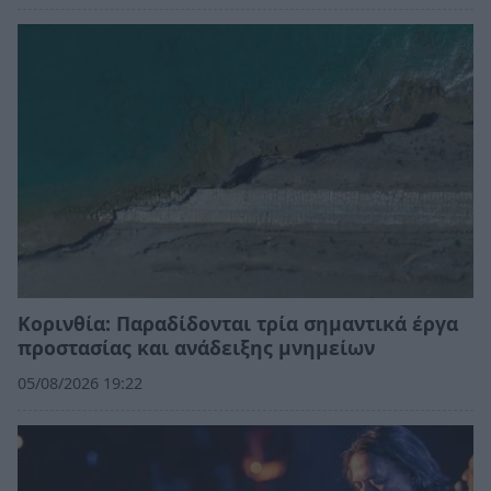
Κορινθία: Παραδίδονται τρία σημαντικά έργα
προστασίας και ανάδειξης μνημείων
05/08/2026 19:22