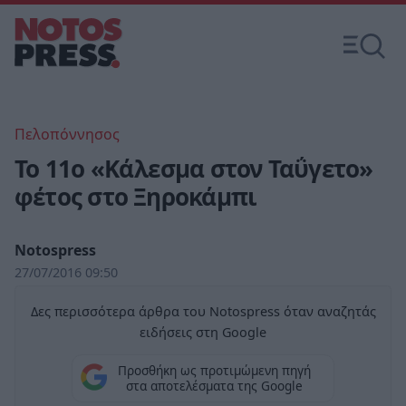
Πελοπόννησος
Το 11ο «Κάλεσμα στον Ταΰγετο»
φέτος στο Ξηροκάμπι
Notospress
27/07/2016 09:50
Δες περισσότερα άρθρα του Notospress όταν αναζητάς
ειδήσεις στη Google
Προσθήκη ως προτιμώμενη πηγή
στα αποτελέσματα της Google