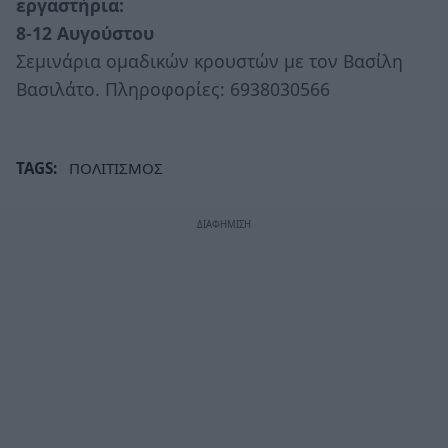
εργαστήρια:
8-12 Αυγούστου
Σεμινάρια ομαδικών κρουστών με τον Βασίλη
Βασιλάτο. Πληροφορίες: 6938030566
TAGS:
ΠΟΛΙΤΙΣΜΟΣ