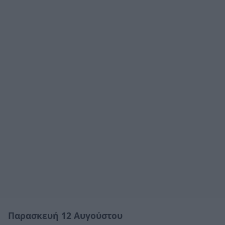
Παρασκευή 12 Αυγούστου