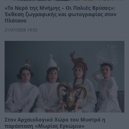
«Το Νερό της Μνήμης – Οι Παλιές Βρύσες»:
Έκθεση ζωγραφικής και φωτογραφίας στον
Πλάτανο
21/07/2026 19:52
Στον Αρχαιολογικό Χώρο του Μυστρά η
παράσταση «Μωρίας Εγκώμιο»