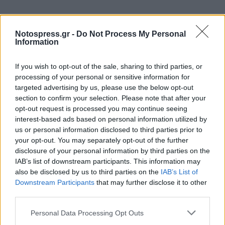
Notospress.gr -
Do Not Process My Personal
Information
If you wish to opt-out of the sale, sharing to third parties, or
processing of your personal or sensitive information for
targeted advertising by us, please use the below opt-out
section to confirm your selection. Please note that after your
opt-out request is processed you may continue seeing
interest-based ads based on personal information utilized by
us or personal information disclosed to third parties prior to
your opt-out. You may separately opt-out of the further
disclosure of your personal information by third parties on the
IAB’s list of downstream participants. This information may
also be disclosed by us to third parties on the
IAB’s List of
Downstream Participants
that may further disclose it to other
third parties.
Personal Data Processing Opt Outs