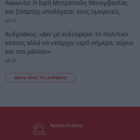
Λακωνία: Η Ιερή Μητρόπολη Μονεμβασίας
και Σπάρτης υποδέχεται τους ομογενείς
08:50
Ανδρεάκος: «Δεν με ενδιαφέρει το πολιτικό
κόστος αλλά να υπάρχει νερό σήμερα, αύριο
και στο μέλλον»
08:38
Δείτε όλες τις ειδήσεις
Άμεση Ανάγκη