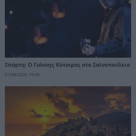
Σπάρτη: Ο Γιάννης Κότσιρας στο Σαϊνοπούλειο
01/08/2026 19:00