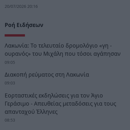
20/07/2026 20:16
Ροή Ειδήσεων
Λακωνία: Το τελευταίο δρομολόγιο «γη -
ουρανός» του Μιχάλη που τόσοι αγάπησαν
09:05
Διακοπή ρεύματος στη Λακωνία
09:03
Εορταστικές εκδηλώσεις για τον Άγιο
Γεράσιμο - Απευθείας μεταδόσεις για τους
απανταχού Έλληνες
08:53