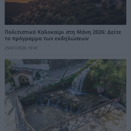
Πολιτιστικό Καλοκαίρι στη Μάνη 2026: Δείτε
το πρόγραμμα των εκδηλώσεων
25/07/2026 19:41