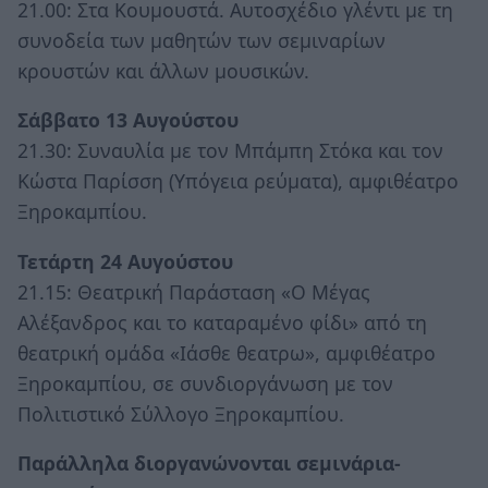
21.00: Στα Κουμουστά. Αυτοσχέδιο γλέντι με τη
συνοδεία των μαθητών των σεμιναρίων
κρουστών και άλλων μουσικών.
Σάββατο 13 Αυγούστου
21.30: Συναυλία με τον Μπάμπη Στόκα και τον
Κώστα Παρίσση (Υπόγεια ρεύματα), αμφιθέατρο
Ξηροκαμπίου.
Τετάρτη 24 Αυγούστου
21.15: Θεατρική Παράσταση «Ο Μέγας
Αλέξανδρος και το καταραμένο φίδι» από τη
θεατρική ομάδα «Ιάσθε θεατρω», αμφιθέατρο
Ξηροκαμπίου, σε συνδιοργάνωση με τον
Πολιτιστικό Σύλλογο Ξηροκαμπίου.
Παράλληλα διοργανώνονται σεμινάρια-