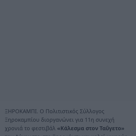
ΞΗΡΟΚΑΜΠΙ. Ο Πολιτιστικός Σύλλογος
Ξηροκαμπίου διοργανώνει για 11η συνεχή
χρονιά το φεστιβάλ
«Κάλεσμα στον Ταΰγετο»