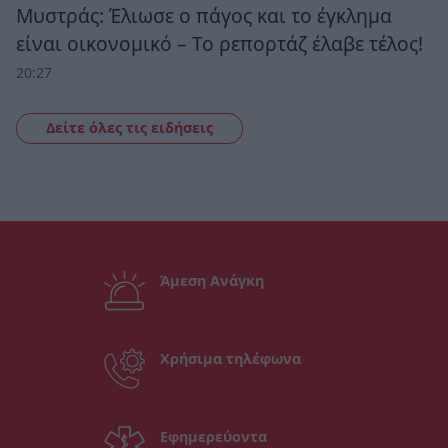
Μυστράς: Έλιωσε ο πάγος και το έγκλημα
είναι οικονομικό – Το ρεπορτάζ έλαβε τέλος!
20:27
Δείτε όλες τις ειδήσεις
Άμεση Ανάγκη
Χρήσιμα τηλέφωνα
Εφημερεύοντα