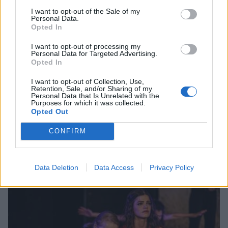
I want to opt-out of the Sale of my
Personal Data.
Opted In
I want to opt-out of processing my
Personal Data for Targeted Advertising.
Opted In
I want to opt-out of Collection, Use,
Retention, Sale, and/or Sharing of my
Personal Data that Is Unrelated with the
Purposes for which it was collected.
Opted Out
CONFIRM
Σχετικά Άρθρα
Data Deletion
Data Access
Privacy Policy