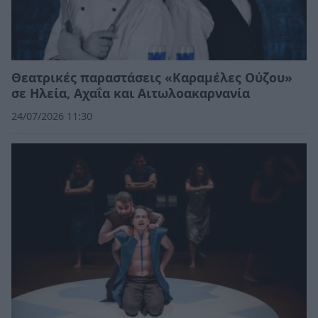
Θεατρικές παραστάσεις «Καραμέλες Ούζου»
σε Ηλεία, Αχαΐα και Αιτωλοακαρνανία
24/07/2026 11:30