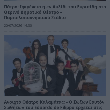
Πάτρα: Ιφιγένεια η εν Αυλίδι του Ευριπίδη στο
Θερινό Δημοτικό Θέατρο –
Παμπελοποννησιακό Στάδιο
20/07/2026 14:30
Ανοιχτό Θέατρο Καλαμάτας: «Ο Σώζων Εαυτόν
Σωθήτω» του Eduardo de Filippo έρχεται στις