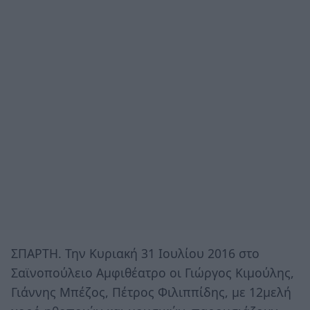
ΣΠΑΡΤΗ. Την Κυριακή 31 Ιουλίου 2016 στο
Σαϊνοπούλειο Αμφιθέατρο οι Γιώργος Κιμούλης,
Γιάννης Μπέζος, Πέτρος Φιλιππίδης, με 12μελή