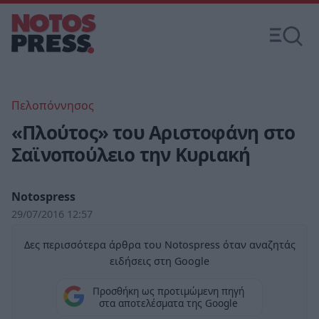
Πελοπόννησος
«Πλούτος» του Αριστοφάνη στο
Σαϊνοπούλειο την Κυριακή
Notospress
29/07/2016 12:57
Δες περισσότερα άρθρα του Notospress όταν αναζητάς
ειδήσεις στη Google
Προσθήκη ως προτιμώμενη πηγή
στα αποτελέσματα της Google