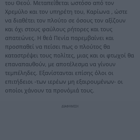
του Θεού. Μεταπείθεται ωστόσο από τον
Χρεμύλο και τον υπηρέτη του, Καρίωνα , ώστε
να διαθέτει τον πλούτο σε όσους τον αξίζουν
και όχι στους φαύλους ρήτορες και τους
απατεώνες. Η θεά Πενία παρεμβαίνει και
προσπαθεί να πείσει πως ο πλούτος θα
καταστρέψει τους πολίτες, μιας και οι φτωχοί θα
επαναπαυθούν, με αποτέλεσμα να γίνουν
τεμπέληδες. Εξανίστανται επίσης όλοι οι
επιτήδειοι -των ιερέων μη εξαιρουμένων- οι
οποίοι χάνουν τα προνόμιά τους.