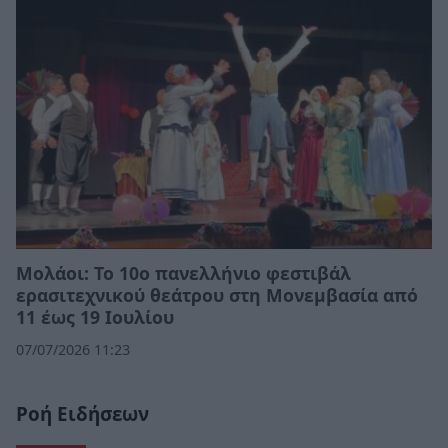
Μολάοι: Το 10ο πανελλήνιο φεστιβάλ
ερασιτεχνικού θεάτρου στη Μονεμβασία από
11 έως 19 Ιουλίου
07/07/2026 11:23
Ροή Ειδήσεων