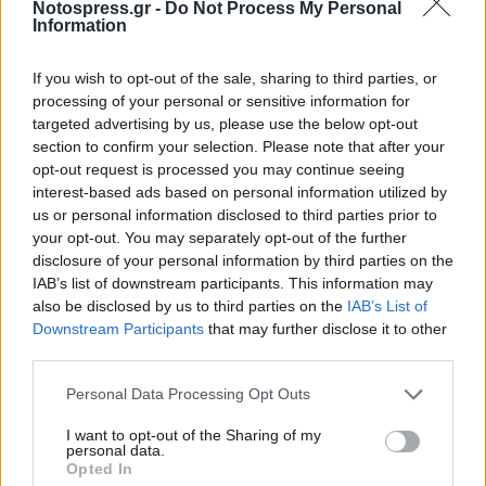
TAGS:
ΘΕΑΤΡΟ
Notospress.gr -
Do Not Process My Personal
Information
If you wish to opt-out of the sale, sharing to third parties, or
processing of your personal or sensitive information for
targeted advertising by us, please use the below opt-out
section to confirm your selection. Please note that after your
opt-out request is processed you may continue seeing
interest-based ads based on personal information utilized by
us or personal information disclosed to third parties prior to
your opt-out. You may separately opt-out of the further
disclosure of your personal information by third parties on the
IAB’s list of downstream participants. This information may
also be disclosed by us to third parties on the
IAB’s List of
Downstream Participants
that may further disclose it to other
third parties.
Personal Data Processing Opt Outs
I want to opt-out of the Sharing of my
personal data.
Opted In