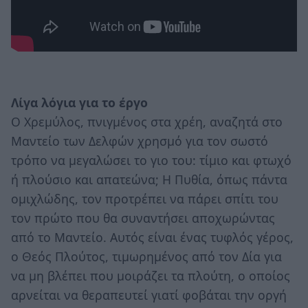
Λίγα λόγια για το έργο
Ο Χρεμύλος, πνιγμένος στα χρέη, αναζητά στο
Μαντείο των Δελφών χρησμό για τον σωστό
τρόπο να μεγαλώσει το γιο του: τίμιο και φτωχό
ή πλούσιο και απατεώνα; Η Πυθία, όπως πάντα
ομιχλώδης, τον προτρέπει να πάρει σπίτι του
τον πρώτο που θα συναντήσει αποχωρώντας
από το Μαντείο. Αυτός είναι ένας τυφλός γέρος,
ο Θεός Πλούτος, τιμωρημένος από τον Δία για
να μη βλέπει που μοιράζει τα πλούτη, ο οποίος
αρνείται να θεραπευτεί γιατί φοβάται την οργή