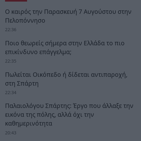
Ο καιρός την Παρασκευή 7 Αυγούστου στην
Πελοπόννησο
22:36
Ποιο θεωρείς σήμερα στην Ελλάδα το πιο
επικίνδυνο επάγγελμα;
22:35
Πωλείται Οικόπεδο ή δίδεται αντιπαροχή,
στη Σπάρτη
22:34
Παλαιολόγου Σπάρτης: Έργο που άλλαξε την
εικόνα της πόλης, αλλά όχι την
καθημερινότητα
20:43