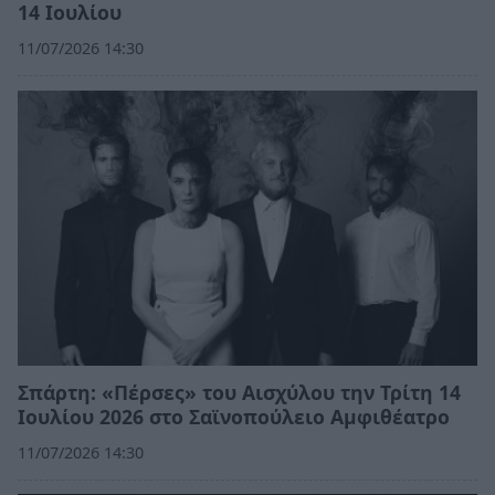
14 Ιουλίου
11/07/2026 14:30
Σπάρτη: «Πέρσες» του Αισχύλου την Τρίτη 14
Ιουλίου 2026 στο Σαϊνοπούλειο Αμφιθέατρο
11/07/2026 14:30