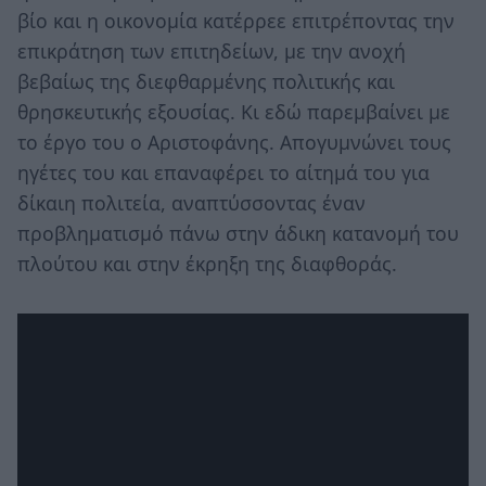
βίο και η οικονομία κατέρρεε επιτρέποντας την
επικράτηση των επιτηδείων, με την ανοχή
βεβαίως της διεφθαρμένης πολιτικής και
θρησκευτικής εξουσίας. Κι εδώ παρεμβαίνει με
το έργο του ο Αριστοφάνης. Απογυμνώνει τους
ηγέτες του και επαναφέρει το αίτημά του για
δίκαιη πολιτεία, αναπτύσσοντας έναν
προβληματισμό πάνω στην άδικη κατανομή του
πλούτου και στην έκρηξη της διαφθοράς.