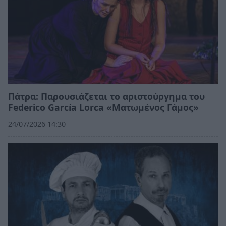
Πάτρα: Παρουσιάζεται το αριστούργημα του
Federico García Lorca «Ματωμένος Γάμος»
24/07/2026 14:30