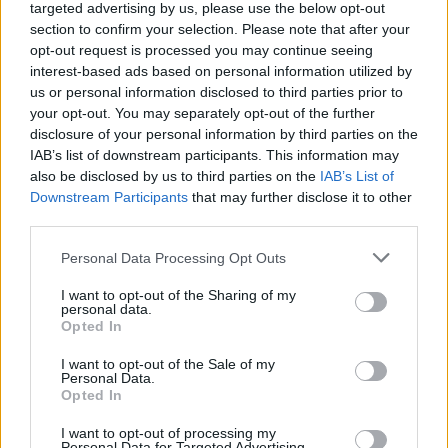
targeted advertising by us, please use the below opt-out
section to confirm your selection. Please note that after your
opt-out request is processed you may continue seeing
interest-based ads based on personal information utilized by
us or personal information disclosed to third parties prior to
your opt-out. You may separately opt-out of the further
disclosure of your personal information by third parties on the
IAB’s list of downstream participants. This information may
also be disclosed by us to third parties on the
IAB’s List of
Downstream Participants
that may further disclose it to other
third parties.
Personal Data Processing Opt Outs
I want to opt-out of the Sharing of my
personal data.
Opted In
I want to opt-out of the Sale of my
Personal Data.
Opted In
I want to opt-out of processing my
Personal Data for Targeted Advertising.