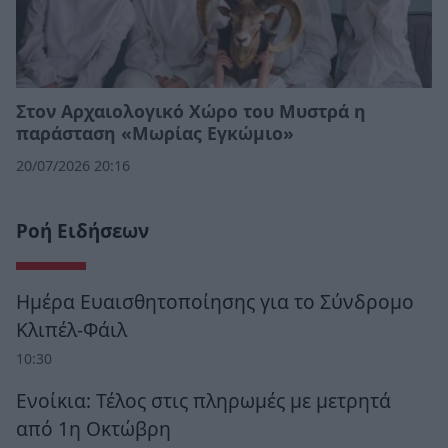
Στον Αρχαιολογικό Χώρο του Μυστρά η
παράσταση «Μωρίας Εγκώμιο»
20/07/2026 20:16
Ροή Ειδήσεων
Ημέρα Ευαισθητοποίησης για το Σύνδρομο
Κλιπέλ-Φάιλ
10:30
Ενοίκια: Τέλος στις πληρωμές με μετρητά
από 1η Οκτώβρη