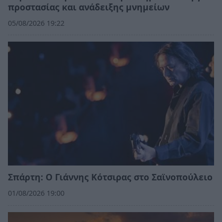
προστασίας και ανάδειξης μνημείων
05/08/2026 19:22
Σπάρτη: Ο Γιάννης Κότσιρας στο Σαϊνοπούλειο
01/08/2026 19:00