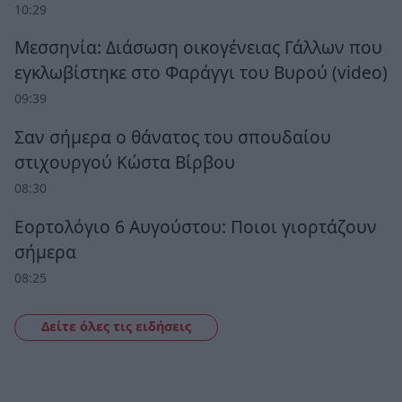
10:29
Μεσσηνία: Διάσωση οικογένειας Γάλλων που
εγκλωβίστηκε στο Φαράγγι του Βυρού (video)
09:39
Σαν σήμερα ο θάνατος του σπουδαίου
στιχουργού Κώστα Βίρβου
08:30
Εορτολόγιο 6 Αυγούστου: Ποιοι γιορτάζουν
σήμερα
08:25
Δείτε όλες τις ειδήσεις