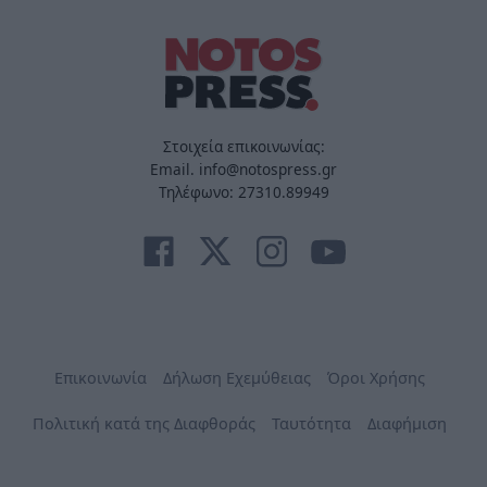
Στοιχεία επικοινωνίας:
Email. info@notospress.gr
Τηλέφωνο: 27310.89949
Επικοινωνία
Δήλωση Εχεμύθειας
Όροι Χρήσης
Πολιτική κατά της Διαφθοράς
Ταυτότητα
Διαφήμιση