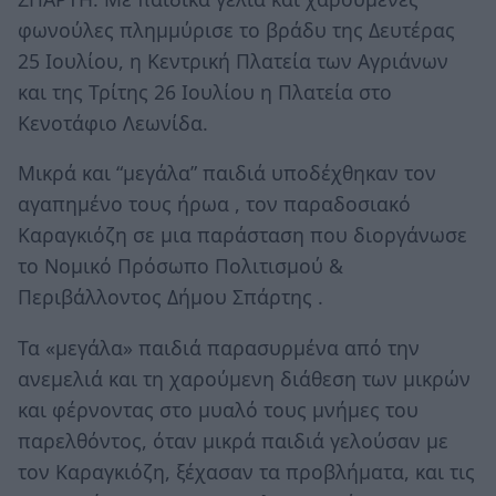
φωνούλες πλημμύρισε το βράδυ της Δευτέρας
25 Ιουλίου, η Κεντρική Πλατεία των Αγριάνων
και της Τρίτης 26 Ιουλίου η Πλατεία στο
Κενοτάφιο Λεωνίδα.
Μικρά και “μεγάλα” παιδιά υποδέχθηκαν τον
αγαπημένο τους ήρωα , τον παραδοσιακό
Καραγκιόζη σε μια παράσταση που διοργάνωσε
το Νομικό Πρόσωπο Πολιτισμού &
Περιβάλλοντος Δήμου Σπάρτης .
Τα «μεγάλα» παιδιά παρασυρμένα από την
ανεμελιά και τη χαρούμενη διάθεση των μικρών
και φέρνοντας στο μυαλό τους μνήμες του
παρελθόντος, όταν μικρά παιδιά γελούσαν με
τον Καραγκιόζη, ξέχασαν τα προβλήματα, και τις