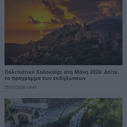
Πολιτιστικό Καλοκαίρι στη Μάνη 2026: Δείτε
το πρόγραμμα των εκδηλώσεων
25/07/2026 19:41