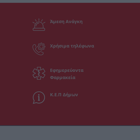
Άμεση Ανάγκη
Χρήσιμα τηλέφωνα
Εφημερεύοντα
Φαρμακεία
Κ.Ε.Π Δήμων