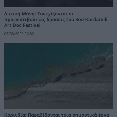
Δυτική Μάνη: Συνεχίζονται οι
προφεστιβαλικές δράσεις του 3ου Kardamili
Art Doc Festival
05/08/2026 20:32
Κορινθία: Παραδίδονται τρία σημαντικά έργα