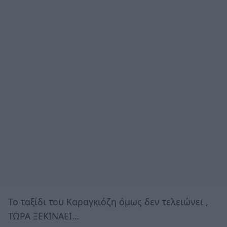
Το ταξίδι του Καραγκιόζη όμως δεν τελειώνει ,
ΤΩΡΑ ΞΕΚΙΝΑΕΙ…