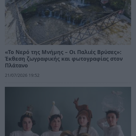
«Το Νερό της Μνήμης – Οι Παλιές Βρύσες»:
Έκθεση ζωγραφικής και φωτογραφίας στον
Πλάτανο
21/07/2026 19:52