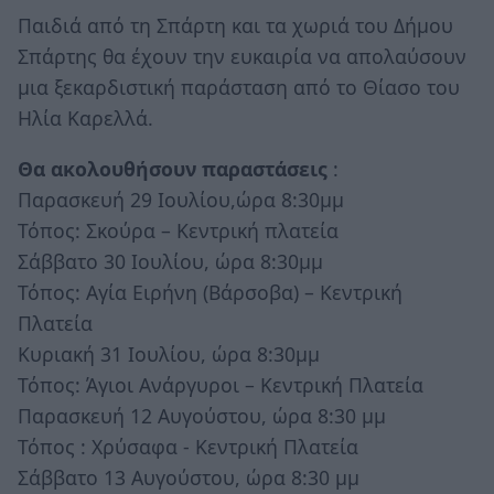
Παιδιά από τη Σπάρτη και τα χωριά του Δήμου
Σπάρτης θα έχουν την ευκαιρία να απολαύσουν
μια ξεκαρδιστική παράσταση από το Θίασο του
Ηλία Καρελλά.
Θα ακολουθήσουν παραστάσεις
:
Παρασκευή 29 Ιουλίου,ώρα 8:30μμ
Τόπος: Σκούρα – Κεντρική πλατεία
Σάββατο 30 Ιουλίου, ώρα 8:30μμ
Τόπος: Αγία Ειρήνη (Βάρσοβα) – Κεντρική
Πλατεία
Κυριακή 31 Ιουλίου, ώρα 8:30μμ
Τόπος: Άγιοι Ανάργυροι – Κεντρική Πλατεία
Παρασκευή 12 Αυγούστου, ώρα 8:30 μμ
Τόπος : Χρύσαφα - Κεντρική Πλατεία
Σάββατο 13 Αυγούστου, ώρα 8:30 μμ