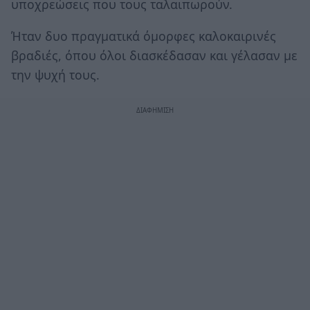
υποχρεώσεις που τους ταλαιπωρούν.
Ήταν δυο πραγματικά όμορφες καλοκαιρινές
βραδιές, όπου όλοι διασκέδασαν και γέλασαν με
την ψυχή τους.