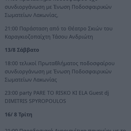
συνδιοργάνωση με Ένωση Ποδοσφαιρικών
Σωματείων Λακωνίας,
21:00 Παράσταση από το Θέατρο Σκιών του
Καραγκιοζοπαίχτη Τάσου Ανδριώτη
13/8 Σάββατο
18:00 τελικοί Πρωταθλήματος ποδοσφαίρου
συνδιοργάνωση με Ένωση Ποδοσφαιρικών
Σωματείων Λακωνίας
23:00 party PARE TO RISKO KI ELA Guest dj
DIMITRIS SPYROPOULOS
16/ 8 Τρίτη
21:00 Παραδοσιακό Αγοριανίτικο πανηγύρι με το