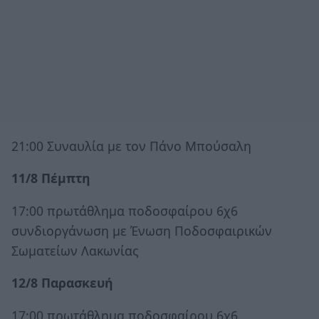
21:00 Συναυλία με τον Πάνο Μπούσαλη
11/8 Πέμπτη
17:00 πρωτάθλημα ποδοσφαίρου 6χ6
συνδιοργάνωση με Ένωση Ποδοσφαιρικών
Σωματείων Λακωνίας
12/8 Παρασκευή
17:00 πρωτάθλημα ποδοσφαίρου 6χ6