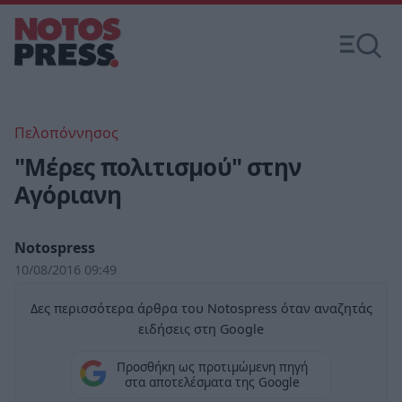
Πελοπόννησος
"Μέρες πολιτισμού" στην
Αγόριανη
Notospress
10/08/2016 09:49
Δες περισσότερα άρθρα του Notospress όταν αναζητάς
ειδήσεις στη Google
Προσθήκη ως προτιμώμενη πηγή
στα αποτελέσματα της Google