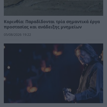
Κορινθία: Παραδίδονται τρία σημαντικά έργα
προστασίας και ανάδειξης μνημείων
05/08/2026 19:22