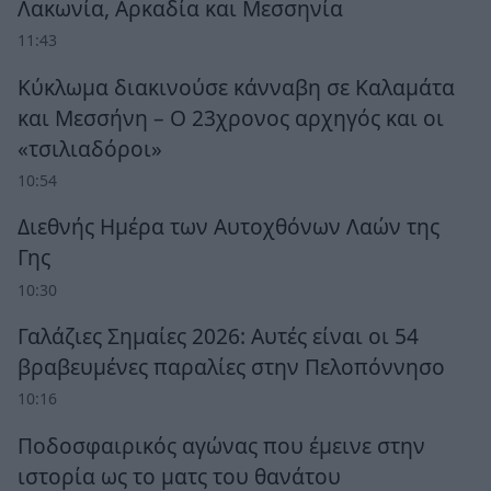
Λακωνία, Αρκαδία και Μεσσηνία
11:43
Κύκλωμα διακινούσε κάνναβη σε Καλαμάτα
και Μεσσήνη – Ο 23χρονος αρχηγός και οι
«τσιλιαδόροι»
10:54
Διεθνής Ημέρα των Αυτοχθόνων Λαών της
Γης
10:30
Γαλάζιες Σημαίες 2026: Αυτές είναι οι 54
βραβευμένες παραλίες στην Πελοπόννησο
10:16
Ποδοσφαιρικός αγώνας που έμεινε στην
ιστορία ως το ματς του θανάτου