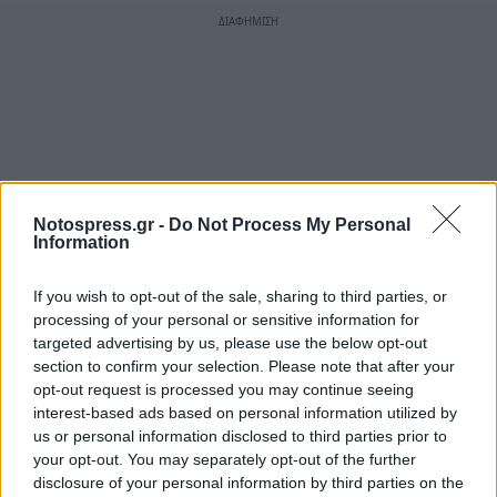
Notospress.gr -
Do Not Process My Personal
Information
If you wish to opt-out of the sale, sharing to third parties, or
processing of your personal or sensitive information for
targeted advertising by us, please use the below opt-out
section to confirm your selection. Please note that after your
opt-out request is processed you may continue seeing
interest-based ads based on personal information utilized by
us or personal information disclosed to third parties prior to
your opt-out. You may separately opt-out of the further
disclosure of your personal information by third parties on the