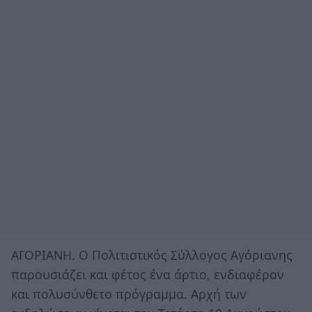
ΑΓΟΡΙΑΝΗ. Ο Πολιτιστικός Σύλλογος Αγόριανης
παρουσιάζει και φέτος ένα άρτιο, ενδιαφέρον
και πολυσύνθετο πρόγραμμα. Αρχή των