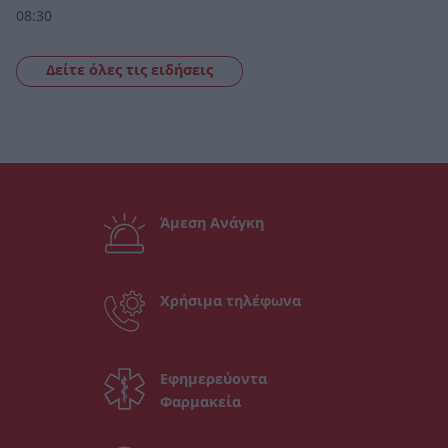
08:30
Δείτε όλες τις ειδήσεις
Άμεση Ανάγκη
Χρήσιμα τηλέφωνα
Εφημερεύοντα
Φαρμακεία