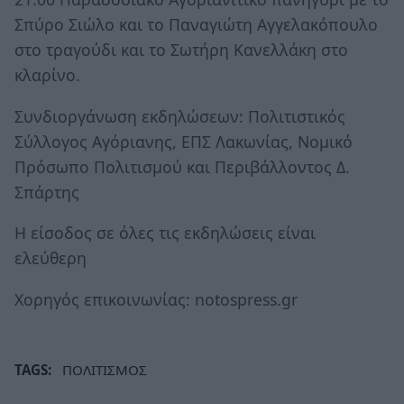
Σπύρο Σιώλο και το Παναγιώτη Αγγελακόπουλο
στο τραγούδι και το Σωτήρη Κανελλάκη στο
κλαρίνο.
Συνδιοργάνωση εκδηλώσεων: Πολιτιστικός
Σύλλογος Αγόριανης, ΕΠΣ Λακωνίας, Νομικό
Πρόσωπο Πολιτισμού και Περιβάλλοντος Δ.
Σπάρτης
Η είσοδος σε όλες τις εκδηλώσεις είναι
ελεύθερη
Χορηγός επικοινωνίας: notospress.gr
TAGS:
ΠΟΛΙΤΙΣΜΟΣ