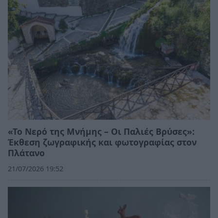
«Το Νερό της Μνήμης – Οι Παλιές Βρύσες»:
Έκθεση ζωγραφικής και φωτογραφίας στον
Πλάτανο
21/07/2026 19:52