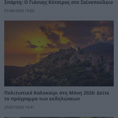
Σπάρτη: Ο Γιάννης Κότσιρας στο Σαϊνοπούλειο
01/08/2026 19:00
Πολιτιστικό Καλοκαίρι στη Μάνη 2026: Δείτε
το πρόγραμμα των εκδηλώσεων
25/07/2026 19:41