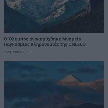
Ο Όλυμπος ανακηρύχθηκε Μνημείο
Παγκόσμιας Κληρονομιάς της UNESCO
26/07/2026 10:53