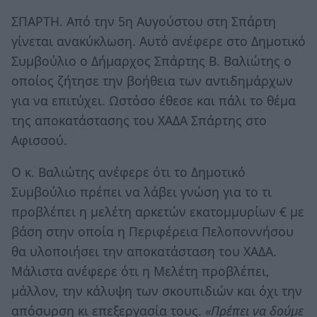
ΣΠΑΡΤΗ. Από την 5η Αυγούστου στη Σπάρτη
γίνεται ανακύκλωση. Αυτό ανέφερε στο Δημοτικό
Συμβούλιο ο Δήμαρχος Σπάρτης Β. Βαλιώτης ο
οποίος ζήτησε την βοήθεια των αντιδημάρχων
για να επιτύχει. Ωστόσο έθεσε και πάλι το θέμα
της αποκατάστασης του ΧΑΔΑ Σπάρτης στο
Αφισσού.
Ο κ. Βαλιώτης ανέφερε ότι το Δημοτικό
Συμβούλιο πρέπει να λάβει γνώση για το τι
προβλέπει η μελέτη αρκετών εκατομμυρίων € με
βάση στην οποία η Περιφέρεια Πελοποννήσου
θα υλοποιήσει την αποκατάσταση του ΧΑΔΑ.
Μάλιστα ανέφερε ότι η Μελέτη προβλέπει,
μάλλον, την κάλυψη των σκουπιδιών και όχι την
απόσυρση κι επεξεργασία τους.
«Πρέπει να δούμε