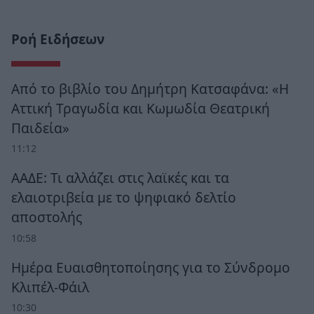
Ροή Ειδήσεων
Από το βιβλίο του Δημήτρη Κατσαφάνα: «Η
Αττική Τραγωδία και Κωμωδία Θεατρική
Παιδεία»
11:12
ΑΑΔΕ: Τι αλλάζει στις λαϊκές και τα
ελαιοτριβεία με το ψηφιακό δελτίο
αποστολής
10:58
Ημέρα Ευαισθητοποίησης για το Σύνδρομο
Κλιπέλ-Φάιλ
10:30