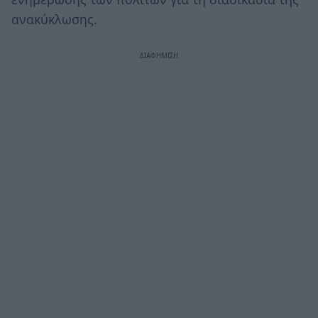
ανακύκλωσης.