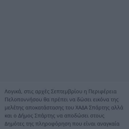
Λογικά, στις αρχές Σεπτεμβρίου η Περιφέρεια
Πελοποννήσου θα πρέπει να δώσει εικόνα της
μελέτης αποκατάστασης του ΧΑΔΑ Σπάρτης αλλά
και ο Δήμος Σπάρτης να αποδώσει στους
Δημότες της πληροφόρηση που είναι αναγκαία