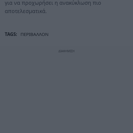
για να προχωρήσει η ανακύκλωση πιο
αποτελεσματικά.
TAGS:
ΠΕΡΙΒΑΛΛΟΝ