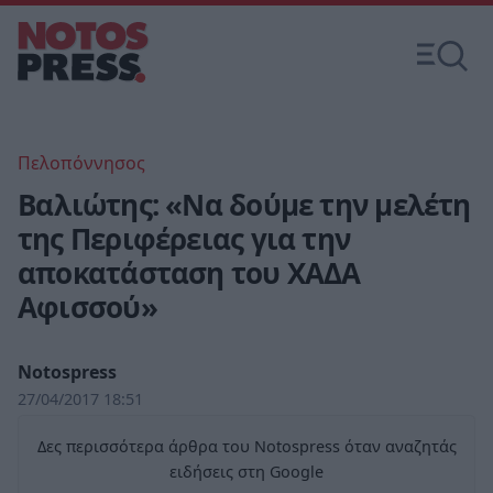
Πελοπόννησος
Βαλιώτης: «Nα δούμε την μελέτη
της Περιφέρειας για την
αποκατάσταση του ΧΑΔΑ
Αφισσού»
Notospress
27/04/2017 18:51
Δες περισσότερα άρθρα του Notospress όταν αναζητάς
ειδήσεις στη Google