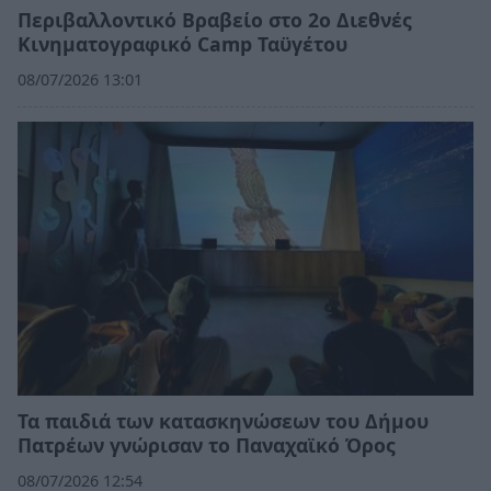
Περιβαλλοντικό Βραβείο στο 2ο Διεθνές
Κινηματογραφικό Camp Ταϋγέτου
08/07/2026 13:01
Τα παιδιά των κατασκηνώσεων του Δήμου
Πατρέων γνώρισαν το Παναχαϊκό Όρος
08/07/2026 12:54