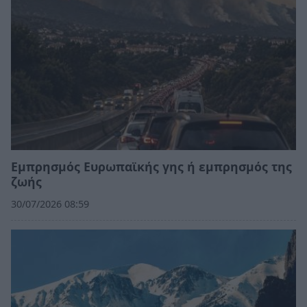
Εμπρησμός Ευρωπαϊκής γης ή εμπρησμός της
ζωής
30/07/2026 08:59