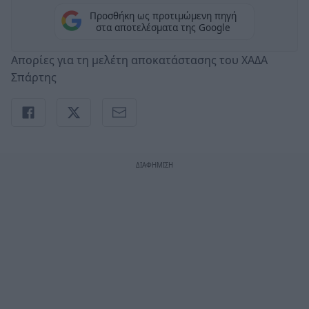
Προσθήκη ως προτιμώμενη πηγή
στα αποτελέσματα της Google
Απορίες για τη μελέτη αποκατάστασης του ΧΑΔΑ
Σπάρτης