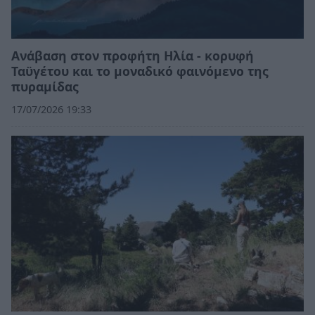
Ανάβαση στον προφήτη Ηλία - κορυφή
Ταϋγέτου και το μοναδικό φαινόμενο της
πυραμίδας
17/07/2026 19:33