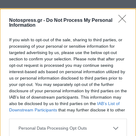
Notospress.gr -
Do Not Process My Personal
Information
If you wish to opt-out of the sale, sharing to third parties, or
processing of your personal or sensitive information for
targeted advertising by us, please use the below opt-out
section to confirm your selection. Please note that after your
opt-out request is processed you may continue seeing
interest-based ads based on personal information utilized by
us or personal information disclosed to third parties prior to
your opt-out. You may separately opt-out of the further
disclosure of your personal information by third parties on the
IAB’s list of downstream participants. This information may
also be disclosed by us to third parties on the
IAB’s List of
Downstream Participants
that may further disclose it to other
third parties.
Σχετικά Άρθρα
Personal Data Processing Opt Outs