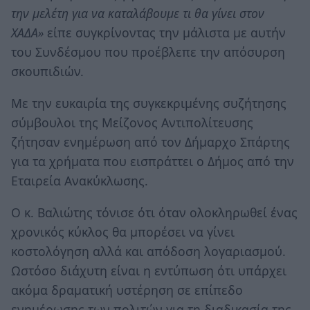
την μελέτη για να καταλάβουμε τι θα γίνει στον
ΧΑΔΑ»
είπε συγκρίνοντας την μάλιστα με αυτήν
του Συνδέσμου που προέβλεπε την απόσυρση
σκουπιδιών.
Με την ευκαιρία της συγκεκριμένης συζήτησης
σύμβουλοι της Μείζονος Αντιπολίτευσης
ζήτησαν ενημέρωση από τον Δήμαρχο Σπάρτης
για τα χρήματα που εισπράττει ο Δήμος από την
Εταιρεία Ανακύκλωσης.
Ο κ. Βαλιώτης τόνισε ότι όταν ολοκληρωθεί ένας
χρονικός κύκλος θα μπορέσει να γίνει
κοστολόγηση αλλά και απόδοση λογαριασμού.
Ωστόσο διάχυτη είναι η εντύπωση ότι υπάρχει
ακόμα δραματική υστέρηση σε επίπεδο
ενημέρωσης των πολιτών για τη διαδικασία της