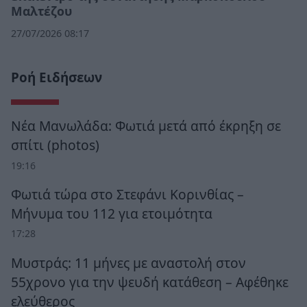
Μαλτέζου
27/07/2026 08:17
Ροή Ειδήσεων
Νέα Μανωλάδα: Φωτιά μετά από έκρηξη σε
σπίτι (photos)
19:16
Φωτιά τώρα στο Στεφάνι Κορινθίας –
Μήνυμα του 112 για ετοιμότητα
17:28
Μυστράς: 11 μήνες με αναστολή στον
55χρονο για την ψευδή κατάθεση – Αφέθηκε
ελεύθερος