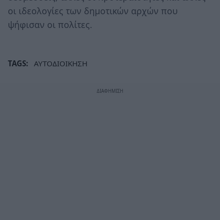
οι ιδεολογίες των δημοτικών αρχών που
ψήφισαν οι πολίτες.
TAGS:
ΑΥΤΟΔΙΟΙΚΗΣΗ