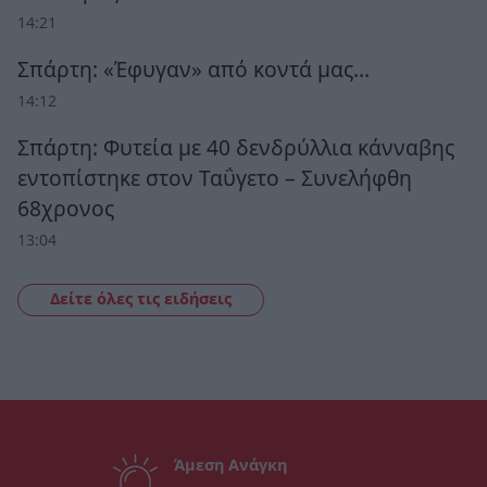
14:21
Σπάρτη: «Έφυγαν» από κοντά μας…
14:12
Σπάρτη: Φυτεία με 40 δενδρύλλια κάνναβης
εντοπίστηκε στον Ταΰγετο – Συνελήφθη
68χρονος
13:04
Δείτε όλες τις ειδήσεις
Άμεση Ανάγκη