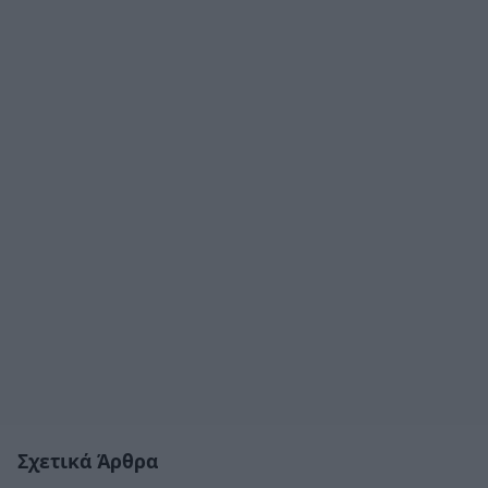
Σχετικά Άρθρα