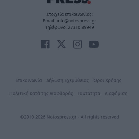
Στοιχεία επικοινωνίας:
Email. info@notospress.gr
Τηλέφωνο: 27310.89949
Επικοινωνία
Δήλωση Εχεμύθειας
Όροι Χρήσης
Πολιτική κατά της Διαφθοράς
Ταυτότητα
Διαφήμιση
©2010-2026 Notospress.gr - All rights reserved