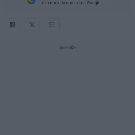
στα αποτελέσματα της Google