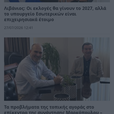
Λιβάνιος: Οι εκλογές θα γίνουν το 2027, αλλά
το υπουργείο Εσωτερικών είναι
επιχειρησιακά έτοιμο
27/07/2026 12:41
Τα προβλήματα της τοπικής αγοράς στο
επίκεντρο της συνάντησης Μαρκόπουλου –