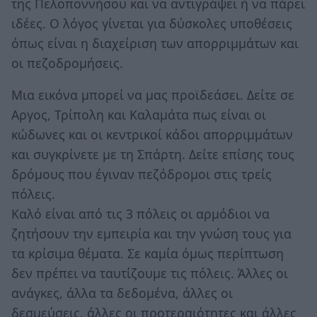
της Πελοποννήσου και να αντιγράψει ή να πάρει
ιδέες. Ο λόγος γίνεται για δύσκολες υποθέσεις
όπως είναι η διαχείριση των απορριμμάτων και
οι πεζοδρομήσεις.
Μια εικόνα μπορεί να μας προϊδεάσει. Δείτε σε
Αργος, Τρίπολη και Καλαμάτα πως είναι οι
κώδωνες και οι κεντρικοί κάδοι απορριμμάτων
και συγκρίνετε με τη Σπάρτη. Δείτε επίσης τους
δρόμους που έγιναν πεζόδρομοι στις τρείς
πόλεις.
Καλό είναι από τις 3 πόλεις οι αρμόδιοι να
ζητήσουν την εμπειρία και την γνώση τους για
τα κρίσιμα θέματα. Σε καμία όμως περίπτωση
δεν πρέπει να ταυτίζουμε τις πόλεις. Άλλες οι
ανάγκες, άλλα τα δεδομένα, άλλες οι
δεσμεύσεις, άλλες οι προτεραιότητες και άλλες