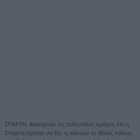
ΣΠΑΡΤΗ. Ακούγεται τις τελευταίες ημέρες ότι η
Σπάρτη πρέπει να δει τι κάνουν οι άλλες πόλεις