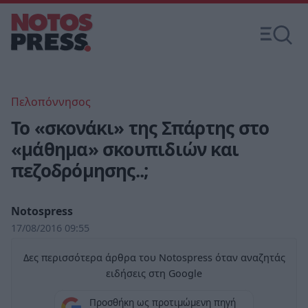
Πελοπόννησος
Το «σκονάκι» της Σπάρτης στο
«μάθημα» σκουπιδιών και
πεζοδρόμησης..;
Notospress
17/08/2016 09:55
Δες περισσότερα άρθρα του Notospress όταν αναζητάς
ειδήσεις στη Google
Προσθήκη ως προτιμώμενη πηγή