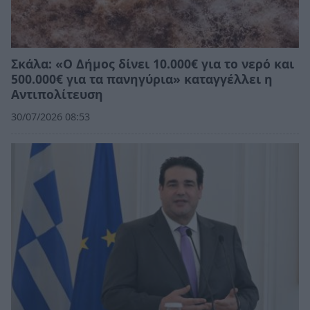
Σκάλα: «Ο Δήμος δίνει 10.000€ για το νερό και
500.000€ για τα πανηγύρια» καταγγέλλει η
Αντιπολίτευση
30/07/2026 08:53