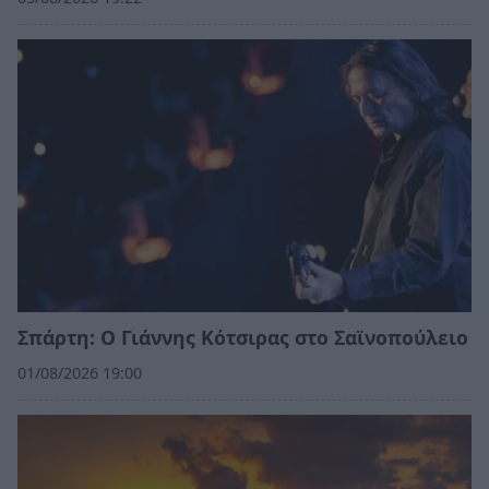
Σπάρτη: Ο Γιάννης Κότσιρας στο Σαϊνοπούλειο
01/08/2026 19:00