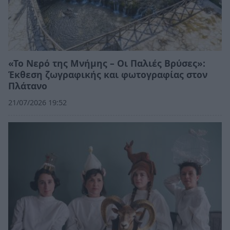
«Το Νερό της Μνήμης – Οι Παλιές Βρύσες»:
Έκθεση ζωγραφικής και φωτογραφίας στον
Πλάτανο
21/07/2026 19:52