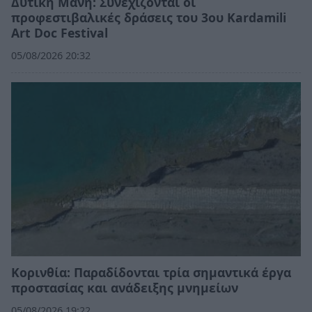
Δυτική Μάνη: Συνεχίζονται οι
προφεστιβαλικές δράσεις του 3ου Kardamili
Art Doc Festival
05/08/2026 20:32
Κορινθία: Παραδίδονται τρία σημαντικά έργα
προστασίας και ανάδειξης μνημείων
05/08/2026 19:22