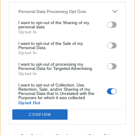
Personal Data Processing Opt Outs
I want to opt-out of the Sharing of my
personal data.
Opted In
I want to opt-out of the Sale of my
Personal Data.
Opted In
I want to opt-out of processing my
Personal Data for Targeted Advertising.
Opted In
I want to opt-out of Collection, Use,
Retention, Sale, and/or Sharing of my
Personal Data that Is Unrelated with the
Purposes for which it was collected.
Opted Out
CONFIRM