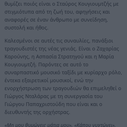
θυμίζει ποιός είναι ο Σταύρος Κουγιουμτζής με
στιγμιότυπα από τη ζωή του, αφηγήσεις και
αναφορές σε έναν άνθρωπο με συνείδηση,
συστολή και ήθος.
Καλεσμένοι σε αυτές τις συναυλίες, πανάξιοι
τραγουδιστές της νέας γενιάς. Είναι ο Ζαχαρίας
Καρούνης, η Ασπασία Στρατηγού και η Μαρία
Κουγιουμτζή. Παρόντες σε αυτό το
συναρπαστικό μουσικό ταξίδι με κυρίαρχο ρόλο,
έντεκα εξαιρετικοί μουσικοί, ενώ την
ενορχήστρωση των τραγουδιών θα επιμεληθεί ο
Γιώργος Νταλάρας με τη συνεργασία του
Γιώργου Παπαχριστούδη που είναι και ο
διευθυντής της ορχήστρας.
«Μη μου θυμώνεις μάτια μου», «Κάπου νυχτώνει»,