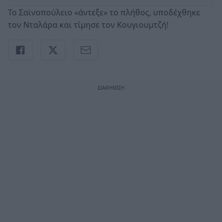
Το Σαϊνοπούλειο «άντεξε» το πλήθος, υποδέχθηκε
τον Νταλάρα και τίμησε τον Κουγιουμτζή!