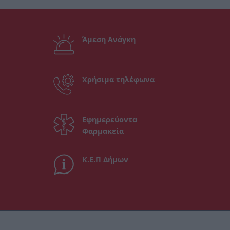
Άμεση Ανάγκη
Χρήσιμα τηλέφωνα
Εφημερεύοντα
Φαρμακεία
Κ.Ε.Π Δήμων