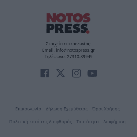
Στοιχεία επικοινωνίας:
Email. info@notospress.gr
Τηλέφωνο: 27310.89949
Επικοινωνία
Δήλωση Εχεμύθειας
Όροι Χρήσης
Πολιτική κατά της Διαφθοράς
Ταυτότητα
Διαφήμιση