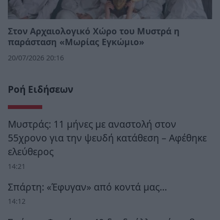
Στον Αρχαιολογικό Χώρο του Μυστρά η
παράσταση «Μωρίας Εγκώμιο»
20/07/2026 20:16
Ροή Ειδήσεων
Μυστράς: 11 μήνες με αναστολή στον
55χρονο για την ψευδή κατάθεση – Αφέθηκε
ελεύθερος
14:21
Σπάρτη: «Έφυγαν» από κοντά μας…
14:12