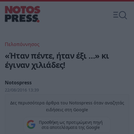
Πελοπόννησος
«Ήταν πέντε, ήταν έξι …» κι
έγιναν χιλιάδες!
Notospress
22/08/2016 13:39
Δες περισσότερα άρθρα του Notospress όταν αναζητάς
ειδήσεις στη Google
Προσθήκη ως προτιμώμενη πηγή
στα αποτελέσματα της Google