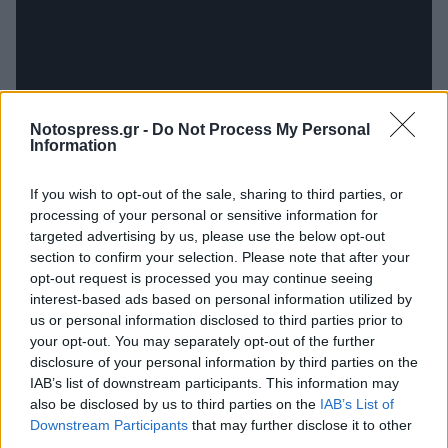
Notospress.gr -
Do Not Process My Personal
Information
If you wish to opt-out of the sale, sharing to third parties, or
processing of your personal or sensitive information for
targeted advertising by us, please use the below opt-out
section to confirm your selection. Please note that after your
TAGS:
ΠΟΛΙΤΙΣΜΟΣ
opt-out request is processed you may continue seeing
interest-based ads based on personal information utilized by
us or personal information disclosed to third parties prior to
your opt-out. You may separately opt-out of the further
disclosure of your personal information by third parties on the
IAB’s list of downstream participants. This information may
also be disclosed by us to third parties on the
IAB’s List of
Downstream Participants
that may further disclose it to other
third parties.