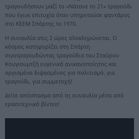
τραγουδήσουν μαζί το «Νάτανε το 21» τραγούδι
που έγινε επιτυχία όταν υπηρετούσε φαντάρος
στο ΚΕΕΜ Σπάρτης το 1970.
Η συναυλία στις 2 ώρες ολοκληρώνεται. Ο
κόσμος κατηφορίζει στη Σπάρτη
σιγοτραγουδώντας τραγούδια του Σταύρου
Κουγιουμτζή ευγενικά ανικανοποίητος και
οργισμένα διψασμένος για πολιτισμό, για
τραγούδι, για συμμετοχή!
Δείτε απόσπασμα από τη συναυλία μέσα από
ερασιτεχνικό βίντεο!