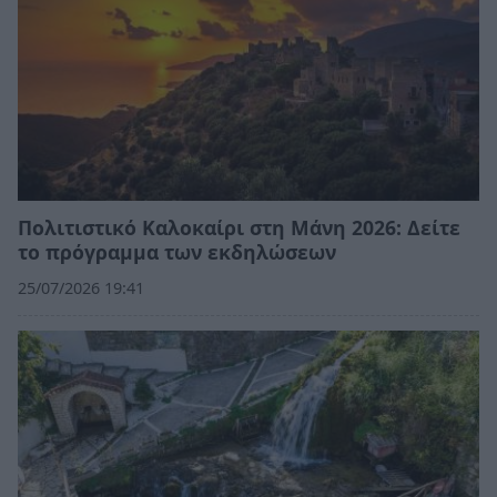
Πολιτιστικό Καλοκαίρι στη Μάνη 2026: Δείτε
το πρόγραμμα των εκδηλώσεων
25/07/2026 19:41