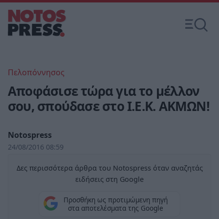
Πελοπόννησος
Αποφάσισε τώρα για το μέλλον
σου, σπούδασε στο Ι.Ε.Κ. ΑΚΜΩΝ!
Notospress
24/08/2016 08:59
Δες περισσότερα άρθρα του Notospress όταν αναζητάς
ειδήσεις στη Google
Προσθήκη ως προτιμώμενη πηγή
στα αποτελέσματα της Google