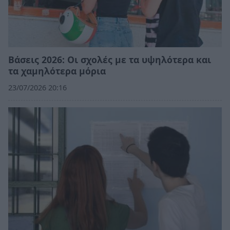
Βάσεις 2026: Οι σχολές με τα υψηλότερα και
τα χαμηλότερα μόρια
23/07/2026 20:16