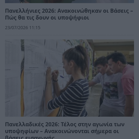
Πανελλήνιες 2026: Ανακοινώθηκαν οι Βάσεις –
Πώς θα τις δουν οι υποψήφιοι
23/07/2026 11:15
Πανελλαδικές 2026: Τέλος στην αγωνία των
υποψηφίων – Ανακοινώνονται σήμερα οι
βάσεις εισαγωγής