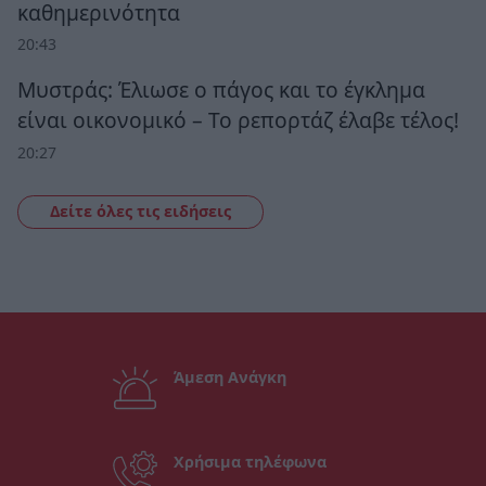
καθημερινότητα
20:43
Μυστράς: Έλιωσε ο πάγος και το έγκλημα
είναι οικονομικό – Το ρεπορτάζ έλαβε τέλος!
20:27
Δείτε όλες τις ειδήσεις
Άμεση Ανάγκη
Χρήσιμα τηλέφωνα