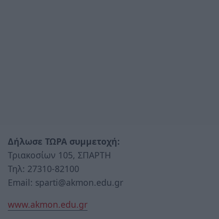
Δήλωσε ΤΩΡΑ συμμετοχή:
Τριακοσίων 105, ΣΠΑΡΤΗ
Τηλ: 27310-82100
Email: sparti@akmon.edu.gr
www.akmon.edu.gr