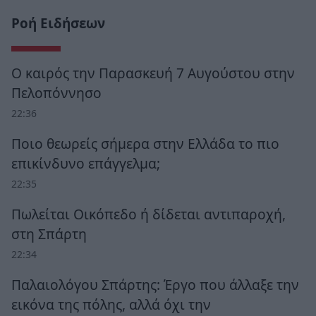
Ροή Ειδήσεων
Ο καιρός την Παρασκευή 7 Αυγούστου στην
Πελοπόννησο
22:36
Ποιο θεωρείς σήμερα στην Ελλάδα το πιο
επικίνδυνο επάγγελμα;
22:35
Πωλείται Οικόπεδο ή δίδεται αντιπαροχή,
στη Σπάρτη
22:34
Παλαιολόγου Σπάρτης: Έργο που άλλαξε την
εικόνα της πόλης, αλλά όχι την