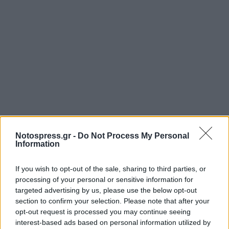
Notospress.gr -
Do Not Process My Personal
Information
If you wish to opt-out of the sale, sharing to third parties, or
Σχετικά Άρθρα
processing of your personal or sensitive information for
targeted advertising by us, please use the below opt-out
section to confirm your selection. Please note that after your
opt-out request is processed you may continue seeing
interest-based ads based on personal information utilized by