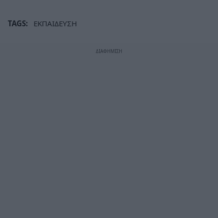
TAGS:
ΕΚΠΑΙΔΕΥΣΗ