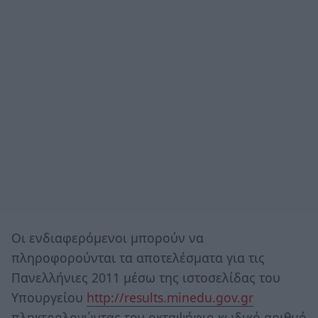
Οι ενδιαφερόμενοι μπορούν να
πληροφορούνται τα αποτελέσματα για τις
Πανελλήνιες 2011 μέσω της ιστοσελίδας του
Υπουργείου
http://results.minedu.gov.gr
πληκτρολογώντας τον οκταψήφιο κωδικό αριθμό