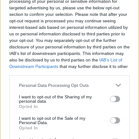
processing of your personal or sensitive information for
targeted advertising by us, please use the below opt-out
section to confirm your selection. Please note that after your
opt-out request is processed you may continue seeing
interest-based ads based on personal information utilized by
us or personal information disclosed to third parties prior to
your opt-out. You may separately opt-out of the further
disclosure of your personal information by third parties on the
IAB’s list of downstream participants. This information may
also be disclosed by us to third parties on the
IAB’s List of
Downstream Participants
that may further disclose it to other
third parties.
Personal Data Processing Opt Outs
I want to opt-out of the Sharing of my
personal data.
Opted In
I want to opt-out of the Sale of my
Personal Data.
Opted In