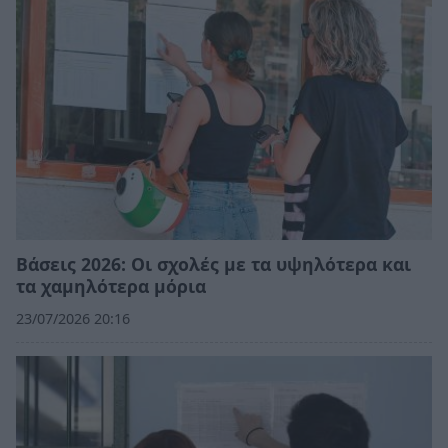
Βάσεις 2026: Οι σχολές με τα υψηλότερα και
τα χαμηλότερα μόρια
23/07/2026 20:16