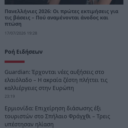
Πανελλήνιες 2026: Οι πρώτες εκτιμήσεις για
τις βάσεις – Πού αναμένονται άνοδος και
πτώση
17/07/2026 19:28
Ροή Ειδήσεων
Guardian: Έρχονται νέες αυξήσεις στο
ελαιόλαδο – Η ακραία ζέστη πλήττει τις
καλλιέργειες στην Ευρώπη
23:19
Ερμιονίδα: Επιχείρηση διάσωσης έξι
τουριστών στο Σπήλαιο Φράγχθι – Τρεις
υπέστησαν ηλίαση