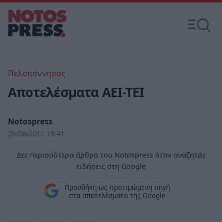
Πελοπόννησος
Αποτελέσματα ΑΕΙ-ΤΕΙ
Notospress
29/08/2011 19:41
Δες περισσότερα άρθρα του Notospress όταν αναζητάς
ειδήσεις στη Google
Προσθήκη ως προτιμώμενη πηγή
στα αποτελέσματα της Google