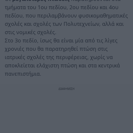
τμήματα του 1ου πεδίου, 2ου πεδίου και 4ου
πεδίου, που περιλαμβάνουν φυσικομαθηματικές
σχολές και σχολές των Πολυτεχνείων, αλλά και
στις νομικές σχολές.
Στο 3ο πεδίο, ίσως θα είναι μία από τις λίγες
χρονιές που θα παρατηρηθεί πτώση στις
ιατρικές σχολές της περιφέρειας, χωρίς να
αποκλείεται ελάχιστη πτώση και στα κεντρικά
πανεπιστήμια.