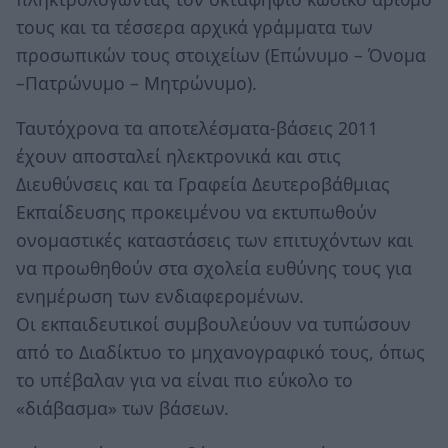
τους και τα τέσσερα αρχικά γράμματα των
προσωπικών τους στοιχείων (Επώνυμο – Όνομα
–Πατρώνυμο – Μητρώνυμο).
Ταυτόχρονα τα αποτελέσματα-βάσεις 2011
έχουν αποσταλεί ηλεκτρονικά και στις
Διευθύνσεις και τα Γραφεία Δευτεροβάθμιας
Εκπαίδευσης προκειμένου να εκτυπωθούν
ονομαστικές καταστάσεις των επιτυχόντων και
να προωθηθούν στα σχολεία ευθύνης τους για
ενημέρωση των ενδιαφερομένων.
Οι εκπαιδευτικοί συμβουλεύουν να τυπώσουν
από το Διαδίκτυο το μηχανογραφικό τους, όπως
το υπέβαλαν για να είναι πιο εύκολο το
«διάβασμα» των βάσεων.