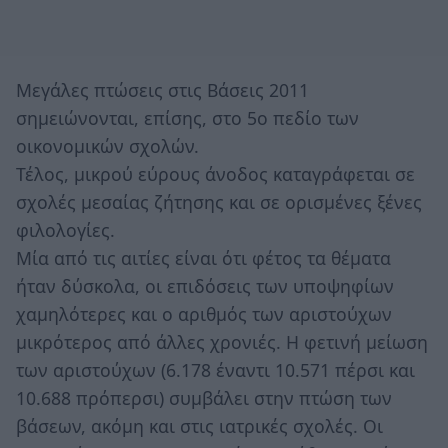
Μεγάλες πτώσεις στις Βάσεις 2011
σημειώνονται, επίσης, στο 5ο πεδίο των
οικονομικών σχολών.
Τέλος, μικρού εύρους άνοδος καταγράφεται σε
σχολές μεσαίας ζήτησης και σε ορισμένες ξένες
φιλολογίες.
Μία από τις αιτίες είναι ότι φέτος τα θέματα
ήταν δύσκολα, οι επιδόσεις των υποψηφίων
χαμηλότερες και ο αριθμός των αριστούχων
μικρότερος από άλλες χρονιές. Η φετινή μείωση
των αριστούχων (6.178 έναντι 10.571 πέρσι και
10.688 πρόπερσι) συμβάλει στην πτώση των
βάσεων, ακόμη και στις ιατρικές σχολές. Οι