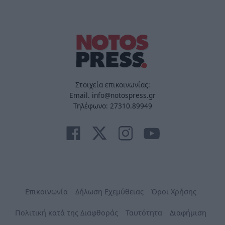
Στοιχεία επικοινωνίας:
Email. info@notospress.gr
Τηλέφωνο: 27310.89949
Επικοινωνία
Δήλωση Εχεμύθειας
Όροι Χρήσης
Πολιτική κατά της Διαφθοράς
Ταυτότητα
Διαφήμιση