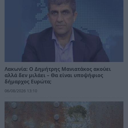
Λακωνία: Ο Δημήτρης Μανιατάκος ακούει
αλλά δεν μιλάει – Θα είναι υποψήφιος
δήμαρχος Ευρώτα;
06/08/2026 13:10