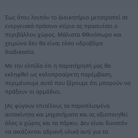
Έως ότου λοιπόν το Διοικητήριο μετατραπεί σε
ενεργειακά πράσινο κτίριο ας πρασινίσει ο
περιβάλλον χώρος. Μάλιστα Φθινόπωρο και
χειμώνα δεν θα είναι τόσο υδροβόρα
διαδικασία.
Με την ελπίδα ότι η παρατήρησή μας θα
εκληφθεί ως καλοπροαίρετη παρέμβαση,
περιμένουμε αυτό που ξέρουμε ότι μπορούν να
πράξουν οι αρμόδιοι.
[Ας φύγουν επιτέλους τα παροπλισμένα
αυτοκίνητα και μηχανήματα και ας αξιοποιηθεί
όλος ο χώρος και τα πάρκιν. Δεν είναι δυνατόν
να σκιάζονται αδρανή υλικά αντί για τα