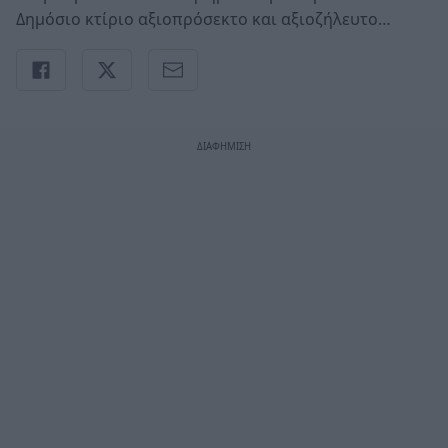
Δημόσιο κτίριο αξιοπρόσεκτο και αξιοζήλευτο…