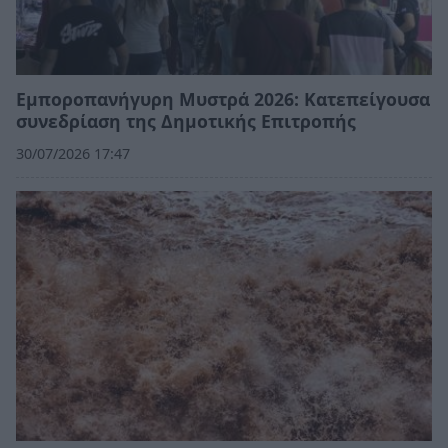
Εμποροπανήγυρη Μυστρά 2026: Κατεπείγουσα
συνεδρίαση της Δημοτικής Επιτροπής
30/07/2026 17:47