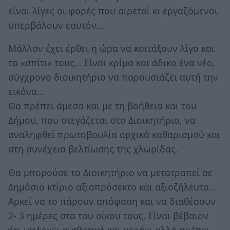
είναι λίγες οι φορές που αιρετοί κι εργαζόμενοι
υπερβάλουν εαυτόν…
Μάλλον έχει έρθει η ώρα να κοιτάξουν λίγο και
το «σπίτι» τους… Είναι κρίμα και άδικο ένα νέο,
σύγχρονο διοικητήριο να παρουσιάζει αυτή την
εικόνα…
Θα πρέπει άμεσα και με τη βοήθεια και του
Δήμου, που στεγάζεται στο Διοικητήριο, να
αναληφθεί πρωτοβουλία αρχικά καθαρισμού και
στη συνέχεια βελτίωσης της χλωρίδας.
Θα μπορούσε το Διοικητήριο να μετατραπεί σε
Δημόσιο κτίριο αξιοπρόσεκτο και αξιοζήλευτο…
Αρκεί να το πάρουν απόφαση και να διαθέσουν
2- 3 ημέρες στα του οίκου τους. Είναι βέβαιον
ότι υπάρχει αισθητική και μεράκι αλλά πρέπει