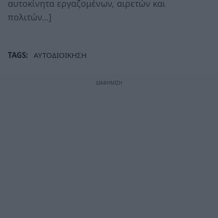
αυτοκίνητα εργαζομένων, αιρετών και
πολιτών…]
TAGS:
ΑΥΤΟΔΙΟΙΚΗΣΗ