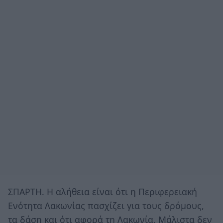
ΣΠΑΡΤΗ. Η αλήθεια είναι ότι η Περιφερειακή
Ενότητα Λακωνίας πασχίζει για τους δρόμους,
τα δάση και ότι αφορά τη Λακωνία. Μάλιστα δεν