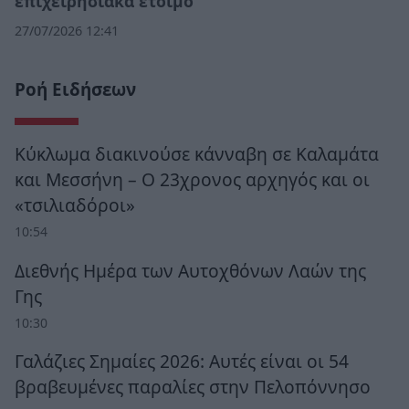
επιχειρησιακά έτοιμο
27/07/2026 12:41
Ροή Ειδήσεων
Κύκλωμα διακινούσε κάνναβη σε Καλαμάτα
και Μεσσήνη – Ο 23χρονος αρχηγός και οι
«τσιλιαδόροι»
10:54
Διεθνής Ημέρα των Αυτοχθόνων Λαών της
Γης
10:30
Γαλάζιες Σημαίες 2026: Αυτές είναι οι 54
βραβευμένες παραλίες στην Πελοπόννησο