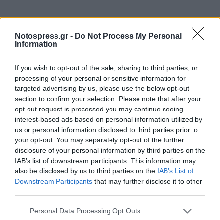
Notospress.gr -
Do Not Process My Personal
Information
If you wish to opt-out of the sale, sharing to third parties, or
processing of your personal or sensitive information for
targeted advertising by us, please use the below opt-out
section to confirm your selection. Please note that after your
opt-out request is processed you may continue seeing
interest-based ads based on personal information utilized by
us or personal information disclosed to third parties prior to
your opt-out. You may separately opt-out of the further
disclosure of your personal information by third parties on the
IAB’s list of downstream participants. This information may
also be disclosed by us to third parties on the
IAB’s List of
Downstream Participants
that may further disclose it to other
third parties.
Σχετικά Άρθρα
Personal Data Processing Opt Outs