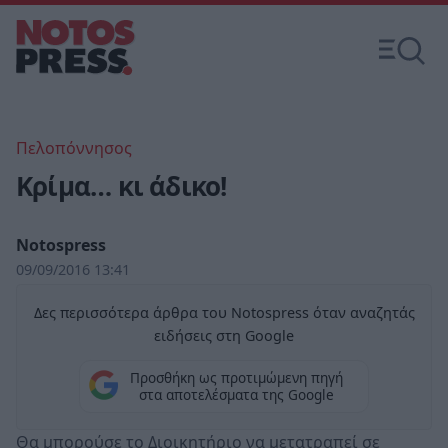
Πελοπόννησος
Κρίμα… κι άδικο!
Notospress
09/09/2016 13:41
Δες περισσότερα άρθρα του Notospress όταν αναζητάς
ειδήσεις στη Google
Προσθήκη ως προτιμώμενη πηγή
στα αποτελέσματα της Google
Θα μπορούσε το Διοικητήριο να μετατραπεί σε