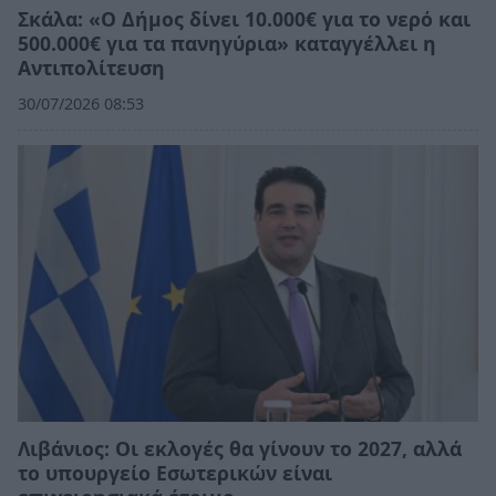
Σκάλα: «Ο Δήμος δίνει 10.000€ για το νερό και
500.000€ για τα πανηγύρια» καταγγέλλει η
Αντιπολίτευση
30/07/2026 08:53
Λιβάνιος: Οι εκλογές θα γίνουν το 2027, αλλά
το υπουργείο Εσωτερικών είναι