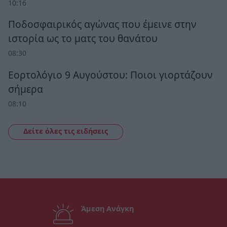
10:16
Ποδοσφαιρικός αγώνας που έμεινε στην
ιστορία ως το ματς του θανάτου
08:30
Εορτολόγιο 9 Αυγούστου: Ποιοι γιορτάζουν
σήμερα
08:10
Δείτε όλες τις ειδήσεις
Άμεση Ανάγκη