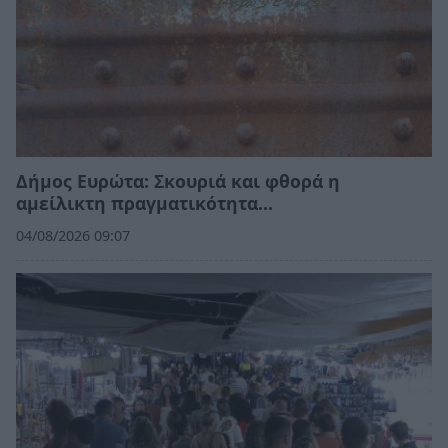
Δήμος Ευρώτα: Σκουριά και φθορά η
αμείλικτη πραγματικότητα…
04/08/2026 09:07