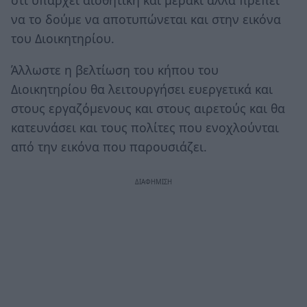
να το δούμε να αποτυπώνεται και στην εικόνα
του Διοικητηρίου.
Άλλωστε η βελτίωση του κήπου του
Διοικητηρίου θα λειτουργήσει ευεργετικά και
στους εργαζόμενους και στους αιρετούς και θα
κατευνάσει και τους πολίτες που ενοχλούνται
από την εικόνα που παρουσιάζει.