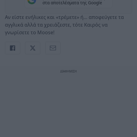
στα αποτελέσματα της Google
Αν είστε ενήλικες και «τρέμετε» ή… αποφεύγετε τα
αγγλικά αλλά τα χρειάζεστε, τότε Καιρός να
γνωρίσετε τo Moose!