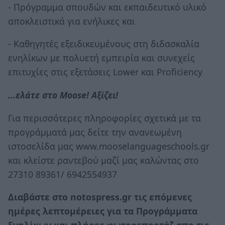
- Πρόγραμμα σπουδών και εκπαιδευτικό υλικό
αποκλειστικά για ενήλικες και
- Καθηγητές εξειδικευμένους στη διδασκαλία
ενηλίκων με πολυετή εμπειρία και συνεχείς
επιτυχίες στις εξετάσεις Lower και Proficiency
...ελάτε στo Moose! Αξίζει!
Για περισσότερες πληροφορίες σχετικά με τα
προγράμματά μας δείτε την ανανεωμένη
ιστοσελίδα μας www.mooselanguageschools.gr
και κλείστε ραντεβού μαζί μας καλώντας στο
27310 89361/ 6942554937
Διαβάστε στο notospress.gr τις επόμενες
ημέρες λεπτομέρειες για τα Προγράμματα