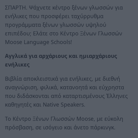
ΣΠΑΡΤΗ. Ψάχνετε κέντρο ξένων γλωσσών για
ενήλικες που προσφέρει ταχύρρυθμα
προγράμματα ξένων γλωσσών υψηλού
επιπέδου; Ελάτε στο Κέντρο Ξένων Γλωσσών
Moose Language Schools!
Αγγλικά για αρχάριους και ημιαρχάριους
ενήλικες
Βιβλία αποκλειστικά για ενήλικες, με διεθνή
αναγνώριση, φιλικά, κατανοητά και εύχρηστα
που διδάσκονται από καταρτισμένους Έλληνες
καθηγητές και Native Speakers.
Το Κέντρο Ξένων Γλωσσών Moose, με εύκολη
πρόσβαση, σε ισόγειο και άνετο πάρκινγκ.