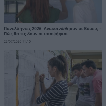
Πανελλήνιες 2026: Ανακοινώθηκαν οι Βάσεις –
Πώς θα τις δουν οι υποψήφιοι
23/07/2026 11:15