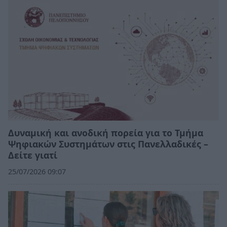
Δυναμική και ανοδική πορεία για το Τμήμα
Ψηφιακών Συστημάτων στις Πανελλαδικές –
Δείτε γιατί
25/07/2026 09:07