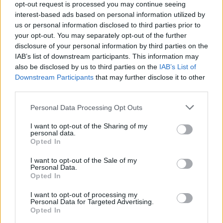
opt-out request is processed you may continue seeing
interest-based ads based on personal information utilized by
us or personal information disclosed to third parties prior to
your opt-out. You may separately opt-out of the further
disclosure of your personal information by third parties on the
IAB’s list of downstream participants. This information may
also be disclosed by us to third parties on the
IAB’s List of
Downstream Participants
that may further disclose it to other
third parties.
Personal Data Processing Opt Outs
I want to opt-out of the Sharing of my
personal data.
Opted In
I want to opt-out of the Sale of my
Personal Data.
Opted In
I want to opt-out of processing my
Personal Data for Targeted Advertising.
Opted In
Σχετικά Άρθρα