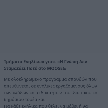
Τμήματα Ενηλίκων γιατί «Η Γνώση Δεν
Σταματάει Ποτέ στο MOOSE!»
Με ολοκληρωμένο πρόγραμμα σπουδών που
απευθύνεται σε ενήλικες εργαζόμενους όλων
των κλάδων και ειδικοτήτων του ιδιωτικού και
δημόσιου τομέα και
Για κάθε ενήλικα που θέλει να μάθει ή να