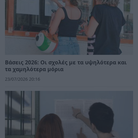
Βάσεις 2026: Οι σχολές με τα υψηλότερα και
τα χαμηλότερα μόρια
23/07/2026 20:16