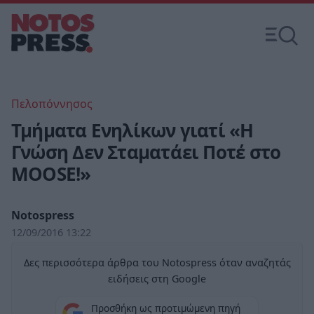
Πελοπόννησος
Τμήματα Ενηλίκων γιατί «Η
Γνώση Δεν Σταματάει Ποτέ στο
MOOSE!»
Notospress
12/09/2016 13:22
Δες περισσότερα άρθρα του Notospress όταν αναζητάς
ειδήσεις στη Google
Προσθήκη ως προτιμώμενη πηγή