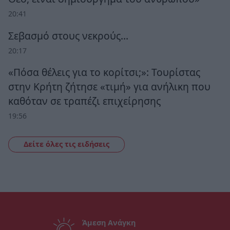
20:41
Σεβασμό στους νεκρούς…
20:17
«Πόσα θέλεις για το κορίτσι;»: Τουρίστας
στην Κρήτη ζήτησε «τιμή» για ανήλικη που
καθόταν σε τραπέζι επιχείρησης
19:56
Δείτε όλες τις ειδήσεις
Άμεση Ανάγκη