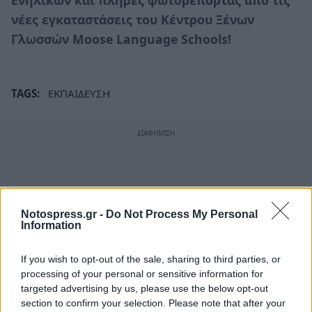
Ενηλίκων και πλήρες φωτορεπορτάζ απο τις
νέες εγκαταστάσεις του Κέντρου Ξένων
Γλωσσών Moose Language Schools!
TAGS:
ΕΚΠΑΙΔΕΥΣΗ
Notospress.gr -
Do Not Process My Personal
Information
If you wish to opt-out of the sale, sharing to third parties, or
processing of your personal or sensitive information for
targeted advertising by us, please use the below opt-out
section to confirm your selection. Please note that after your