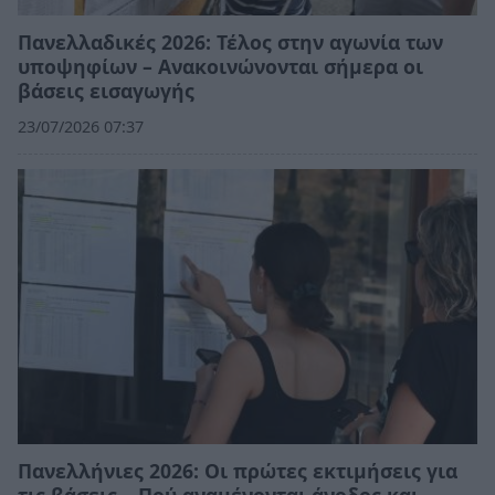
Πανελλαδικές 2026: Τέλος στην αγωνία των
υποψηφίων – Ανακοινώνονται σήμερα οι
βάσεις εισαγωγής
23/07/2026 07:37
Πανελλήνιες 2026: Οι πρώτες εκτιμήσεις για