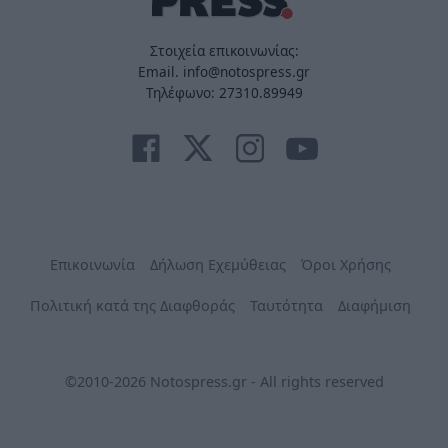
Στοιχεία επικοινωνίας:
Email. info@notospress.gr
Τηλέφωνο: 27310.89949
Επικοινωνία
Δήλωση Εχεμύθειας
Όροι Χρήσης
Πολιτική κατά της Διαφθοράς
Ταυτότητα
Διαφήμιση
©2010-2026 Notospress.gr - All rights reserved