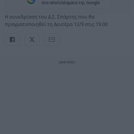
στα αποτελέσματα της Google
Η συνεδρίαση του Δ.Σ. Σπάρτης που θα
πραγματοποιηθεί τη Δευτέρα 12/9 στις 19.00