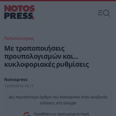
Πελοπόννησος
Με τροποποιήσεις
προυπολογισμών και...
κυκλοφοριακές ρυθμίσεις
Notospress
13/09/2016 10:17
Δες περισσότερα άρθρα του Notospress όταν αναζητάς
ειδήσεις στη Google
Προσθήκη ως προτιμώμενη πηγή