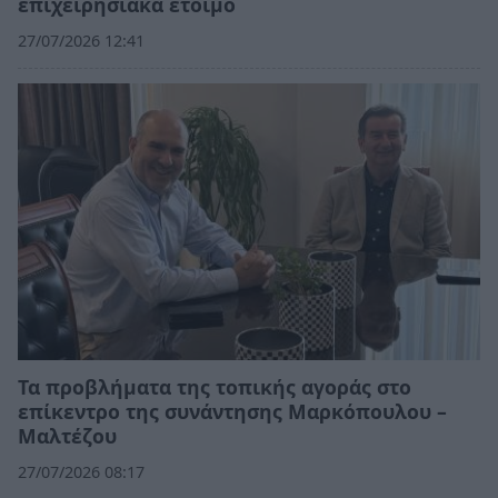
επιχειρησιακά έτοιμο
27/07/2026 12:41
Τα προβλήματα της τοπικής αγοράς στο
επίκεντρο της συνάντησης Μαρκόπουλου –
Μαλτέζου
27/07/2026 08:17