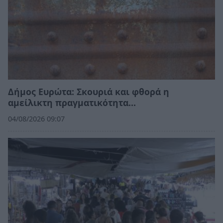
Δήμος Ευρώτα: Σκουριά και φθορά η
αμείλικτη πραγματικότητα…
04/08/2026 09:07