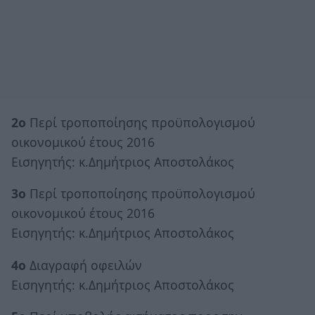
2ο
Περί τροποποίησης προϋπολογισμού
οικονομικού έτους 2016
Εισηγητής: κ.Δημήτριος Αποστολάκος
3ο
Περί τροποποίησης προϋπολογισμού
οικονομικού έτους 2016
Εισηγητής: κ.Δημήτριος Αποστολάκος
4ο
Διαγραφή οφειλών
Εισηγητής: κ.Δημήτριος Αποστολάκος