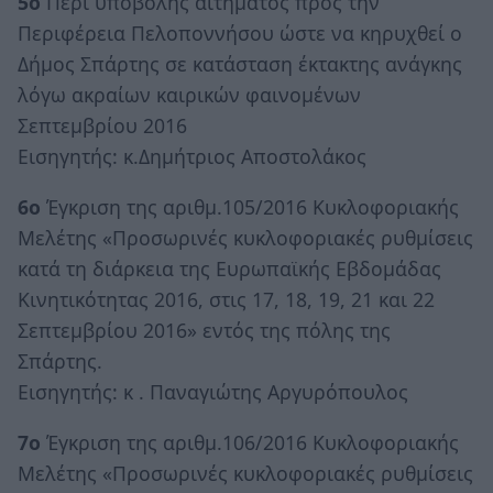
5ο
Περί υποβολής αιτήματος προς την
Περιφέρεια Πελοποννήσου ώστε να κηρυχθεί ο
Δήμος Σπάρτης σε κατάσταση έκτακτης ανάγκης
λόγω ακραίων καιρικών φαινομένων
Σεπτεμβρίου 2016
Εισηγητής: κ.Δημήτριος Αποστολάκος
6ο
Έγκριση της αριθμ.105/2016 Κυκλοφοριακής
Μελέτης «Προσωρινές κυκλοφοριακές ρυθμίσεις
κατά τη διάρκεια της Ευρωπαϊκής Εβδομάδας
Κινητικότητας 2016, στις 17, 18, 19, 21 και 22
Σεπτεμβρίου 2016» εντός της πόλης της
Σπάρτης.
Εισηγητής: κ . Παναγιώτης Αργυρόπουλος
7ο
Έγκριση της αριθμ.106/2016 Κυκλοφοριακής
Μελέτης «Προσωρινές κυκλοφοριακές ρυθμίσεις