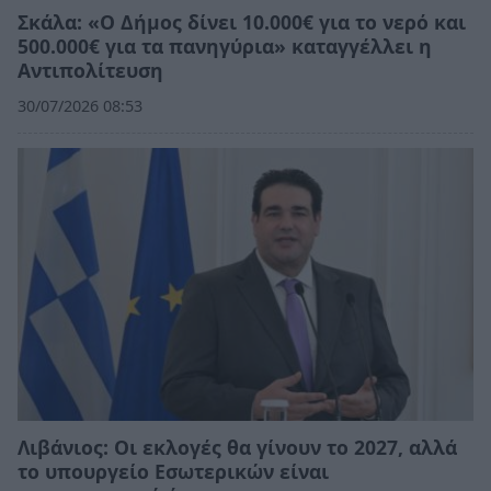
Σκάλα: «Ο Δήμος δίνει 10.000€ για το νερό και
500.000€ για τα πανηγύρια» καταγγέλλει η
Αντιπολίτευση
30/07/2026 08:53
Λιβάνιος: Οι εκλογές θα γίνουν το 2027, αλλά
το υπουργείο Εσωτερικών είναι