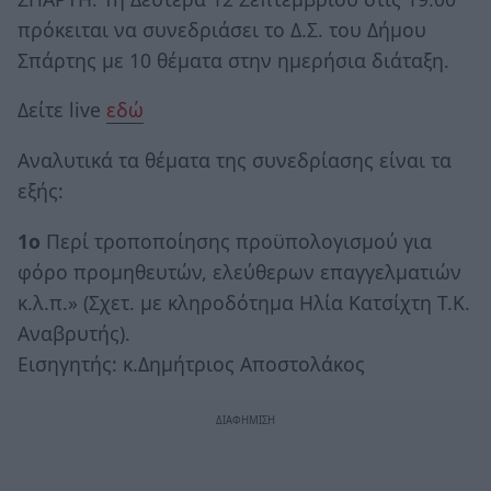
πρόκειται να συνεδριάσει το Δ.Σ. του Δήμου
Σπάρτης με 10 θέματα στην ημερήσια διάταξη.
Δείτε live
εδώ
Αναλυτικά τα θέματα της συνεδρίασης είναι τα
εξής:
1ο
Περί τροποποίησης προϋπολογισμού για
φόρο προμηθευτών, ελεύθερων επαγγελματιών
κ.λ.π.» (Σχετ. με κληροδότημα Ηλία Κατσίχτη Τ.Κ.
Αναβρυτής).
Εισηγητής: κ.Δημήτριος Αποστολάκος