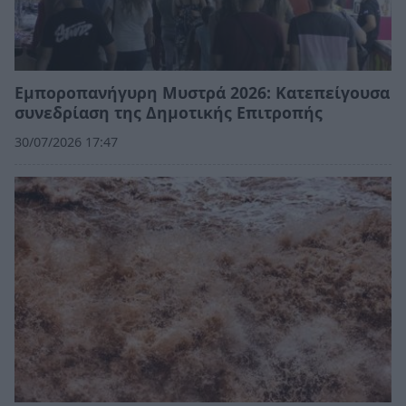
Εμποροπανήγυρη Μυστρά 2026: Κατεπείγουσα
συνεδρίαση της Δημοτικής Επιτροπής
30/07/2026 17:47