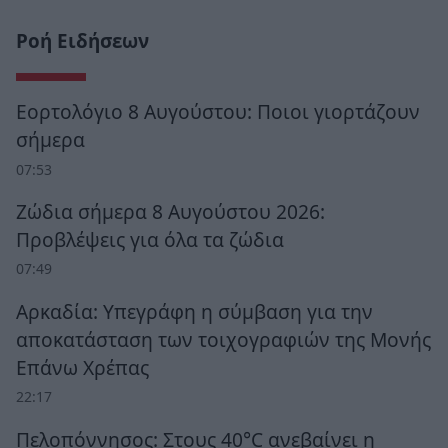
Ροή Ειδήσεων
Εορτολόγιο 8 Αυγούστου: Ποιοι γιορτάζουν
σήμερα
07:53
Ζώδια σήμερα 8 Αυγούστου 2026:
Προβλέψεις για όλα τα ζώδια
07:49
Αρκαδία: Υπεγράφη η σύμβαση για την
αποκατάσταση των τοιχογραφιών της Μονής
Επάνω Χρέπας
22:17
Πελοπόννησος: Στους 40°C ανεβαίνει η