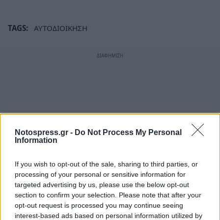
TAGS:
ΑΥΤΟΔΙΟΙΚΗΣΗ
Notospress.gr -
Do Not Process My Personal
Information
If you wish to opt-out of the sale, sharing to third parties, or
processing of your personal or sensitive information for
targeted advertising by us, please use the below opt-out
section to confirm your selection. Please note that after your
opt-out request is processed you may continue seeing
interest-based ads based on personal information utilized by