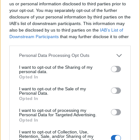
us or personal information disclosed to third parties prior to
your opt-out. You may separately opt-out of the further
disclosure of your personal information by third parties on the
IAB’s list of downstream participants. This information may
also be disclosed by us to third parties on the
IAB’s List of
Downstream Participants
that may further disclose it to other
third parties.
Personal Data Processing Opt Outs
I want to opt-out of the Sharing of my
personal data.
Opted In
I want to opt-out of the Sale of my
Personal Data.
Opted In
Σχετικά Άρθρα
I want to opt-out of processing my
Personal Data for Targeted Advertising.
Opted In
I want to opt-out of Collection, Use,
Retention, Sale, and/or Sharing of my