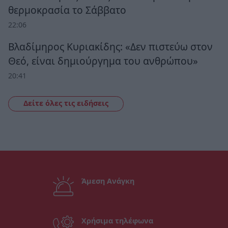
θερμοκρασία το Σάββατο
22:06
Βλαδίμηρος Κυριακίδης: «Δεν πιστεύω στον
Θεό, είναι δημιούργημα του ανθρώπου»
20:41
Δείτε όλες τις ειδήσεις
Άμεση Ανάγκη
Χρήσιμα τηλέφωνα