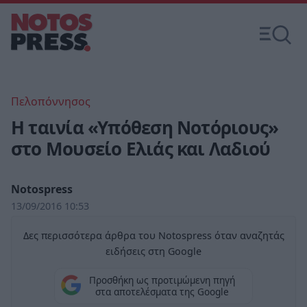
Πελοπόννησος
Η ταινία «Υπόθεση Νοτόριους»
στο Μουσείο Ελιάς και Λαδιού
Notospress
13/09/2016 10:53
Δες περισσότερα άρθρα του Notospress όταν αναζητάς
ειδήσεις στη Google
Προσθήκη ως προτιμώμενη πηγή
στα αποτελέσματα της Google