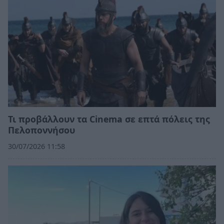
Τι προβάλλουν τα Cinema σε επτά πόλεις της
Πελοποννήσου
30/07/2026 11:58