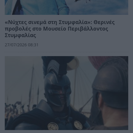
«Νύχτες σινεμά στη Στυμφαλία»: Θερινές
προβολές στο Μουσείο Περιβάλλοντος
Στυμφαλίας
27/07/2026 08:31