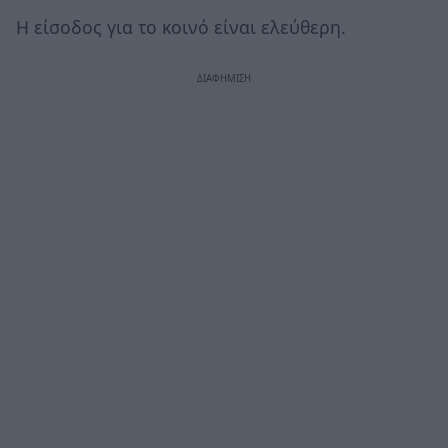
Η είσοδος για το κοινό είναι ελεύθερη.