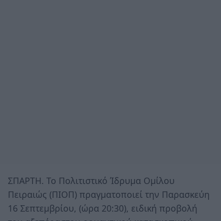
ΣΠΑΡΤΗ. Το Πολιτιστικό Ίδρυμα Ομίλου
Πειραιώς (ΠΙΟΠ) πραγματοποιεί την Παρασκεύη
16 Σεπτεμβρίου, (ώρα 20:30), ειδική προβολή