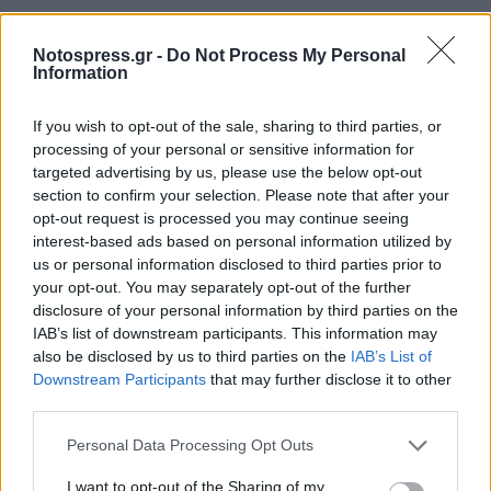
Notospress.gr -
Do Not Process My Personal
Information
If you wish to opt-out of the sale, sharing to third parties, or
processing of your personal or sensitive information for
targeted advertising by us, please use the below opt-out
section to confirm your selection. Please note that after your
opt-out request is processed you may continue seeing
interest-based ads based on personal information utilized by
us or personal information disclosed to third parties prior to
your opt-out. You may separately opt-out of the further
disclosure of your personal information by third parties on the
IAB’s list of downstream participants. This information may
also be disclosed by us to third parties on the
IAB’s List of
Downstream Participants
that may further disclose it to other
third parties.
Personal Data Processing Opt Outs
Σχετικά Άρθρα
I want to opt-out of the Sharing of my