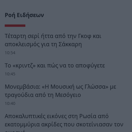
Ροή Ειδήσεων
Τέταρτη σερί ήττα από την Γκοφ και
αποκλεισμός για τη Σάκκαρη
10:54
Το «κριντζ» και πώς να το αποφύγετε
10:45
Μονεμβάσια: «Η Μουσική ως Γλώσσα» με
τραγούδια από τη Μεσόγειο
10:40
Αποκαλυπτικές εικόνες στη Ρωσία από
εκατομμύρια ακρίδες που σκοτείνιασαν τον