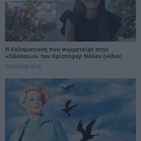
Η Καλαματιανή που συμμετείχε στην
«Οδύσσεια» του Κρίστοφερ Νόλαν (video)
27/07/2026 13:10