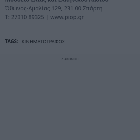
Όθωνος-Αμαλίας 129, 231 00 Σπάρτη
Τ: 27310 89325 | www.piop.gr
TAGS:
ΚΙΝΗΜΑΤΟΓΡΑΦΟΣ