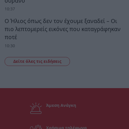
ουρανό
10:37
Ο Ήλιος όπως δεν τον έχουμε ξαναδεί – Οι
πιο λεπτομερείς εικόνες που καταγράφηκαν
ποτέ
10:30
Δείτε όλες τις ειδήσεις
Άμεση Ανάγκη
Χρήσιμα τηλέφωνα