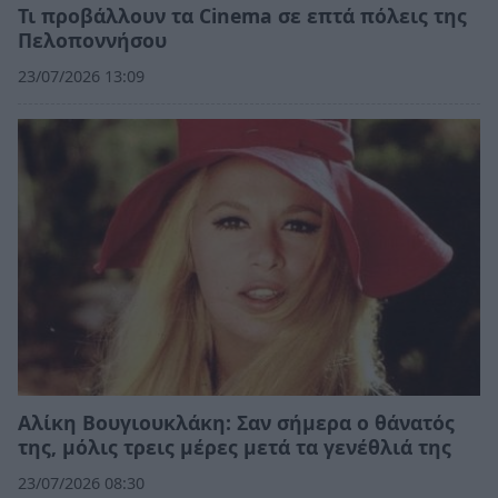
Τι προβάλλουν τα Cinema σε επτά πόλεις της
Πελοποννήσου
23/07/2026 13:09
Αλίκη Βουγιουκλάκη: Σαν σήμερα ο θάνατός
της, μόλις τρεις μέρες μετά τα γενέθλιά της
23/07/2026 08:30