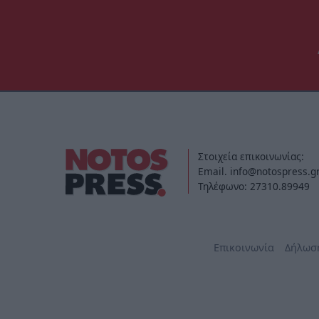
Στοιχεία επικοινωνίας:
Email. info@notospress.g
Τηλέφωνο: 27310.89949
Επικοινωνία
Δήλωσ