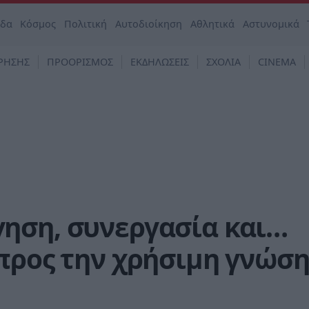
άδα
Κόσμος
Πολιτική
Αυτοδιοίκηση
Αθλητικά
Αστυνομικά
ΡΗΣΗΣ
ΠΡΟΟΡΙΣΜΟΣ
ΕΚΔΗΛΩΣΕΙΣ
ΣΧΟΛΙΑ
CINEMA
ηση, συνεργασία και…
προς την χρήσιμη γνώση