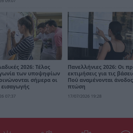
26 09:07
αδικές 2026: Τέλος
Πανελλήνιες 2026: Οι π
αγωνία των υποψηφίων
εκτιμήσεις για τις βάσει
οινώνονται σήμερα οι
Πού αναμένονται άνοδος
 εισαγωγής
πτώση
26 07:37
17/07/2026 19:28