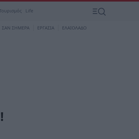
Τουρισμός
Life
ΣΑΝ ΣΗΜΕΡΑ
ΕΡΓΑΣΙΑ
ΕΛΑΙΟΛΑΔΟ
!