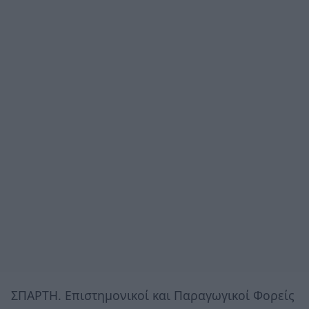
ΣΠΑΡΤΗ. Eπιστημονικοί και Παραγωγικοί Φορείς