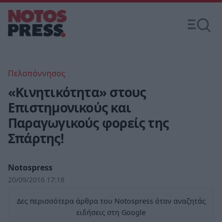
Πελοπόννησος
«Κινητικότητα» στους
Επιστημονικούς και
Παραγωγικούς φορείς της
Σπάρτης!
Notospress
20/09/2016 17:18
Δες περισσότερα άρθρα του Notospress όταν αναζητάς
ειδήσεις στη Google