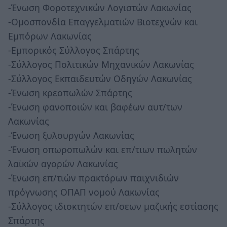
-Ένωση Φοροτεχνικών Λογιστών Λακωνίας
-Ομοσπονδία Επαγγελματιών Βιοτεχνών και
Εμπόρων Λακωνίας
-Εμπορικός Σύλλογος Σπάρτης
-Σύλλογος Πολιτικών Μηχανικών Λακωνίας
-Σύλλογος Εκπαιδευτών Οδηγών Λακωνίας
-Ένωση κρεοπωλών Σπάρτης
-Ένωση φανοποιών και βαφέων αυτ/των
Λακωνίας
-Ένωση ξυλουργών Λακωνίας
-Ένωση οπωροπωλών και επ/τιων πωλητών
λαϊκών αγορών Λακωνίας
-Ένωση επ/τιών πρακτόρων παιχνιδιών
πρόγνωσης ΟΠΑΠ νομού Λακωνίας
-Σύλλογος ιδιοκτητών επ/σεων μαζικής εστίασης
Σπάρτης