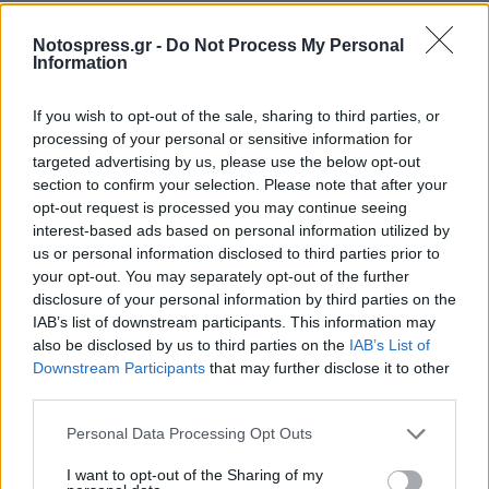
Notospress.gr -
Do Not Process My Personal
Information
TAGS:
ΠΕΡΙΒΑΛΛΟΝ
If you wish to opt-out of the sale, sharing to third parties, or
processing of your personal or sensitive information for
targeted advertising by us, please use the below opt-out
section to confirm your selection. Please note that after your
opt-out request is processed you may continue seeing
interest-based ads based on personal information utilized by
us or personal information disclosed to third parties prior to
your opt-out. You may separately opt-out of the further
disclosure of your personal information by third parties on the
IAB’s list of downstream participants. This information may
also be disclosed by us to third parties on the
IAB’s List of
Downstream Participants
that may further disclose it to other
third parties.
Personal Data Processing Opt Outs
I want to opt-out of the Sharing of my