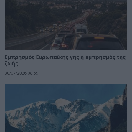
Εμπρησμός Ευρωπαϊκής γης ή εμπρησμός της
ζωής
30/07/2026 08:59