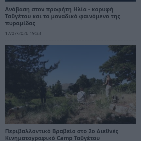
Ανάβαση στον προφήτη Ηλία - κορυφή
Ταϋγέτου και το μοναδικό φαινόμενο της
πυραμίδας
17/07/2026 19:33
Περιβαλλοντικό Βραβείο στο 2ο Διεθνές
Κινηματογραφικό Camp Ταϋγέτου