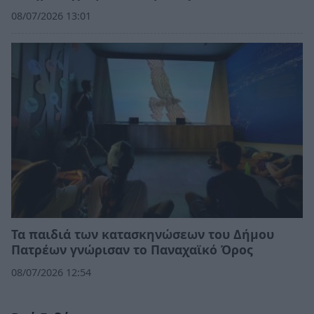
08/07/2026 13:01
Τα παιδιά των κατασκηνώσεων του Δήμου
Πατρέων γνώρισαν το Παναχαϊκό Όρος
08/07/2026 12:54