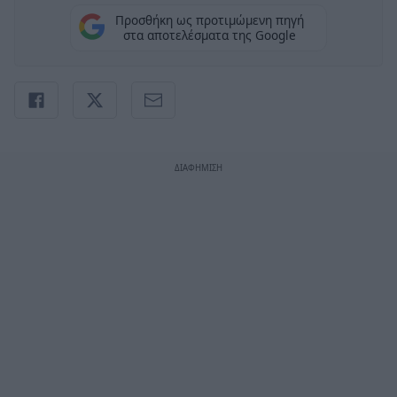
Προσθήκη ως προτιμώμενη πηγή
στα αποτελέσματα της Google