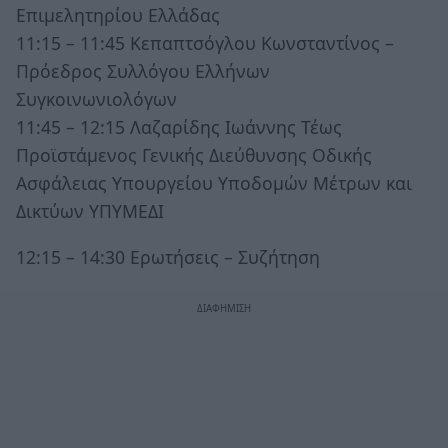
Επιμελητηρίου Ελλάδας
11:15 – 11:45 Κεπαπτσόγλου Κωνσταντίνος –
Πρόεδρος Συλλόγου Ελλήνων
Συγκοινωνιολόγων
11:45 – 12:15 Λαζαρίδης Ιωάννης Τέως
Προϊστάμενος Γενικής Διεύθυνσης Οδικής
Ασφάλειας Υπουργείου Υποδομών Μέτρων και
Δικτύων ΥΠΥΜΕΔΙ
12:15 – 14:30 Ερωτήσεις – Συζήτηση