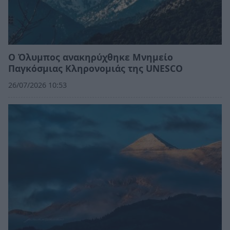
Ο Όλυμπος ανακηρύχθηκε Μνημείο
Παγκόσμιας Κληρονομιάς της UNESCO
26/07/2026 10:53