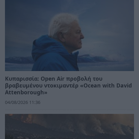
Κυπαρισσία: Open Air προβολή του
βραβευμένου ντοκιμαντέρ «Ocean with David
Attenborough»
04/08/2026 11:36