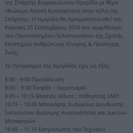
της Σπάρτης διοργανώνουν Ημερίδα με θέμα
«Βιώσιμη Αστική Κινητικότητα στην πόλη της
Σπάρτης». Η Ημερίδα θα πραγματοποιηθεί την
Κυριακή 25 Σεπτεμβρίου 2016 στο αμφιθέατρο
του Πανεπιστημίου Πελοποννήσου της Σχολής
Επιστημών Ανθρώπινης Κίνησης & Ποιότητας
Ζωής.
Το Πρόγραμμα της Ημερίδας έχει ως εξής:
8:30 - 9:00 Προσέλευση
9:00 – 9:30 Έναρξη – Χαιρετισμοί
9:45 – 10:15 Βλαστός Θάνος : Καθηγητής ΕΜΠ
10:15 – 10:45 Μπεκιάρης Ευάγγελος Διευθυντής
Ινστιτούτου Βιώσιμης Κινητικότητας και Δικτύων
Μεταφορών
10:45 – 11.15 Εκπρόσωπος του Τεχνικού