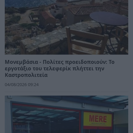
Μονεμβάσια - Πολίτες προειδοποιούν: Το
εργοτάξιο του τελεφερίκ πλήττει την
Καστροπολιτεία
04/08/2026 09:24