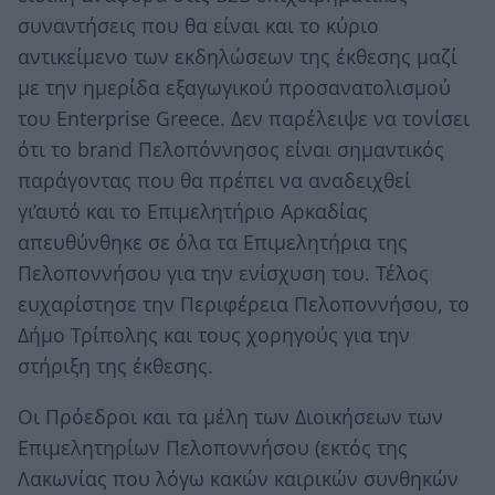
συναντήσεις που θα είναι και το κύριο
αντικείμενο των εκδηλώσεων της έκθεσης μαζί
με την ημερίδα εξαγωγικού προσανατολισμού
του Enterprise Greece. Δεν παρέλειψε να τονίσει
ότι το brand Πελοπόννησος είναι σημαντικός
παράγοντας που θα πρέπει να αναδειχθεί
γι’αυτό και το Επιμελητήριο Αρκαδίας
απευθύνθηκε σε όλα τα Επιμελητήρια της
Πελοποννήσου για την ενίσχυση του. Τέλος
ευχαρίστησε την Περιφέρεια Πελοποννήσου, το
Δήμο Τρίπολης και τους χορηγούς για την
στήριξη της έκθεσης.
Οι Πρόεδροι και τα μέλη των Διοικήσεων των
Επιμελητηρίων Πελοποννήσου (εκτός της
Λακωνίας που λόγω κακών καιρικών συνθηκών