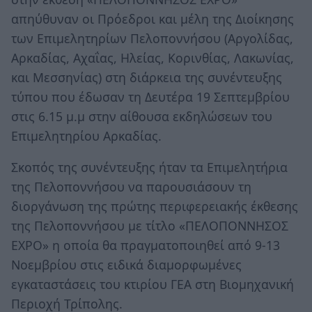
απηύθυναν οι Πρόεδροι και μέλη της Διοίκησης
των Επιμελητηρίων Πελοποννήσου (Αργολίδας,
Αρκαδίας, Αχαΐας, Ηλείας, Κορινθίας, Λακωνίας,
και Μεσσηνίας) στη διάρκεια της συνέντευξης
τύπου που έδωσαν τη Δευτέρα 19 Σεπτεμβρίου
στις 6.15 μ.μ στην αίθουσα εκδηλώσεων του
Επιμελητηρίου Αρκαδίας.
Σκοπός της συνέντευξης ήταν τα Επιμελητήρια
της Πελοποννήσου να παρουσιάσουν τη
διοργάνωση της πρώτης περιφερειακής έκθεσης
της Πελοποννήσου με τίτλο «ΠΕΛΟΠΟΝΝΗΣΟΣ
EXPO» η οποία θα πραγματοποιηθεί από 9-13
Νοεμβρίου στις ειδικά διαμορφωμένες
εγκαταστάσεις του κτιρίου ΓΕΑ στη Βιομηχανική
Περιοχή Τρίπολης.