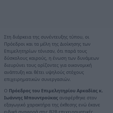
Στη διάρκεια της συνέντευξης τύπου, οι
Πρόεδροι και τα μέλη της Διοίκησης των
Επιμελητηρίων τόνισαν, ότι παρά τους
δύσκολους καιρούς, η ένωση των δυνάμεων
διευρύνει τους ορίζοντες για οικονομική
ανάπτυξη και θέτει υψηλούς στόχους
επιχειρηματικών συνεργασιών.
Ο
Πρόεδρος του Επιμελητηρίου Αρκαδίας κ.
Ιωάννης Μπουντρούκας
αναφέρθηκε στον
εξαγωγικό χαρακτήρα της έκθεσης ενώ έκανε
ειδική αναφορά στις B2B επιχειρηματικές