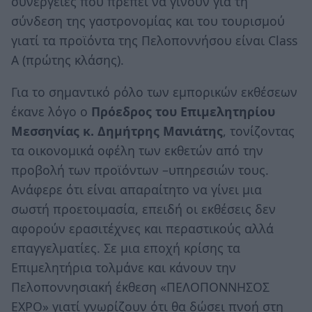
συνέργειες που πρέπει να γίνουν για τη
σύνδεση της γαστρονομίας και του τουρισμού
γιατί τα προϊόντα της Πελοποννήσου είναι Class
A (πρώτης κλάσης).
Για το σημαντικό ρόλο των εμπορικών εκθέσεων
έκανε λόγο ο
Πρόεδρος του Επιμελητηρίου
Μεσσηνίας κ. Δημήτρης Μανιάτης
, τονίζοντας
τα οικονομικά οφέλη των εκθετών από την
προβολή των προϊόντων –υπηρεσιών τους.
Ανάφερε ότι είναι απαραίτητο να γίνει μια
σωστή προετοιμασία, επειδή οι εκθέσεις δεν
αφορούν ερασιτέχνες και περαστικούς αλλά
επαγγελματίες. Σε μια εποχή κρίσης τα
Επιμελητήρια τολμάνε και κάνουν την
Πελοποννησιακή έκθεση «ΠΕΛΟΠΟΝΝΗΣΟΣ
EXPO» γιατί γνωρίζουν ότι θα δώσει πνοή στη