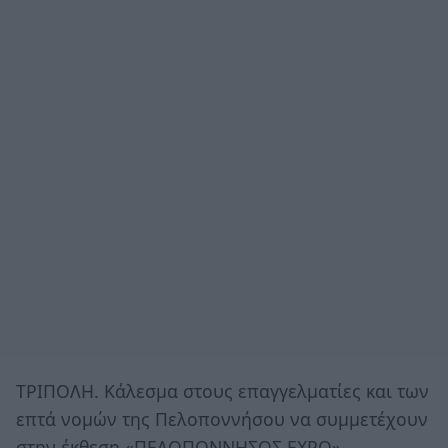
ΤΡΙΠΟΛΗ. Κάλεσμα στους επαγγελματίες και των
επτά νομών της Πελοποννήσου να συμμετέχουν
στην έκθεση «ΠΕΛΟΠΟΝΝΗΣΟΣ EXPO»