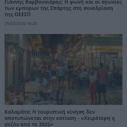
Γιάννης Καρβουνιάρης: Η φωνή και οι αγωνίες
των εμπόρων της Σπάρτης στη συνεδρίαση
της ΟΕΕΣΠ
25/07/2026 18:20
Καλαμάτα: Η τουριστική κίνηση δεν
αποτυπώνεται στην εστίαση - «Χειρότερη η
σεζόν από το 2025»