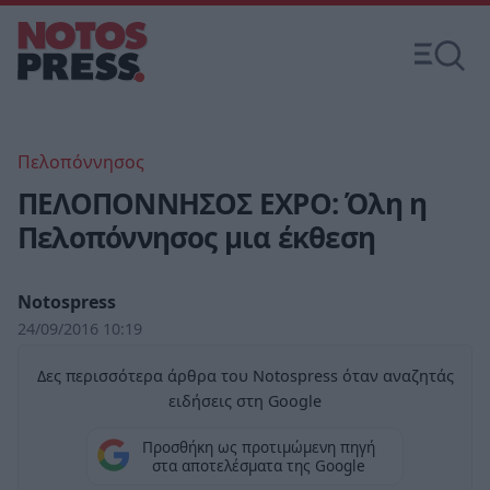
Πελοπόννησος
ΠΕΛΟΠΟΝΝΗΣΟΣ EXPO: Όλη η
Πελοπόννησος μια έκθεση
Notospress
24/09/2016 10:19
Δες περισσότερα άρθρα του Notospress όταν αναζητάς
ειδήσεις στη Google
Προσθήκη ως προτιμώμενη πηγή
στα αποτελέσματα της Google