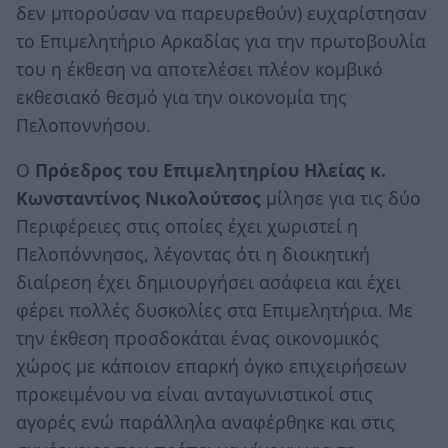
δεν μπορούσαν να παρευρεθούν) ευχαρίστησαν
το Επιμελητήριο Αρκαδίας για την πρωτοβουλία
του η έκθεση να αποτελέσει πλέον κομβικό
εκθεσιακό θεσμό για την οικονομία της
Πελοποννήσου.
Ο
Πρόεδρος του Επιμελητηρίου Ηλείας κ.
Κωνσταντίνος Νικολούτσος
μίλησε για τις δύο
Περιφέρειες στις οποίες έχει χωριστεί η
Πελοπόννησος, λέγοντας ότι η διοικητική
διαίρεση έχει δημιουργήσει ασάφεια και έχει
φέρει πολλές δυσκολίες στα Επιμελητήρια. Με
την έκθεση προσδοκάται ένας οικονομικός
χώρος με κάποιον επαρκή όγκο επιχειρήσεων
προκειμένου να είναι ανταγωνιστικοί στις
αγορές ενώ παράλληλα αναφέρθηκε και στις