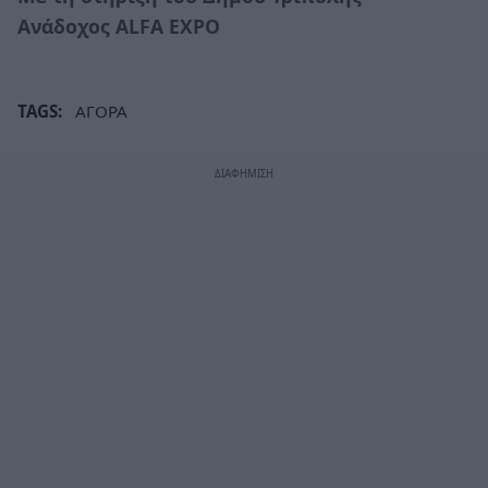
Ανάδοχος ALFA EXPO
TAGS:
ΑΓΟΡΑ