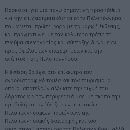
Πρόκειται για μια πολύ σημαντική προσπάθεια
για την επιχειρηματικότητα στην Πελοπόννησο,
που γίνεται πρώτη φορά με τη μορφή έκθεσης,
και πραγματώνει με τον καλύτερο τρόπο το
πνεύμα συνεργασίας και σύνταξης δυνάμεων
προς όφελος των επιχειρήσεων και την
ανάπτυξη της Πελοποννήσου.
Η έκθεση θα έχει στο επίκεντρο τον
αγροδιατροφικό τομέα και τον τουρισμό, οι
οποίοι αποτελούν άλλωστε την αιχμή του
δόρατος για την περιφέρειά μας, με σκοπό την
προβολή και ανάδειξη των ποιοτικών
Πελοποννησιακών προϊόντων, της
Πελοποννησιακής διατροφής και του
τουριστικού προϊόντος της Πελοποννήσου αλλά