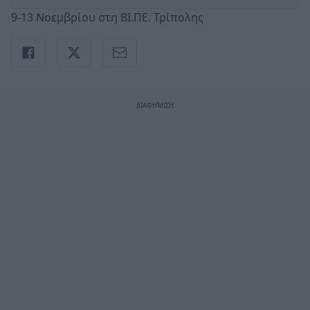
9-13 Νοεμβρίου στη ΒΙ.ΠΕ. Τρίπολης