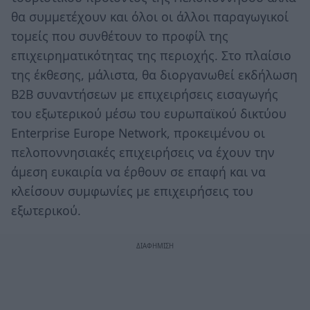
θα συμμετέχουν και όλοι οι άλλοι παραγωγικοί
τομείς που συνθέτουν το προφίλ της
επιχειρηματικότητας της περιοχής. Στο πλαίσιο
της έκθεσης, μάλιστα, θα διοργανωθεί εκδήλωση
Β2Β συναντήσεων με επιχειρήσεις εισαγωγής
του εξωτερικού μέσω του ευρωπαϊκού δικτύου
Enterprise Europe Network, προκειμένου οι
πελοποννησιακές επιχειρήσεις να έχουν την
άμεση ευκαιρία να έρθουν σε επαφή και να
κλείσουν συμφωνίες με επιχειρήσεις του
εξωτερικού.