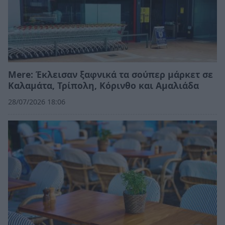
Mere: Έκλεισαν ξαφνικά τα σούπερ μάρκετ σε
Καλαμάτα, Τρίπολη, Κόρινθο και Αμαλιάδα
28/07/2026 18:06