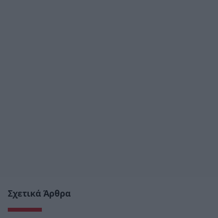
Σχετικά Άρθρα