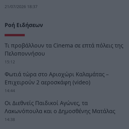
21/07/2026 18:37
Ροή Ειδήσεων
Τι προβάλλουν τα Cinema σε επτά πόλεις της
Πελοποννήσου
15:12
Φωτιά τώρα στο Αριοχώρι Καλαμάτας –
Επιχειρούν 2 αεροσκάφη (video)
14:44
Οι Διεθνείς Παιδικοί Αγώνες, τα
Λακωνόπουλα και ο Δημοσθένης Ματάλας
14:38