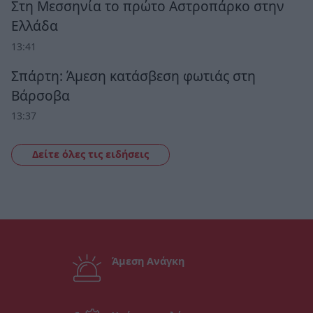
Στη Μεσσηνία το πρώτο Αστροπάρκο στην
Ελλάδα
13:41
Σπάρτη: Άμεση κατάσβεση φωτιάς στη
Βάρσοβα
13:37
Δείτε όλες τις ειδήσεις
Άμεση Ανάγκη