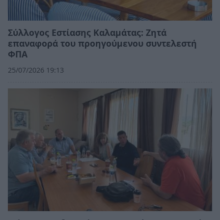
Σύλλογος Εστίασης Καλαμάτας: Ζητά
επαναφορά του προηγούμενου συντελεστή
ΦΠΑ
25/07/2026 19:13