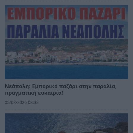
Νεάπολη: Εμπορικό παζάρι στην παραλία,
πραγματική ευκαιρία!
05/08/2026 08:33