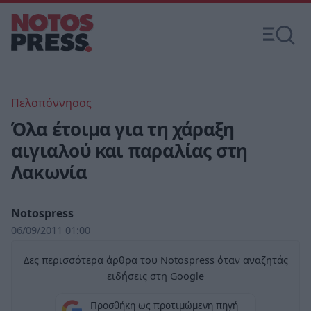
Πελοπόννησος
Όλα έτοιμα για τη χάραξη
αιγιαλού και παραλίας στη
Λακωνία
Notospress
06/09/2011 01:00
Δες περισσότερα άρθρα του Notospress όταν αναζητάς
ειδήσεις στη Google
Προσθήκη ως προτιμώμενη πηγή