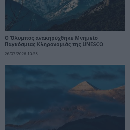
Ο Όλυμπος ανακηρύχθηκε Μνημείο
Παγκόσμιας Κληρονομιάς της UNESCO
26/07/2026 10:53