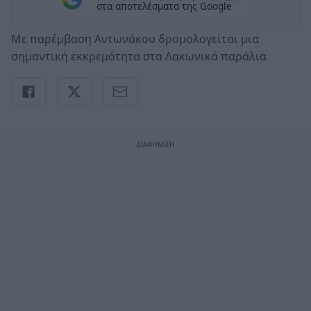
στα αποτελέσματα της Google
Με παρέμβαση Αντωνάκου δρομολογείται μια
σημαντική εκκρεμότητα στα Λακωνικά παράλια