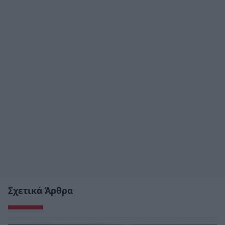
Σχετικά Άρθρα