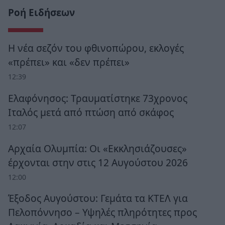
Ροή Ειδήσεων
Η νέα σεζόν του φθινοπώρου, εκλογές
«πρέπει» και «δεν πρέπει»
12:39
Ελαφόνησος: Τραυματίστηκε 73χρονος
Ιταλός μετά από πτώση από σκάφος
12:07
Αρχαία Ολυμπία: Οι «Εκκλησιάζουσες»
έρχονται στην στις 12 Αυγούστου 2026
12:00
Έξοδος Αυγούστου: Γεμάτα τα ΚΤΕΛ για
Πελοπόννησο – Υψηλές πληρότητες προς