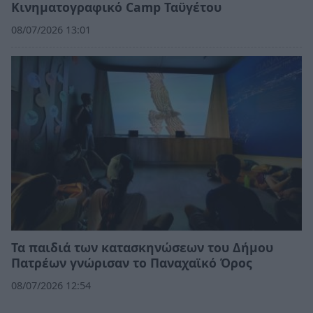
Κινηματογραφικό Camp Ταϋγέτου
08/07/2026 13:01
Τα παιδιά των κατασκηνώσεων του Δήμου
Πατρέων γνώρισαν το Παναχαϊκό Όρος
08/07/2026 12:54