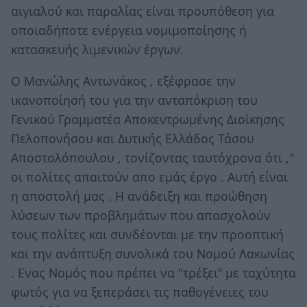
αιγιαλού και παραλίας είναι προυπόθεση για
οποιαδήποτε ενέργεια νομιμοποίησης ή
κατασκευής λιμενικών έργων.
Ο Μανώλης Αντωνάκος , εξέφρασε την
ικανοποίησή του για την ανταπόκριση του
Γενικού Γραμματέα Αποκεντρωμένης Διοίκησης
Πελοπονήσου και Δυτικής Ελλάδος Τάσου
Αποστολόπουλου , τονίζοντας ταυτόχρονα ότι ,"
οι πολίτες απαιτούν απο εμάς έργο . Αυτή είναι
η αποστολή μας . Η ανάδειξη και προώθηση
λύσεων των προβλημάτων που απασχολούν
τους πολίτες και συνδέονται με την προοπτική
και την ανάπτυξη συνολικά του Νομού Λακωνίας
. Ενας Νομός που πρέπει να "τρέξει" με ταχύτητα
φωτός για να ξεπεράσει τις παθογένειες του