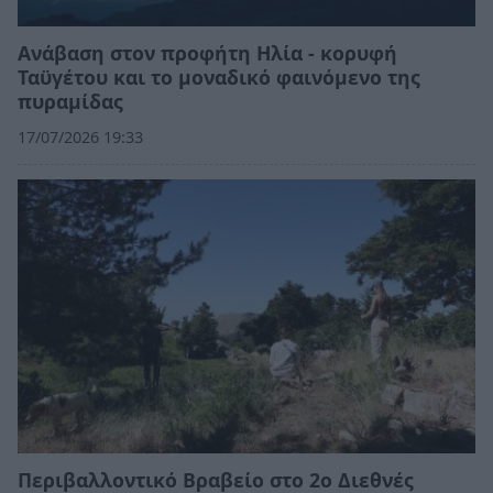
Ανάβαση στον προφήτη Ηλία - κορυφή
Ταϋγέτου και το μοναδικό φαινόμενο της
πυραμίδας
17/07/2026 19:33
Περιβαλλοντικό Βραβείο στο 2ο Διεθνές