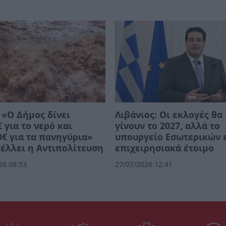
 «Ο Δήμος δίνει
Λιβάνιος: Οι εκλογές θα
€ για το νερό και
γίνουν το 2027, αλλά το
0€ για τα πανηγύρια»
υπουργείο Εσωτερικών ε
έλλει η Αντιπολίτευση
επιχειρησιακά έτοιμο
26 08:53
27/07/2026 12:41