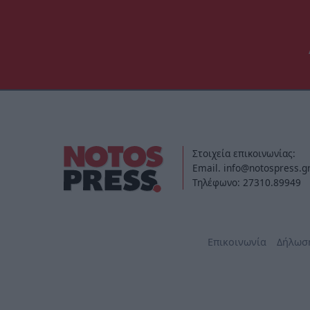
Στοιχεία επικοινωνίας:
Email. info@notospress.g
Τηλέφωνο: 27310.89949
Επικοινωνία
Δήλωσ