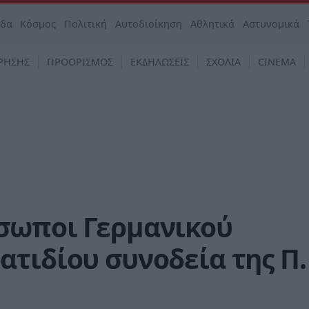
άδα
Κόσμος
Πολιτική
Αυτοδιοίκηση
Αθλητικά
Αστυνομικά
ΡΗΣΗΣ
ΠΡΟΟΡΙΣΜΟΣ
ΕΚΔΗΛΩΣΕΙΣ
ΣΧΟΛΙΑ
CINEMA
σωποι Γερμανικού
τιδίου συνοδεία της Π.