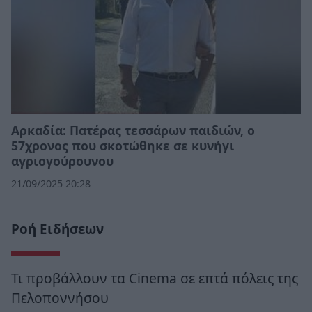
Αρκαδία: Πατέρας τεσσάρων παιδιών, ο
57χρονος που σκοτώθηκε σε κυνήγι
αγριογούρουνου
21/09/2025 20:28
Ροή Ειδήσεων
Τι προβάλλουν τα Cinema σε επτά πόλεις της
Πελοποννήσου