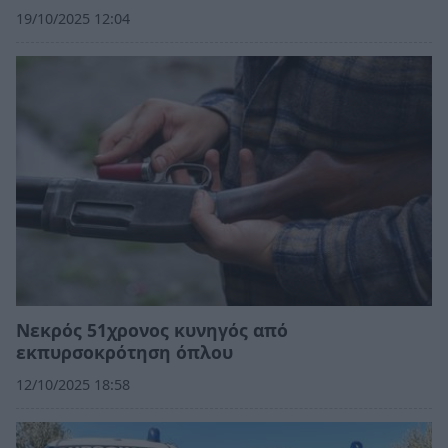
19/10/2025 12:04
Νεκρός 51χρονος κυνηγός από
εκπυρσοκρότηση όπλου
12/10/2025 18:58