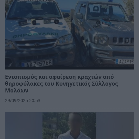
Εντοπισμός και αφαίρεση κραχτών από
θηροφύλακες του Κυνηγετικός Σύλλογος
Μολάων
29/09/2025 20:53