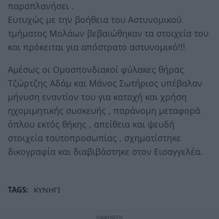
παραπλανήσει .
Ευτυχώς με την βοήθεια του Αστυνομικού
τμήματος Μολάων βεβαιώθηκαν τα στοιχεία του
και πρόκειται για απόστρατο αστυνομικό!!!
Αμέσως οι Ομοσπονδιακοί φύλακες θήρας
Τζώρτζης Αδάμ και Μάνος Σωτήριος υπέβαλαν
μήνυση εναντίον του για κατοχή και χρήση
ηχομιμητικής συσκευής , παράνομη μεταφορά
όπλου εκτός θήκης , απείθεια και ψευδή
στοιχεία ταυτοπροσωπίας , σχηματίστηκε
δικογραφία και διαβιβάστηκε στον Εισαγγελέα.
TAGS:
ΚΥΝΗΓΙ