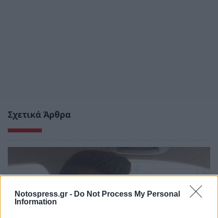
Σχετικά Άρθρα
Notospress.gr -
Do Not Process My Personal
Information