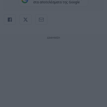
στα αποτελέσματα της Google