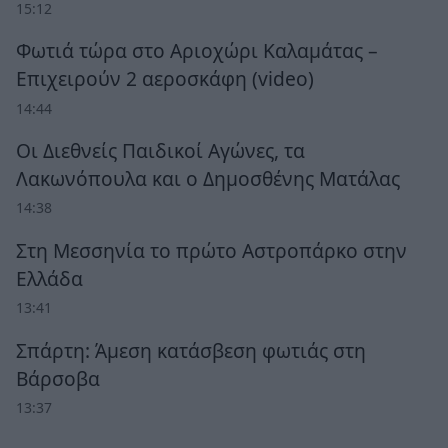
15:12
Φωτιά τώρα στο Αριοχώρι Καλαμάτας –
Επιχειρούν 2 αεροσκάφη (video)
14:44
Οι Διεθνείς Παιδικοί Αγώνες, τα
Λακωνόπουλα και ο Δημοσθένης Ματάλας
14:38
Στη Μεσσηνία το πρώτο Αστροπάρκο στην
Ελλάδα
13:41
Σπάρτη: Άμεση κατάσβεση φωτιάς στη
Βάρσοβα
13:37