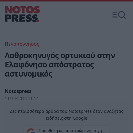
Πελοπόννησος
Λαθροκηνυγός ορτυκιού στην
Ελαφόνησο απόστρατος
αστυνομικός
Notospress
11/10/2016 11:14
Δες περισσότερα άρθρα του Notospress όταν αναζητάς
ειδήσεις στη Google
Προσθήκη ως προτιμώμενη πηγή