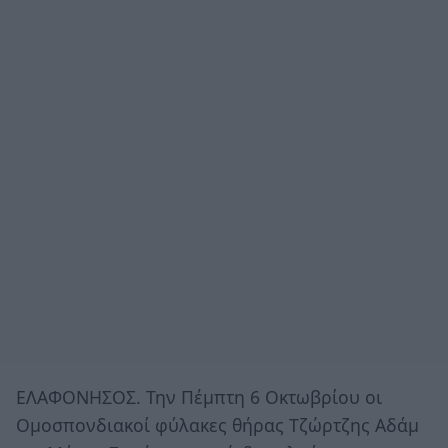
ΕΛΑΦΟΝΗΣΟΣ. Την Πέμπτη 6 Οκτωβρίου οι
Ομοσπονδιακοί φύλακες θήρας Τζώρτζης Αδάμ