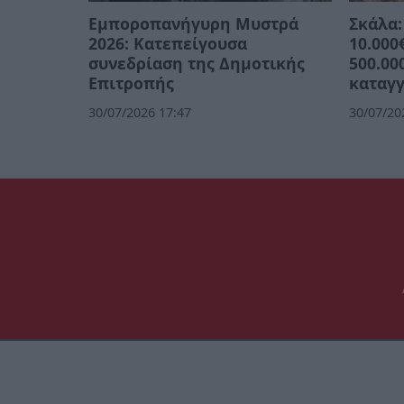
Εμποροπανήγυρη Μυστρά
Σκάλα:
2026: Κατεπείγουσα
10.000
συνεδρίαση της Δημοτικής
500.00
Επιτροπής
καταγγ
30/07/2026 17:47
30/07/20