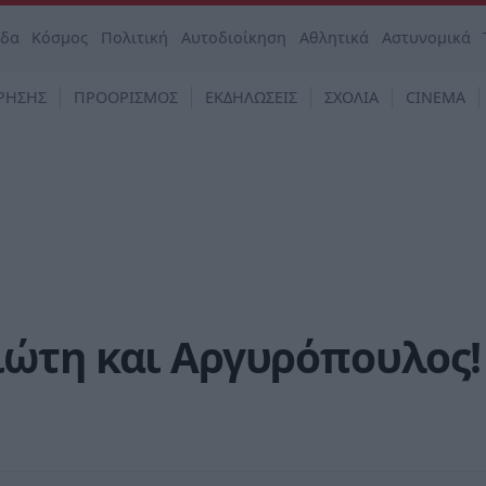
άδα
Κόσμος
Πολιτική
Αυτοδιοίκηση
Αθλητικά
Αστυνομικά
ΡΗΣΗΣ
ΠΡΟΟΡΙΣΜΟΣ
ΕΚΔΗΛΩΣΕΙΣ
ΣΧΟΛΙΑ
CINEMA
ώτη και Αργυρόπουλος!