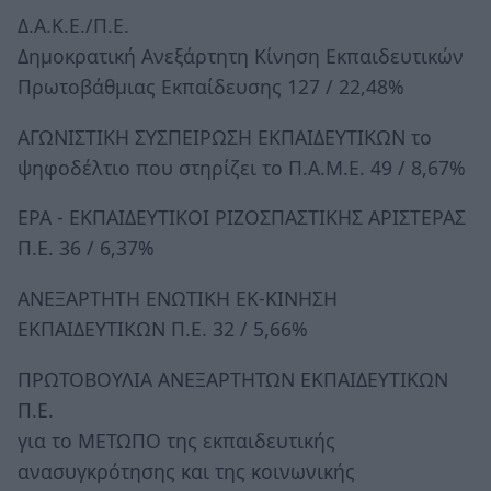
Δ.Α.Κ.Ε./Π.Ε.
Δημοκρατική Ανεξάρτητη Κίνηση Εκπαιδευτικών
Πρωτοβάθμιας Εκπαίδευσης 127 / 22,48%
ΑΓΩΝΙΣΤΙΚΗ ΣΥΣΠΕΙΡΩΣΗ ΕΚΠΑΙΔΕΥΤΙΚΩΝ το
ψηφοδέλτιο που στηρίζει το Π.Α.Μ.Ε. 49 / 8,67%
ΕΡΑ - ΕΚΠΑΙΔΕΥΤΙΚΟΙ ΡΙΖΟΣΠΑΣΤΙΚΗΣ ΑΡΙΣΤΕΡΑΣ
Π.Ε. 36 / 6,37%
ΑΝΕΞΑΡΤΗΤΗ ΕΝΩΤΙΚΗ ΕΚ-ΚΙΝΗΣΗ
ΕΚΠΑΙΔΕΥΤΙΚΩΝ Π.Ε. 32 / 5,66%
ΠΡΩΤΟΒΟΥΛΙΑ ΑΝΕΞΑΡΤΗΤΩΝ ΕΚΠΑΙΔΕΥΤΙΚΩΝ
Π.Ε.
για το ΜΕΤΩΠΟ της εκπαιδευτικής
ανασυγκρότησης και της κοινωνικής