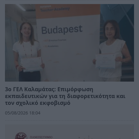
3ο ΓΕΛ Καλαμάτας: Επιμόρφωση
εκπαιδευτικών για τη διαφορετικότητα και
τον σχολικό εκφοβισμό
05/08/2026 18:04