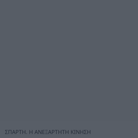
ΣΠΑΡΤΗ. Η ΑΝΕΞΑΡΤΗΤΗ ΚΙΝΗΣΗ