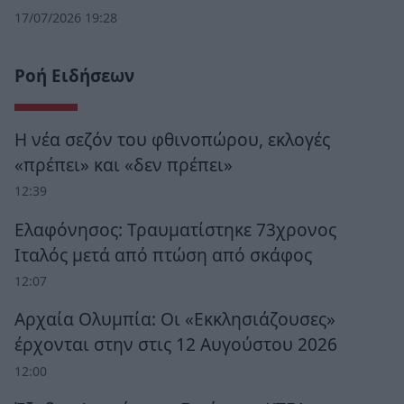
17/07/2026 19:28
Ροή Ειδήσεων
Η νέα σεζόν του φθινοπώρου, εκλογές
«πρέπει» και «δεν πρέπει»
12:39
Ελαφόνησος: Τραυματίστηκε 73χρονος
Ιταλός μετά από πτώση από σκάφος
12:07
Αρχαία Ολυμπία: Οι «Εκκλησιάζουσες»
έρχονται στην στις 12 Αυγούστου 2026
12:00