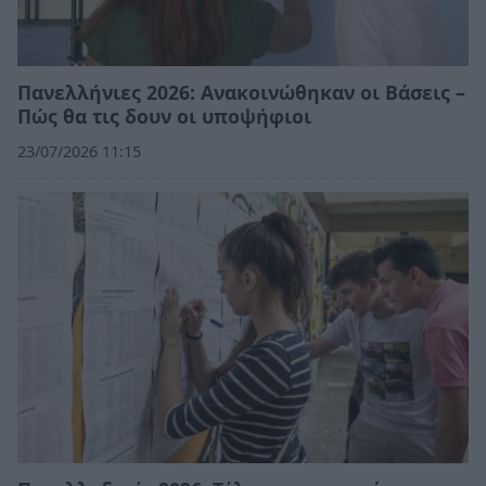
Πανελλήνιες 2026: Ανακοινώθηκαν οι Βάσεις –
Πώς θα τις δουν οι υποψήφιοι
23/07/2026 11:15