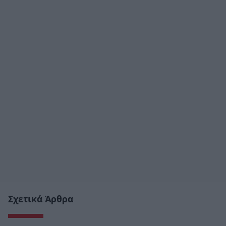
Σχετικά Άρθρα