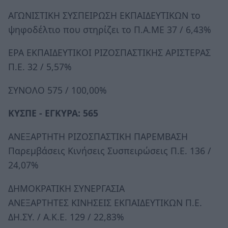
ΑΓΩΝΙΣΤΙΚΗ ΣΥΣΠΕΙΡΩΣΗ ΕΚΠΑΙΔΕΥΤΙΚΩΝ το
ψηφοδέλτιο που στηρίζει το Π.Α.ΜΕ 37 / 6,43%
ΕΡΑ ΕΚΠΑΙΔΕΥΤΙΚΟΙ ΡΙΖΟΣΠΑΣΤΙΚΗΣ ΑΡΙΣΤΕΡΑΣ
Π.Ε. 32 / 5,57%
ΣΥΝΟΛΟ 575 / 100,00%
ΚΥΣΠΕ - ΕΓΚΥΡΑ: 565
ΑΝΕΞΑΡΤΗΤΗ ΡΙΖΟΣΠΑΣΤΙΚΗ ΠΑΡΕΜΒΑΣΗ
Παρεμβάσεις Κινήσεις Συσπειρώσεις Π.Ε. 136 /
24,07%
ΔΗΜΟΚΡΑΤΙΚΗ ΣΥΝΕΡΓΑΣΙΑ
ΑΝΕΞΑΡΤΗΤΕΣ ΚΙΝΗΣΕΙΣ ΕΚΠΑΙΔΕΥΤΙΚΩΝ Π.Ε.
ΔΗ.ΣΥ. / Α.Κ.Ε. 129 / 22,83%