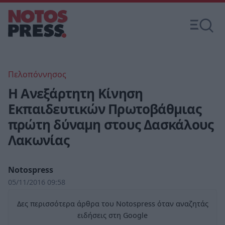
Πελοπόννησος
Η Ανεξάρτητη Κίνηση
Εκπαιδευτικών Πρωτοβάθμιας
πρώτη δύναμη στους Δασκάλους
Λακωνίας
Notospress
05/11/2016 09:58
Δες περισσότερα άρθρα του Notospress όταν αναζητάς
ειδήσεις στη Google