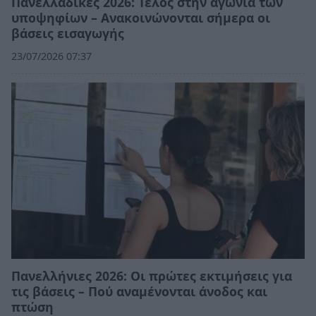
Πανελλαδικές 2026: Τέλος στην αγωνία των
υποψηφίων – Ανακοινώνονται σήμερα οι
βάσεις εισαγωγής
23/07/2026 07:37
Πανελλήνιες 2026: Οι πρώτες εκτιμήσεις για
τις βάσεις – Πού αναμένονται άνοδος και
πτώση