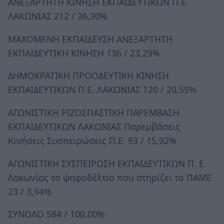
ΑΝΕΞΑΡΤΗΤΗ ΚΙΝΗΣΗ ΕΚΠΑΙΔΕΥΤΙΚΩΝ Π.Ε.
ΛΑΚΩΝΙΑΣ 212 / 36,30%
ΜΑΧΟΜΕΝΗ ΕΚΠΑΙΔΕΥΣΗ ΑΝΕΞΑΡΤΗΤΗ
ΕΚΠΑΙΔΕΥΤΙΚΗ ΚΙΝΗΣΗ 136 / 23,29%
ΔΗΜΟΚΡΑΤΙΚΗ ΠΡΟΟΔΕΥΤΙΚΗ ΚΙΝΗΣΗ
ΕΚΠΑΙΔΕΥΤΙΚΩΝ Π.Ε. ΛΑΚΩΝΙΑΣ 120 / 20,55%
ΑΓΩΝΙΣΤΙΚΗ ΡΙΖΟΣΠΑΣΤΙΚΗ ΠΑΡΕΜΒΑΣΗ
ΕΚΠΑΙΔΕΥΤΙΚΩΝ ΛΑΚΩΝΙΑΣ Παρεμβάσεις
Κινήσεις Συσπειρώσεις Π.Ε. 93 / 15,92%
ΑΓΩΝΙΣΤΙΚΗ ΣΥΣΠΕΙΡΩΣΗ ΕΚΠΑΙΔΕΥΤΙΚΩΝ Π. Ε.
Λακωνίας το ψηφοδέλτιο που στηρίζει το ΠΑΜΕ
23 / 3,94%
ΣΥΝΟΛΟ 584 / 100,00%