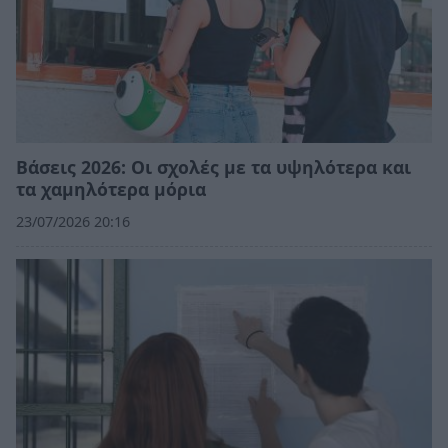
Βάσεις 2026: Οι σχολές με τα υψηλότερα και
τα χαμηλότερα μόρια
23/07/2026 20:16