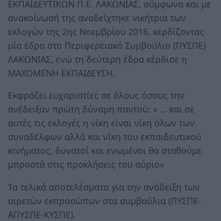
ΕΚΠΑΙΔΕΥΤΙΚΩΝ Π.Ε. ΛΑΚΩΝΙΑΣ, σύμφωνα και με
ανακοίνωσή της αναδείχτηκε νικήτρια των
εκλογών της 2ης Νοεμβρίου 2016, κερδίζοντας
μία έδρα στο Περιφερειακό Συμβούλιο (ΠΥΣΠΕ)
ΛΑΚΩΝΙΑΣ, ενώ τη δεύτερη έδρα κέρδισε η
ΜΑΧΟΜΕΝΗ ΕΚΠΑΙΔΕΥΣΗ.
Εκφράζει ευχαριστίες σε όλους όσους την
ανέδειξαν πρώτη δύναμη παντού: « … και σε
αυτές τις εκλογές η νίκη είναι νίκη όλων των
συναδέλφων αλλά και νίκη του εκπαιδευτικού
κινήματος, δυνατοί και ενωμένοι θα σταθούμε
μπροστά στις προκλήσεις του αύριο»
Τα τελικά αποτελέσματα για την ανάδειξη των
αιρετών εκπροσώπων στα συμβούλια (ΠΥΣΠΕ-
ΑΠΥΣΠΕ-ΚΥΣΠΕ).