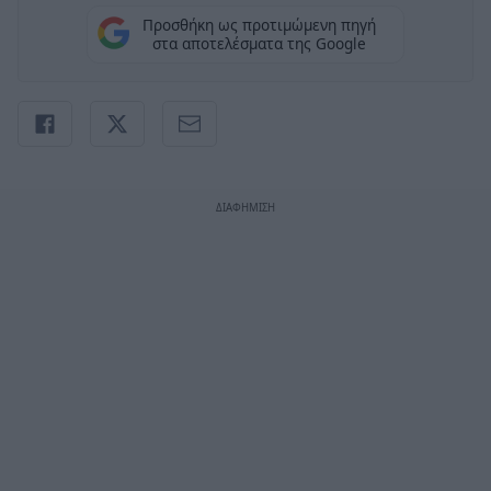
Προσθήκη ως προτιμώμενη πηγή
στα αποτελέσματα της Google