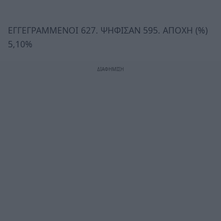
ΕΓΓΕΓΡΑΜΜΕΝΟΙ 627. ΨΗΦΙΣΑΝ 595. ΑΠΟΧΗ (%)
5,10%