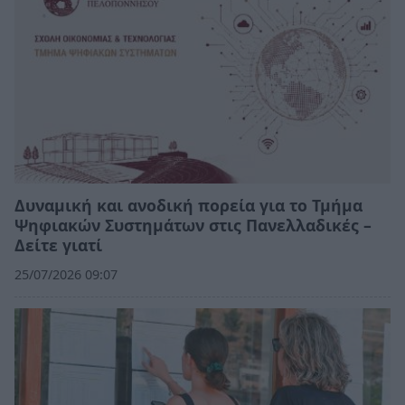
Δυναμική και ανοδική πορεία για το Τμήμα
Ψηφιακών Συστημάτων στις Πανελλαδικές –
Δείτε γιατί
25/07/2026 09:07