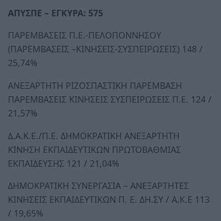
ΑΠΥΣΠΕ – ΕΓΚΥΡΑ: 575
ΠΑΡΕΜΒΑΣΕΙΣ Π.Ε.-ΠΕΛΟΠΟΝΝΗΣΟΥ
(ΠΑΡΕΜΒΑΣΕΙΣ –ΚΙΝΗΣΕΙΣ-ΣΥΣΠΕΙΡΩΣΕΙΣ) 148 /
25,74%
ΑΝΕΞΑΡΤΗΤΗ ΡΙΖΟΣΠΑΣΤΙΚΗ ΠΑΡΕΜΒΑΣΗ
ΠΑΡΕΜΒΑΣΕΙΣ ΚΙΝΗΣΕΙΣ ΣΥΣΠΕΙΡΩΣΕΙΣ Π.Ε. 124 /
21,57%
Δ.Α.Κ.Ε./Π.Ε. ΔΗΜΟΚΡΑΤΙΚΗ ΑΝΕΞΑΡΤΗΤΗ
ΚΙΝΗΣΗ ΕΚΠΑΙΔΕΥΤΙΚΩΝ ΠΡΩΤΟΒΑΘΜΙΑΣ
ΕΚΠΑΙΔΕΥΣΗΣ 121 / 21,04%
ΔΗΜΟΚΡΑΤΙΚΗ ΣΥΝΕΡΓΑΣΙΑ – ΑΝΕΞΑΡΤΗΤΕΣ
ΚΙΝΗΣΕΙΣ ΕΚΠΑΙΔΕΥΤΙΚΩΝ Π. Ε. ΔΗ.ΣΥ / Α.Κ.Ε 113
/ 19,65%