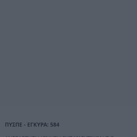
ΠΥΣΠΕ - ΕΓΚΥΡΑ: 584