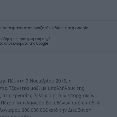
 Notospress όταν αναζητάς ειδήσεις στη Google
οσθήκη ως προτιμώμενη πηγή
τα αποτελέσματα της Google
ην Πέμπτη 3 Νοεμβρίου 2016, η
τία Τζανετέα μαζί με υπαλλήλους της
 στις εργασίες βελτίωσης των επαρχιακών
 Πέτρο, διακλάδωση Βρεσθένων από επ.οδ. 8
ογισμού 300.000,00€ από την Διεύθυνση