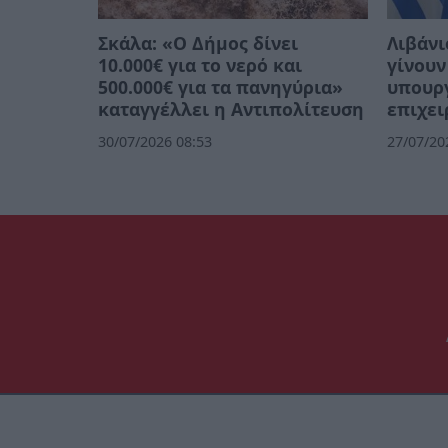
Σκάλα: «Ο Δήμος δίνει
Λιβάνι
10.000€ για το νερό και
γίνουν
500.000€ για τα πανηγύρια»
υπουργ
καταγγέλλει η Αντιπολίτευση
επιχει
30/07/2026 08:53
27/07/20