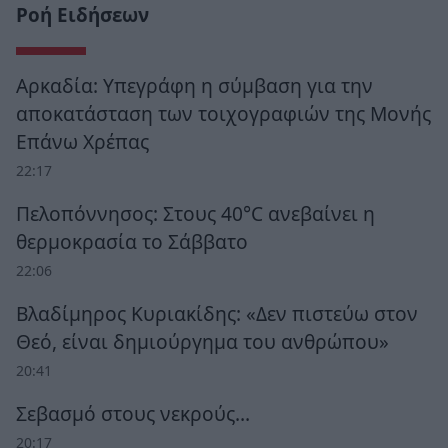
Ροή Ειδήσεων
Αρκαδία: Υπεγράφη η σύμβαση για την
αποκατάσταση των τοιχογραφιών της Μονής
Επάνω Χρέπας
22:17
Πελοπόννησος: Στους 40°C ανεβαίνει η
θερμοκρασία το Σάββατο
22:06
Βλαδίμηρος Κυριακίδης: «Δεν πιστεύω στον
Θεό, είναι δημιούργημα του ανθρώπου»
20:41
Σεβασμό στους νεκρούς…
20:17