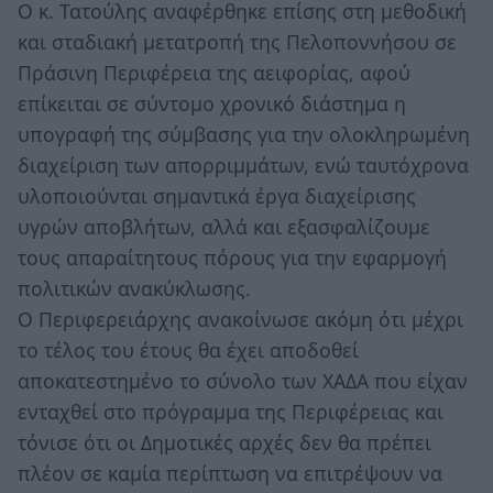
Ο κ. Τατούλης αναφέρθηκε επίσης στη μεθοδική
και σταδιακή μετατροπή της Πελοποννήσου σε
Πράσινη Περιφέρεια της αειφορίας, αφού
επίκειται σε σύντομο χρονικό διάστημα η
υπογραφή της σύμβασης για την ολοκληρωμένη
διαχείριση των απορριμμάτων, ενώ ταυτόχρονα
υλοποιούνται σημαντικά έργα διαχείρισης
υγρών αποβλήτων, αλλά και εξασφαλίζουμε
τους απαραίτητους πόρους για την εφαρμογή
πολιτικών ανακύκλωσης.
Ο Περιφερειάρχης ανακοίνωσε ακόμη ότι μέχρι
το τέλος του έτους θα έχει αποδοθεί
αποκατεστημένο το σύνολο των ΧΑΔΑ που είχαν
ενταχθεί στο πρόγραμμα της Περιφέρειας και
τόνισε ότι οι Δημοτικές αρχές δεν θα πρέπει
πλέον σε καμία περίπτωση να επιτρέψουν να