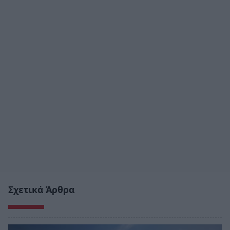
Σχετικά Άρθρα