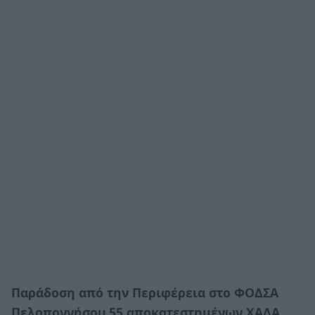
Παράδοση από την Περιφέρεια στο ΦΟΔΣΑ
Πελοποννήσου 55 αποκατεστημένων ΧΑΔΑ