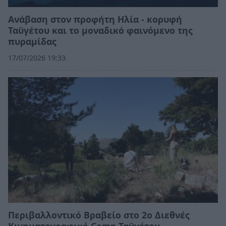
Ανάβαση στον προφήτη Ηλία - κορυφή
Ταϋγέτου και το μοναδικό φαινόμενο της
πυραμίδας
17/07/2026 19:33
Περιβαλλοντικό Βραβείο στο 2ο Διεθνές