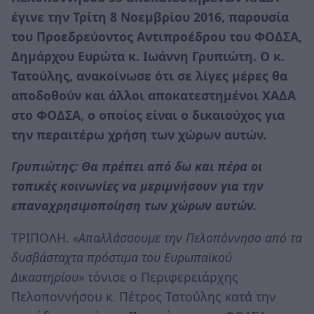
έγινε την Τρίτη 8 Νοεμβρίου 2016, παρουσία
του Προεδρεύοντος Αντιπροέδρου του ΦΟΔΣΑ,
Δημάρχου Ευρώτα κ. Ιωάννη Γρυπιώτη. Ο κ.
Τατούλης, ανακοίνωσε ότι σε λίγες μέρες θα
αποδοθούν και άλλοι αποκατεστημένοι ΧΑΔΑ
στο ΦΟΔΣΑ, ο οποίος είναι ο δικαιούχος για
την περαιτέρω χρήση των χώρων αυτών.
Γρυπιώτης: Θα πρέπει από δω και πέρα οι
τοπικές κοινωνίες να μεριμνήσουν για την
επαναχρησιμοποίηση των χώρων αυτών.
ΤΡΙΠΟΛΗ.
«Απαλλάσσουμε την Πελοπόννησο από τα
δυσβάσταχτα πρόστιμα του Ευρωπαϊκού
Δικαστηρίου»
τόνισε ο Περιφερειάρχης
Πελοποννήσου κ. Πέτρος Τατούλης κατά την