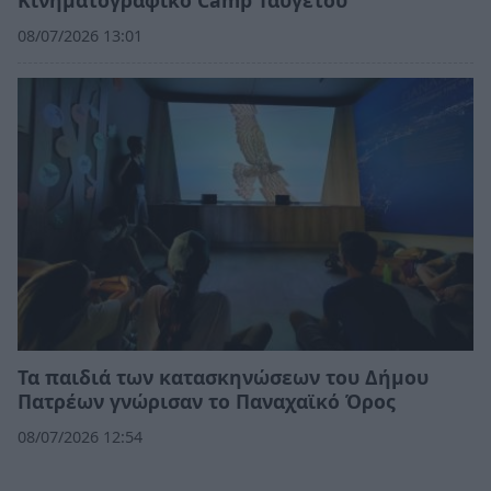
Κινηματογραφικό Camp Ταϋγέτου
08/07/2026 13:01
Τα παιδιά των κατασκηνώσεων του Δήμου
Πατρέων γνώρισαν το Παναχαϊκό Όρος
08/07/2026 12:54