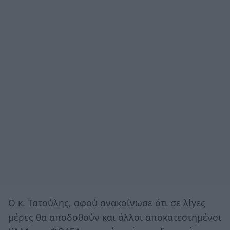
Ο κ. Τατούλης, αφού ανακοίνωσε ότι σε λίγες
μέρες θα αποδοθούν και άλλοι αποκατεστημένοι