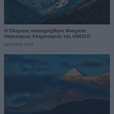
Ο Όλυμπος ανακηρύχθηκε Μνημείο
Παγκόσμιας Κληρονομιάς της UNESCO
26/07/2026 10:53