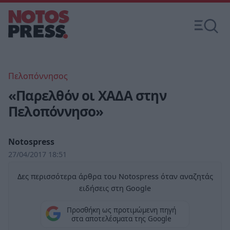
Πελοπόννησος
«Παρελθόν οι ΧΑΔΑ στην
Πελοπόννησο»
Notospress
27/04/2017 18:51
Δες περισσότερα άρθρα του Notospress όταν αναζητάς
ειδήσεις στη Google
Προσθήκη ως προτιμώμενη πηγή
στα αποτελέσματα της Google