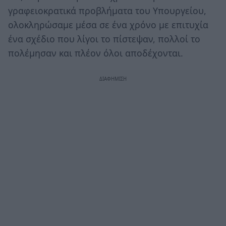
γραφειοκρατικά προβλήματα του Υπουργείου,
ολοκληρώσαμε μέσα σε ένα χρόνο με επιτυχία
ένα σχέδιο που λίγοι το πίστεψαν, πολλοί το
πολέμησαν και πλέον όλοι αποδέχονται.