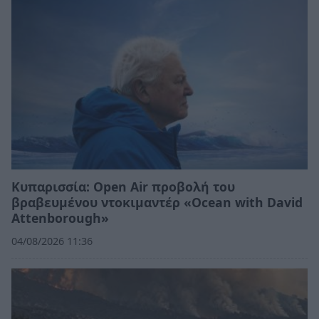
Κυπαρισσία: Open Air προβολή του
βραβευμένου ντοκιμαντέρ «Ocean with David
Attenborough»
04/08/2026 11:36