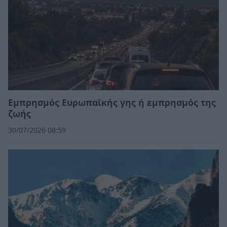
Εμπρησμός Ευρωπαϊκής γης ή εμπρησμός της
ζωής
30/07/2026 08:59