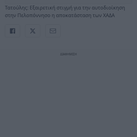
Τατούλης: Εξαιρετική στιγμή για την αυτοδιοίκηση
στην Πελοπόννησο η αποκατάσταση των ΧΑΔΑ