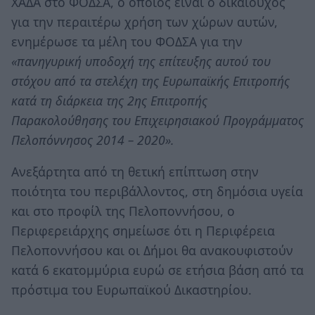
ΧΑΔΑ στο ΦΟΔΣΑ, ο οποίος είναι ο δικαιούχος
για την περαιτέρω χρήση των χώρων αυτών,
ενημέρωσε τα μέλη του ΦΟΔΣΑ για την
«πανηγυρική υποδοχή της επίτευξης αυτού του
στόχου από τα στελέχη της Ευρωπαϊκής Επιτροπής
κατά τη διάρκεια της 2ης Επιτροπής
Παρακολούθησης του Επιχειρησιακού Προγράμματος
Πελοπόννησος 2014 – 2020».
Ανεξάρτητα από τη θετική επίπτωση στην
ποιότητα του περιβάλλοντος, στη δημόσια υγεία
και στο προφίλ της Πελοποννήσου, ο
Περιφερειάρχης σημείωσε ότι η Περιφέρεια
Πελοποννήσου και οι Δήμοι θα ανακουφιστούν
κατά 6 εκατομμύρια ευρώ σε ετήσια βάση από τα
πρόστιμα του Ευρωπαϊκού Δικαστηρίου.