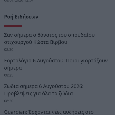
08/07/2026 12:54
Ροή Ειδήσεων
Σαν σήμερα ο θάνατος του σπουδαίου
στιχουργού Κώστα Βίρβου
08:30
Εορτολόγιο 6 Αυγούστου: Ποιοι γιορτάζουν
σήμερα
08:25
Ζώδια σήμερα 6 Αυγούστου 2026:
Προβλέψεις για όλα τα ζώδια
08:20
Guardian: Έρχονται νέες αυξήσεις στο