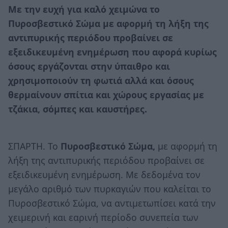
Με την ευχή για καλό χειμώνα το
Πυροσβεστικό Σώμα με αφορμή τη λήξη της
αντιπυρικής περιόδου προβαίνει σε
εξειδικευμένη ενημέρωση που αφορά κυρίως
όσους εργάζονται στην ύπαιθρο και
χρησιμοποιούν τη φωτιά αλλά και όσους
θερμαίνουν σπίτια και χώρους εργασίας με
τζάκια, σόμπες και καυστήρες.
ΣΠΑΡΤΗ. Το
Πυροσβεστικό Σώμα,
με αφορμή τη
λήξη της αντιπυρικής περιόδου προβαίνει σε
εξειδικευμένη ενημέρωση. Με δεδομένα τον
μεγάλο αριθμό των πυρκαγιών που καλείται το
Πυροσβεστικό Σώμα, να αντιμετωπίσει κατά την
χειμερινή και εαρινή περίοδο συνεπεία των