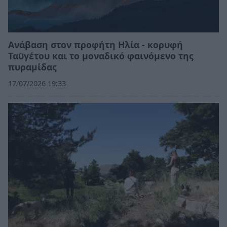
Ανάβαση στον προφήτη Ηλία - κορυφή
Ταϋγέτου και το μοναδικό φαινόμενο της
πυραμίδας
17/07/2026 19:33