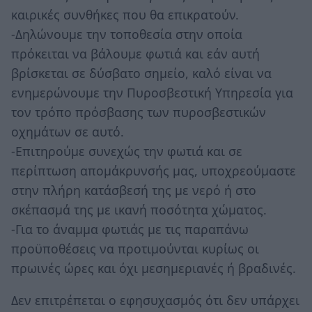
καιρικές συνθήκες που θα επικρατούν.
-Δηλώνουμε την τοποθεσία στην οποία
πρόκειται να βάλουμε φωτιά και εάν αυτή
βρίσκεται σε δύσβατο σημείο, καλό είναι να
ενημερώνουμε την Πυροσβεστική Υπηρεσία για
τον τρόπο πρόσβασης των πυροσβεστικών
οχημάτων σε αυτό.
-Επιτηρούμε συνεχώς την φωτιά και σε
περίπτωση απομάκρυνσής μας, υποχρεούμαστε
στην πλήρη κατάσβεσή της με νερό ή στο
σκέπασμά της με ικανή ποσότητα χώματος.
-Για το άναμμα φωτιάς με τις παραπάνω
προϋποθέσεις να προτιμούνται κυρίως οι
πρωινές ώρες και όχι μεσημεριανές ή βραδινές.
Δεν επιτρέπεται ο εφησυχασμός ότι δεν υπάρχει