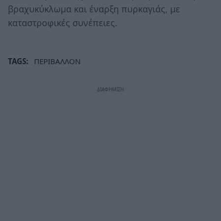
βραχυκύκλωμα και έναρξη πυρκαγιάς, με
καταστροφικές συνέπειες.
TAGS:
ΠΕΡΙΒΑΛΛΟΝ