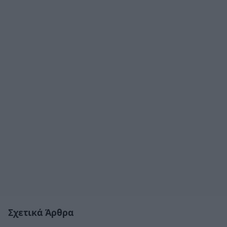
Σχετικά Άρθρα