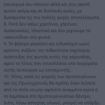
εσωτερικό του σπιτιού αλλά και στις σκεπή
αυτού ακόμα και σε διπλανές οικίες, με
δυσάρεστα τις πιο πολλές φορές αποτελέσματα.
8. Ποτέ δεν καίμε χαρτόνια, χάρτινες
συσκευασίες, πλαστικά και δεν ρίχνουμε τα
«σκουπίδια» στη φωτιά.
9. Το ψήσιμο φαγητού και ειδικότερα ωμού
κρέατος αυξάνει την πιθανότητα ταχύτερης
ανάπτυξης της φωτιάς εντός της καμινάδας,
αφού το λίπος που επικολλάται στα τοιχώματα
αυτής λειτουργεί ως επιταχυντής.
10. Τέλος, κατά τις γιορτές των Χριστουγέννων
και της Πρωτοχρονιάς θα πρέπει όταν λείπετε
από το σπίτι να μην αφήνετε αναμμένα κεριά ή
τα λαμπάκια στο Χριστουγεννιάτικο δέντρο,
διότι, λόγω αστοχίας υλικού, μπορεί να υπάρξει