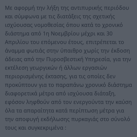
Με αφορμή την λήξη της αντιπυρικής περιόδου
και σύμφωνα με τις διατάξεις της σχετικής
ισχύουσας νομοθεσίας όπου κατά το χρονικό
διάστημα από 1η Νοεμβρίου μέχρι και 30
Απριλίου του επόμενου έτους, επιτρέπεται το
άναμμα φωτιάς στην ύπαιθρο χωρίς την έκδοση
άδειας από την Πυροσβεστική Υπηρεσία, για την
εκτέλεση γεωργικών ή άλλων εργασιών
περιορισμένης έκτασης, για τις οποίες δεν
προκύπτουν για το παραπάνω χρονικό διάστημα
διαφορετικά μέτρα από ισχύουσα διάταξη,
εφόσον ληφθούν από τον ενεργούντα την καύση
όλα τα απαραίτητα κατά περίπτωση μέτρα για
την αποφυγή εκδήλωσης πυρκαγιάς στο σύνολό
τους και συγκεκριμένα :