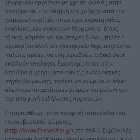
γεωργικών εργασιών με χρήση φωτιάς στην
ύπαιθρο και την αύξηση της χρήσης κατά την
χειμερινή περίοδο όπως έχει παρατηρηθεί,
εναλλακτικών συσκευών θέρμανσης, όπως
τζάκια, σόμπες και καυστήρες ξύλου, πέλετ ή
υγραερίου αλλά και ηλεκτρικών θερμαστρών οι
πολίτες πρέπει να ενημερωθούν. Ειδικά όσοι
εκτελούν ανάλογες δραστηριότητες στην
ύπαιθρο ή χρησιμοποιούν τις εναλλακτικές
πηγές θέρμανσης, πρέπει να γνωρίζουν λήψη
όλων των απαραίτητων μέτρων και μέσων για
την αποφυγή εκδήλωσης πυρκαγιών.
Επιπροσθέτως, στην κεντρική ιστοσελίδα του
Πυροσβεστικού Σώματος
(
http://www.fireservice.gr
) στο πεδίο Συμβουλές,
υπάρχουν διαθέσιμες οδηγίες αναφορικά με τις