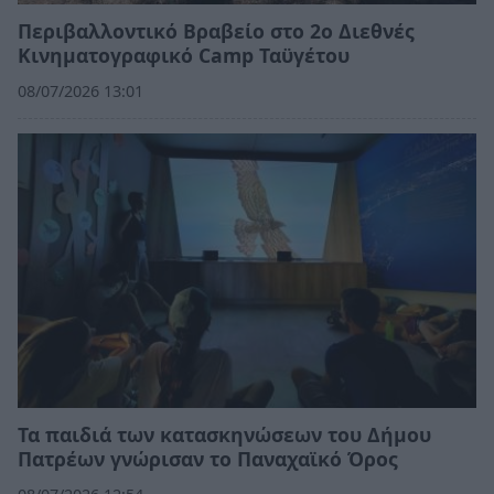
Περιβαλλοντικό Βραβείο στο 2ο Διεθνές
Κινηματογραφικό Camp Ταϋγέτου
08/07/2026 13:01
Τα παιδιά των κατασκηνώσεων του Δήμου
Πατρέων γνώρισαν το Παναχαϊκό Όρος