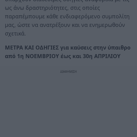
ως άνω δραστηριότητες, στις οποίες
παραπέμπουμε κάθε ενδιαφερόμενο συμπολίτη
μας, ώστε να ανατρέξουν και να ενημερωθούν
σχετικά.
ΜΕΤΡΑ ΚΑΙ ΟΔΗΓΙΕΣ για καύσεις στην ύπαιθρο
από 1η ΝΟΕΜΒΡΙΟΥ έως και 30η ΑΠΡΙΛΙΟΥ