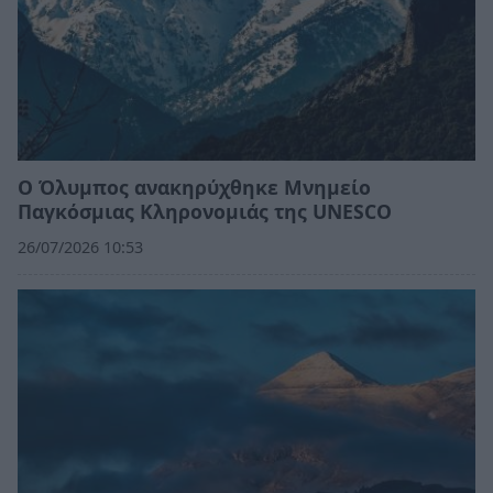
Ο Όλυμπος ανακηρύχθηκε Μνημείο
Παγκόσμιας Κληρονομιάς της UNESCO
26/07/2026 10:53