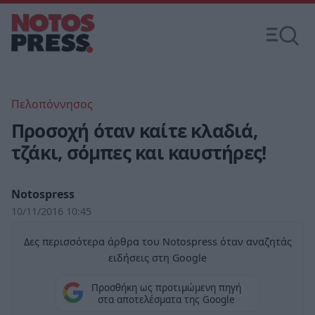
Πελοπόννησος
Προσοχή όταν καίτε κλαδιά,
τζάκι, σόμπες και καυστήρες!
Notospress
10/11/2016 10:45
Δες περισσότερα άρθρα του Notospress όταν αναζητάς
ειδήσεις στη Google
Προσθήκη ως προτιμώμενη πηγή
στα αποτελέσματα της Google