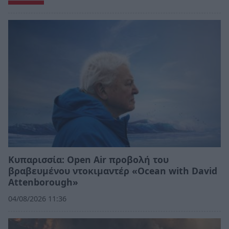
Κυπαρισσία: Open Air προβολή του
βραβευμένου ντοκιμαντέρ «Ocean with David
Attenborough»
04/08/2026 11:36