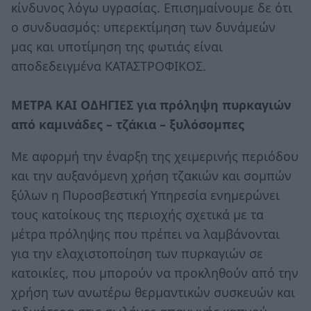
κίνδυνος λόγω υγρασίας. Επισημαίνουμε δε ότι
ο συνδυασμός: υπερεκτίμηση των δυνάμεών
μας και υποτίμηση της φωτιάς είναι
αποδεδειγμένα ΚΑΤΑΣΤΡΟΦΙΚΟΣ.
ΜΕΤΡΑ ΚΑΙ ΟΔΗΓΙΕΣ για πρόληψη πυρκαγιών
από καμινάδες – τζάκια – ξυλόσομπες
Με αφορμή την έναρξη της χειμερινής περιόδου
και την αυξανόμενη χρήση τζακιών και σομπών
ξύλων η Πυροσβεστική Υπηρεσία ενημερώνει
τους κατοίκους της περιοχής σχετικά με τα
μέτρα πρόληψης που πρέπει να λαμβάνονται
για την ελαχιστοποίηση των πυρκαγιών σε
κατοικίες, που μπορούν να προκληθούν από την
χρήση των ανωτέρω θερμαντικών συσκευών και