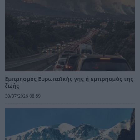
Εμπρησμός Ευρωπαϊκής γης ή εμπρησμός της
ζωής
30/07/2026 08:59