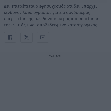
Δεν επιτρέπεται ο εφησυχασμός ότι δεν υπάρχει
κίνδυνος λόγω υγρασίας γιατί ο συνδυασμός
υπερεκτίμησης των δυνάμεών μας και υποτίμησης
της φωτιάς είναι αποδεδειγμένα καταστροφικός.