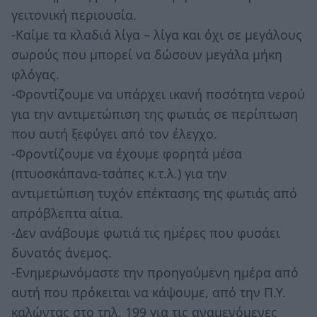
γειτονική περιουσία.
-Καίμε τα κλαδιά λίγα – λίγα και όχι σε μεγάλους
σωρούς που μπορεί να δώσουν μεγάλα μήκη
φλόγας.
-Φροντίζουμε να υπάρχει ικανή ποσότητα νερού
για την αντιμετώπιση της φωτιάς σε περίπτωση
που αυτή ξεφύγει από τον έλεγχο.
-Φροντίζουμε να έχουμε φορητά μέσα
(πτυοσκάπανα-τσάπες κ.τ.λ.) για την
αντιμετώπιση τυχόν επέκτασης της φωτιάς από
απρόβλεπτα αίτια.
-Δεν ανάβουμε φωτιά τις ημέρες που φυσάει
δυνατός άνεμος.
-Ενημερωνόμαστε την προηγούμενη ημέρα από
αυτή που πρόκειται να κάψουμε, από την Π.Υ.
καλώντας στο τηλ. 199 για τις αναμενόμενες