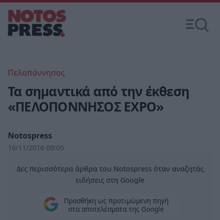
Πελοπόννησος
Τα σημαντικά από την έκθεση
«ΠΕΛΟΠΟΝΝΗΣΟΣ EXPO»
Notospress
16/11/2016 09:05
Δες περισσότερα άρθρα του Notospress όταν αναζητάς
ειδήσεις στη Google
Προσθήκη ως προτιμώμενη πηγή
στα αποτελέσματα της Google