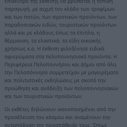
επίκεντρο της έκθεσης να βρίσκεται η τοπική
παραγωγή, με αιχμή τον κλάδο των τροφίμων
και των ποτών, των αγροτικών προϊόντων, των
παραδοσιακών ειδών, τουριστικών προϊόντων
αλλά και με κλάδους όπως τα έπιπλα, η
θέρμανση, τα ελαστικά, τα είδη οικιακής
χρήσεως κ.α. Η έκθεση φιλοξένησε ειδικά
αφιερώματα στα πελοποννησιακά προϊόντα. Η
Περιφέρεια Πελοποννήσου και Δήμοι από όλη
την Πελοπόννησο συμμετείχαν με μαγειρέματα
και πολιτιστικές εκδηλώσεις με σκοπό την
προώθηση και ανάδειξη των πελοποννησιακών
και των τουριστικών προϊόντων.
Οι εκθέτες δηλώνουν ικανοποιημένοι από την
προσέλευση του κόσμου και αναμένουν την
ανταπόδοση της προσπάθειάς τους. Όπως