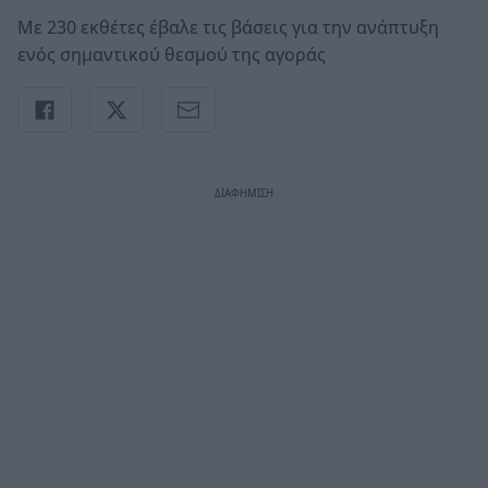
Με 230 εκθέτες έβαλε τις βάσεις για την ανάπτυξη
ενός σημαντικού θεσμού της αγοράς