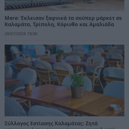
Mere: Έκλεισαν ξαφνικά τα σούπερ μάρκετ σε
Καλαμάτα, Τρίπολη, Κόρινθο και Αμαλιάδα
28/07/2026 18:06
Σύλλογος Εστίασης Καλαμάτας: Ζητά