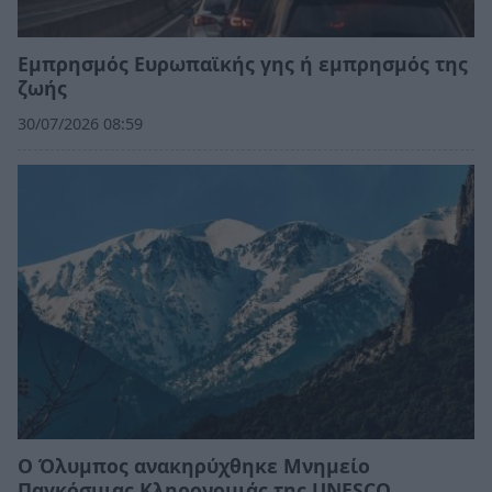
Εμπρησμός Ευρωπαϊκής γης ή εμπρησμός της
ζωής
30/07/2026 08:59
Ο Όλυμπος ανακηρύχθηκε Μνημείο
Παγκόσμιας Κληρονομιάς της UNESCO