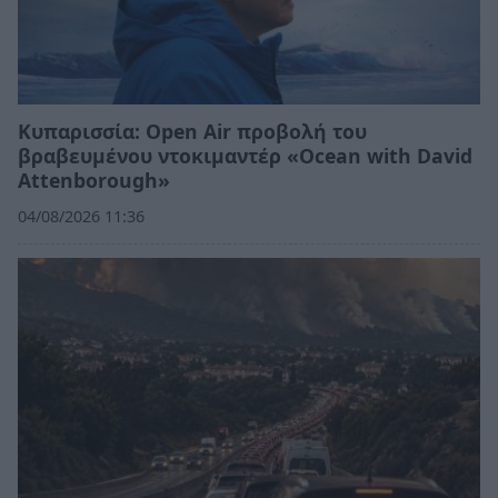
Κυπαρισσία: Open Air προβολή του
βραβευμένου ντοκιμαντέρ «Ocean with David
Attenborough»
04/08/2026 11:36