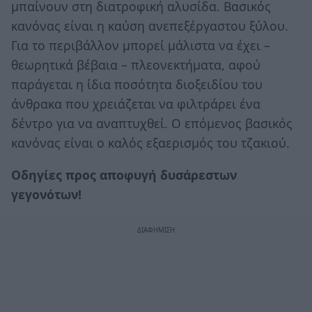
μπαίνουν στη διατροφική αλυσίδα. Βασικός
κανόνας είναι η καύση ανεπεξέργαστου ξύλου.
Για το περιβάλλον μπορεί μάλιστα να έχει –
θεωρητικά βέβαια – πλεονεκτήματα, αφού
παράγεται η ίδια ποσότητα διοξειδίου του
άνθρακα που χρειάζεται να φιλτράρει ένα
δέντρο για να αναπτυχθεί. Ο επόμενος βασικός
κανόνας είναι ο καλός εξαερισμός του τζακιού.
Οδηγίες προς αποφυγή δυσάρεστων
γεγονότων!