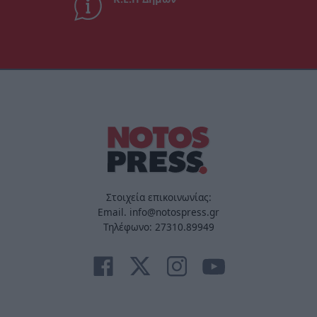
Στοιχεία επικοινωνίας:
Email. info@notospress.gr
Τηλέφωνο: 27310.89949