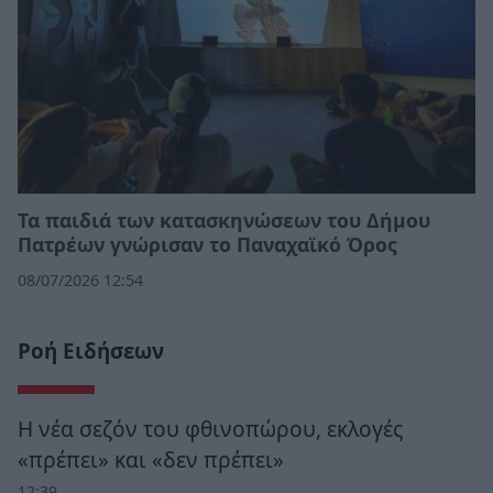
Τα παιδιά των κατασκηνώσεων του Δήμου
Πατρέων γνώρισαν το Παναχαϊκό Όρος
08/07/2026 12:54
Ροή Ειδήσεων
Η νέα σεζόν του φθινοπώρου, εκλογές
«πρέπει» και «δεν πρέπει»
12:39