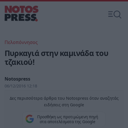
Πελοπόννησος
Πυρκαγιά στην καμινάδα του
τζακιού!
Notospress
06/12/2016 12:18
Δες περισσότερα άρθρα του Notospress όταν αναζητάς
ειδήσεις στη Google
Προσθήκη ως προτιμώμενη πηγή
στα αποτελέσματα της Google