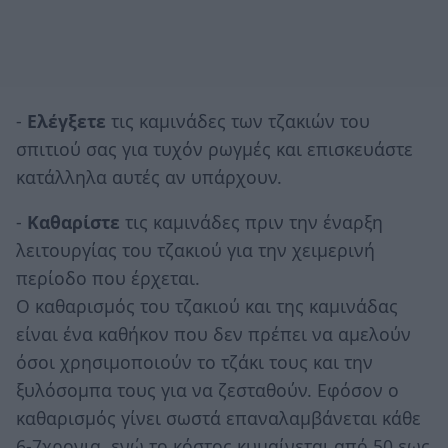
-
Ελέγξετε
τις καμινάδες των τζακιών του
σπιτιού σας για τυχόν ρωγμές και επισκευάστε
κατάλληλα αυτές αν υπάρχουν.
-
Καθαρίστε
τις καμινάδες πριν την έναρξη
λειτουργίας του τζακιού για την χειμερινή
περίοδο που έρχεται.
Ο καθαρισμός του τζακιού και της καμινάδας
είναι ένα καθήκον που δεν πρέπει να αμελούν
όσοι χρησιμοποιούν το τζάκι τους και την
ξυλόσομπα τους για να ζεσταθούν. Εφόσον ο
καθαρισμός γίνει σωστά επαναλαμβάνεται κάθε
6-7χρονια, ενώ το κόστος κυμαίνεται από 50 εως