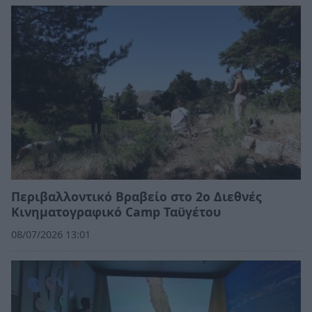
Περιβαλλοντικό Βραβείο στο 2ο Διεθνές
Κινηματογραφικό Camp Ταϋγέτου
08/07/2026 13:01