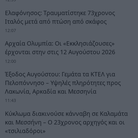
Ελαφόνησος: Τραυματίστηκε 73χρονος
Ιταλός μετά από πτώση από σκάφος
12:07
Αρχαία Ολυμπία: Οι «Εκκλησιάζουσες»
έρχονται στην στις 12 Αυγούστου 2026
12:00
Έξοδος Αυγούστου: Γεμάτα τα ΚΤΕΛ για
Πελοπόννησο – Υψηλές πληρότητες προς
Λακωνία, Αρκαδία και Μεσσηνία
11:43
Κύκλωμα διακινούσε κάνναβη σε Καλαμάτα
και Μεσσήνη – Ο 23χρονος αρχηγός και οι
«τσιλιαδόροι»