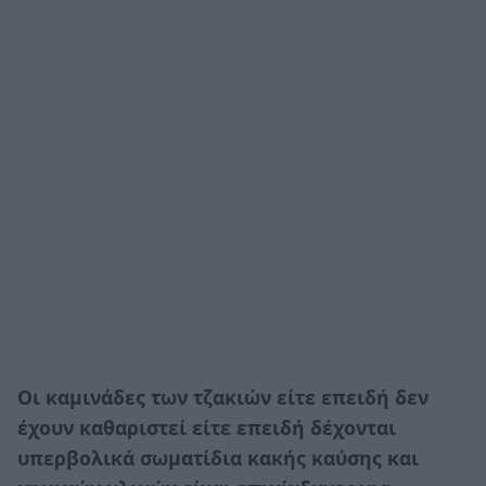
Οι καμινάδες των τζακιών είτε επειδή δεν
έχουν καθαριστεί είτε επειδή δέχονται
υπερβολικά σωματίδια κακής καύσης και