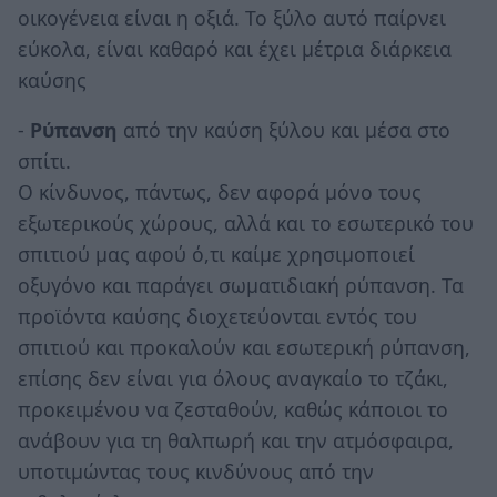
οικογένεια είναι η οξιά. Το ξύλο αυτό παίρνει
εύκολα, είναι καθαρό και έχει μέτρια διάρκεια
καύσης
-
Ρύπανση
από την καύση ξύλου και μέσα στο
σπίτι.
Ο κίνδυνος, πάντως, δεν αφορά μόνο τους
εξωτερικούς χώρους, αλλά και το εσωτερικό του
σπιτιού μας αφού ό,τι καίμε χρησιμοποιεί
οξυγόνο και παράγει σωματιδιακή ρύπανση. Τα
προϊόντα καύσης διοχετεύονται εντός του
σπιτιού και προκαλούν και εσωτερική ρύπανση,
επίσης δεν είναι για όλους αναγκαίο το τζάκι,
προκειμένου να ζεσταθούν, καθώς κάποιοι το
ανάβουν για τη θαλπωρή και την ατμόσφαιρα,
υποτιμώντας τους κινδύνους από την