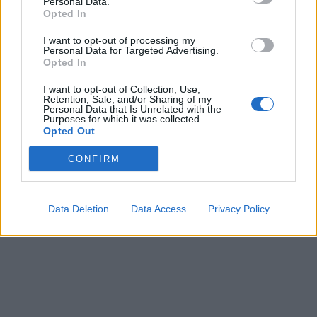
Personal Data.
Opted In
I want to opt-out of processing my
Personal Data for Targeted Advertising.
Opted In
I want to opt-out of Collection, Use,
Retention, Sale, and/or Sharing of my
Personal Data that Is Unrelated with the
Purposes for which it was collected.
Opted Out
CONFIRM
Data Deletion
Data Access
Privacy Policy