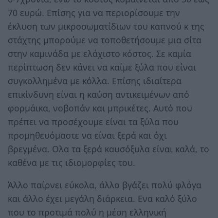
70 ευρώ. Επίσης για να περιορίσουμε την
έκλυση των μικροσωματίδιων του καπνού κ της
στάχτης μπορούμε να τοποθετήσουμε μια σίτα
στην καμινάδα με ελάχιστο κόστος. Σε καμία
περίπτωση δεν κάνει να καίμε ξύλα που είναι
συγκολλημένα με κόλλα. Επίσης ιδιαίτερα
επικίνδυνη είναι η καύση αντικειμένων από
φορμάικα, νοβοπάν και μπρικέτες. Αυτό που
πρέπει να προσέχουμε είναι τα ξύλα που
προμηθευόμαστε να είναι ξερά και όχι
βρεγμένα. Ολα τα ξερά καυσόξυλα είναι καλά, το
καθένα με τις ιδιομορφίες του.
Άλλο παίρνει εύκολα, άλλο βγάζει πολύ φλόγα
και άλλο έχει μεγάλη διάρκεια. Ενα καλό ξύλο
που το προτιμά πολύ η μέση ελληνική