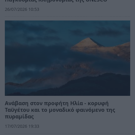
26/07/2026 10:53
Ανάβαση στον προφήτη Ηλία - κορυφή
Ταϋγέτου και το μοναδικό φαινόμενο της
πυραμίδας
17/07/2026 19:33