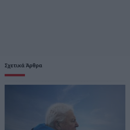
Σχετικά Άρθρα